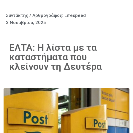
Συντάκτης / Αρθρογράφος:
Lifespeed
3 Νοεμβρίου, 2025
ΕΛΤΑ: Η λίστα με τα
καταστήματα που
κλείνουν τη Δευτέρα