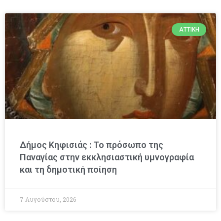
ΑΤΤΙΚΉ
Δήμος Κηφισιάς : Το πρόσωπο της
Παναγίας στην εκκλησιαστική υμνογραφία
και τη δημοτική ποίηση
7 Αυγούστου, 2026