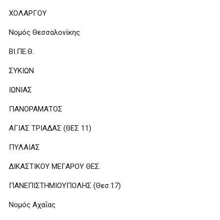
ΧΟΛΑΡΓΟΥ
Νομός Θεσσαλονίκης
ΒΙ.ΠΕ.Θ.
ΣΥΚΙΩΝ
ΙΩΝΙΑΣ
ΠΑΝΟΡΑΜΑΤΟΣ
ΑΓΙΑΣ ΤΡΙΑΔΑΣ (ΘΕΣ 11)
ΠΥΛΑΙΑΣ
ΔΙΚΑΣΤΙΚΟΥ ΜΕΓΑΡΟΥ ΘΕΣ.
ΠΑΝΕΠΙΣΤΗΜΙΟΥΠΟΛΗΣ (Θεσ.17)
Νομός Αχαΐας