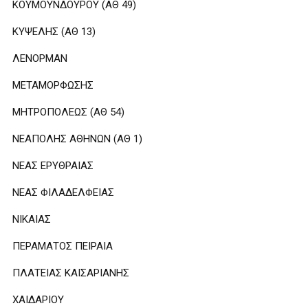
ΚΟΥΜΟΥΝΔΟΥΡΟΥ (ΑΘ 49)
ΚΥΨΕΛΗΣ (ΑΘ 13)
ΛΕΝΟΡΜΑΝ
ΜΕΤΑΜΟΡΦΩΣΗΣ
ΜΗΤΡΟΠΟΛΕΩΣ (ΑΘ 54)
ΝΕΑΠΟΛΗΣ ΑΘΗΝΩΝ (ΑΘ 1)
ΝΕΑΣ ΕΡΥΘΡΑΙΑΣ
ΝΕΑΣ ΦΙΛΑΔΕΛΦΕΙΑΣ
ΝΙΚΑΙΑΣ
ΠΕΡΑΜΑΤΟΣ ΠΕΙΡΑΙΑ
ΠΛΑΤΕΙΑΣ ΚΑΙΣΑΡΙΑΝΗΣ
ΧΑΙΔΑΡΙΟΥ