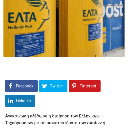
Facebook
Twitter
Pinterest
LinkedIn
Ανακοίνωση εξέδωσε η διοίκηση των Ελληνικών
Ταχυδρομείων με τα υποκαταστήματα των οποίων η