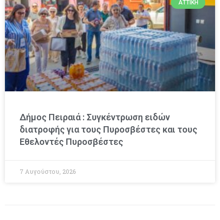
ΑΤΤΙΚΉ
Δήμος Πειραιά : Συγκέντρωση ειδών
διατροφής για τους Πυροσβέστες και τους
Εθελοντές Πυροσβέστες
7 Αυγούστου, 2026