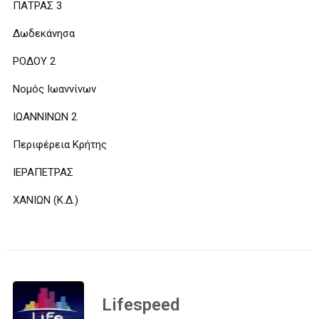
ΠΑΤΡΑΣ 3
Δωδεκάνησα
ΡΟΔΟΥ 2
Νομός Ιωαννίνων
ΙΩΑΝΝΙΝΩΝ 2
Περιφέρεια Κρήτης
ΙΕΡΑΠΕΤΡΑΣ
ΧΑΝΙΩΝ (Κ.Δ.)
Lifespeed