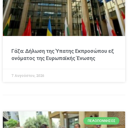
Γάζα: Δήλωση της Ύπατης Εκπροσώπου εξ
ονόματος της Ευρωπαϊκής Ένωσης
7 Αυγούστου, 2026
ΠΕΛΟΠΌΝΝΗΣΟΣ