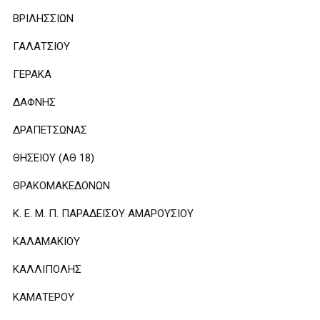
ΒΡΙΛΗΣΣΙΩΝ
ΓΑΛΑΤΣΙΟΥ
ΓΕΡΑΚΑ
ΔΑΦΝΗΣ
ΔΡΑΠΕΤΣΩΝΑΣ
ΘΗΣΕΙΟΥ (ΑΘ 18)
ΘΡΑΚΟΜΑΚΕΔΟΝΩΝ
Κ. Ε. Μ. Π. ΠΑΡΑΔΕΙΣΟΥ ΑΜΑΡΟΥΣΙΟΥ
ΚΑΛΑΜΑΚΙΟΥ
ΚΑΛΛΙΠΟΛΗΣ
ΚΑΜΑΤΕΡΟΥ