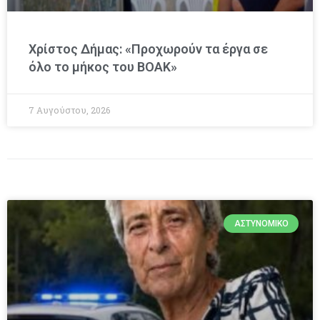
Χρίστος Δήμας: «Προχωρούν τα έργα σε
όλο το μήκος του ΒΟΑΚ»
7 Αυγούστου, 2026
ΑΣΤΥΝΟΜΙΚΌ