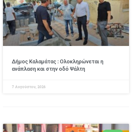
Δήμος Καλαμάτας : Ολοκληρώνεται η
ανάπλαση και στην οδό Ψάλτη
7 Αυγούστου, 2026