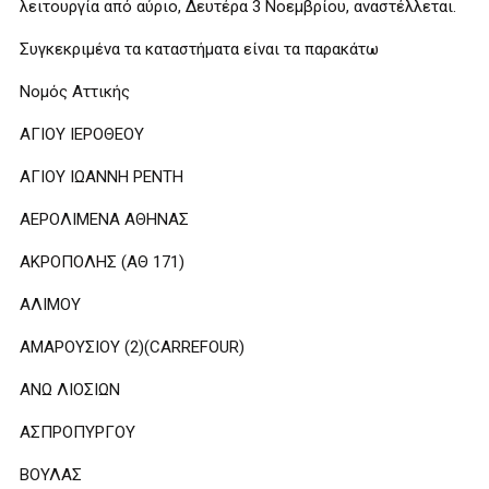
λειτουργία από αύριο, Δευτέρα 3 Νοεμβρίου, αναστέλλεται.
Συγκεκριμένα τα καταστήματα είναι τα παρακάτω
Νομός Αττικής
ΑΓΙΟΥ ΙΕΡΟΘΕΟΥ
ΑΓΙΟΥ ΙΩΑΝΝΗ ΡΕΝΤΗ
ΑΕΡΟΛΙΜΕΝΑ ΑΘΗΝΑΣ
ΑΚΡΟΠΟΛΗΣ (ΑΘ 171)
ΑΛΙΜΟΥ
ΑΜΑΡΟΥΣΙΟΥ (2)(CARREFOUR)
ΑΝΩ ΛΙΟΣΙΩΝ
ΑΣΠΡΟΠΥΡΓΟΥ
ΒΟΥΛΑΣ