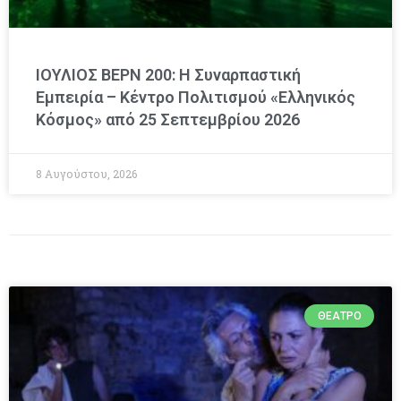
ΙΟΥΛΙΟΣ ΒΕΡΝ 200: Η Συναρπαστική
Εμπειρία – Κέντρο Πολιτισμού «Ελληνικός
Κόσμος» από 25 Σεπτεμβρίου 2026
8 Αυγούστου, 2026
ΘΈΑΤΡΟ