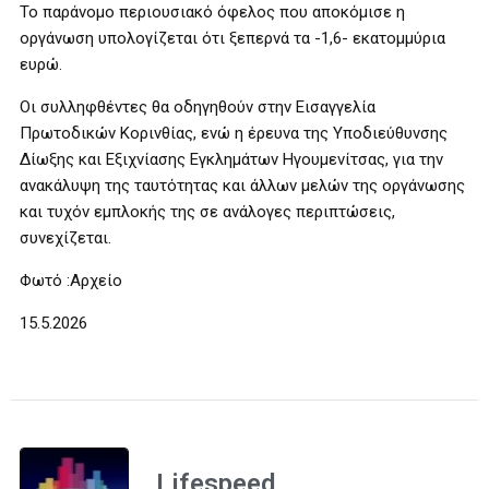
Το παράνομο περιουσιακό όφελος που αποκόμισε η
οργάνωση υπολογίζεται ότι ξεπερνά τα -1,6- εκατομμύρια
ευρώ.
Οι συλληφθέντες θα οδηγηθούν στην Εισαγγελία
Πρωτοδικών Κορινθίας, ενώ η έρευνα της Υποδιεύθυνσης
Δίωξης και Εξιχνίασης Εγκλημάτων Ηγουμενίτσας, για την
ανακάλυψη της ταυτότητας και άλλων μελών της οργάνωσης
και τυχόν εμπλοκής της σε ανάλογες περιπτώσεις,
συνεχίζεται.
Φωτό :Αρχείο
15.5.2026
Lifespeed