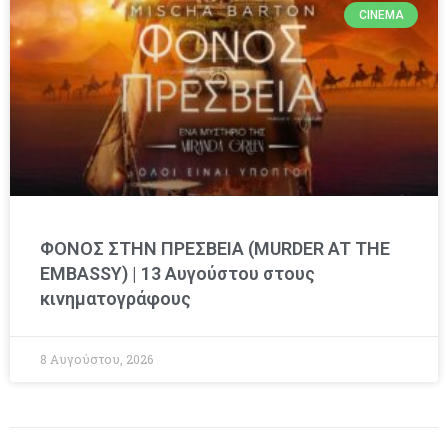
CINEMA
ΦΟΝΟΣ ΣΤΗΝ ΠΡΕΣΒΕΙΑ (MURDER AT THE
EMBASSY) | 13 Αυγούστου στους
κινηματογράφους
8 Αυγούστου, 2026