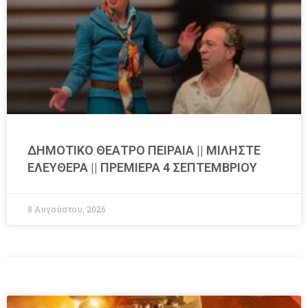
ΔΗΜΟΤΙΚΟ ΘΕΑΤΡΟ ΠΕΙΡΑΙΑ || ΜΙΛΗΣΤΕ
ΕΛΕΥΘΕΡΑ || ΠΡΕΜΙΕΡΑ 4 ΣΕΠΤΕΜΒΡΙΟΥ
8 Αυγούστου, 2026