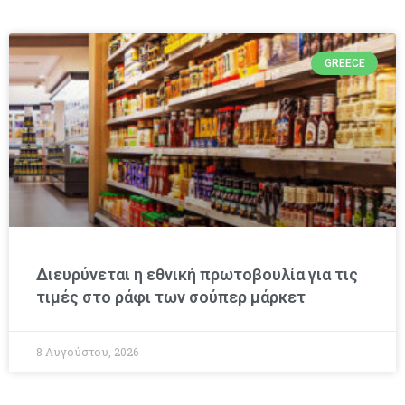
GREECE
Διευρύνεται η εθνική πρωτοβουλία για τις
τιμές στο ράφι των σούπερ μάρκετ
8 Αυγούστου, 2026