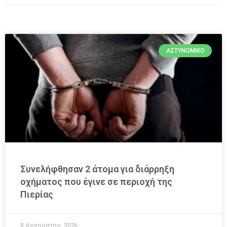
ΑΣΤΥΝΟΜΙΚΌ
Συνελήφθησαν 2 άτομα για διάρρηξη
οχήματος που έγινε σε περιοχή της
Πιερίας
8 Αυγούστου, 2026