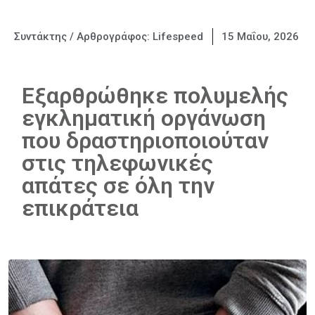
Συντάκτης / Αρθρογράφος:
Lifespeed
15 Μαΐου, 2026
Εξαρθρώθηκε πολυμελής
εγκληματική οργάνωση
που δραστηριοποιούταν
στις τηλεφωνικές
απάτες σε όλη την
επικράτεια