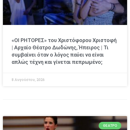
«ΟΙ ΡΗΤΟΡΕΣ» του Χριστόφορου Χριστοφή
| Αρχαίο Θέατρο Δωδώνης, Ήπειρος | Τι
συμβαίνει όταν ο λόγος παύει να είναι
απλώς τέχνη και γίνεται πεπρωμένο;
8 Αυγούστου, 2026
ΘΈΑΤΡΟ