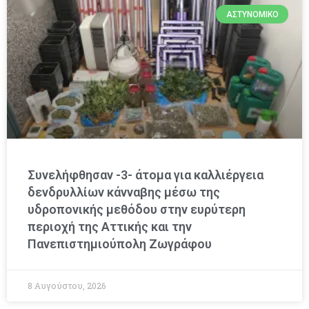
ΑΣΤΥΝΟΜΙΚΌ
Συνελήφθησαν -3- άτομα για καλλιέργεια
δενδρυλλίων κάνναβης μέσω της
υδροπονικής μεθόδου στην ευρύτερη
περιοχή της Αττικής και την
Πανεπιστημιούπολη Ζωγράφου
8 Αυγούστου, 2026