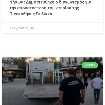
Νήσων : Δημοσιεύθηκε ο διαγωνισμός για
την αποκατάσταση του κτηρίου της
Πινακοθήκης Γιαλλινά
9 Αυγούστου, 2026
ΑΤΤΙΚΉ