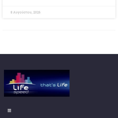
8 Αυγούστου, 2026