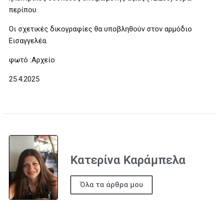
περίπου.
Οι σχετικές δικογραφίες θα υποβληθούν στον αρμόδιο
Εισαγγελέα.
φωτό :Αρχείο
25.4.2025
Κατερίνα Καράμπελα
Όλα τα άρθρα μου