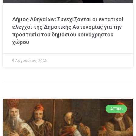
Δήμος Αθηναίων: Συνεχίζονται οι εντατικοί
έλεγχοι της Δημοτικής Αστυνομίας για την
προστασία του δημόσιου κοινόχρηστου
χώρου
9 Αυγούστου, 2026
ΑΤΤΙΚΉ