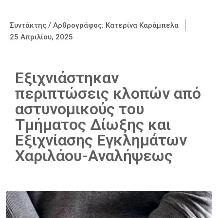
Συντάκτης / Αρθρογράφος:
Κατερίνα Καράμπελα
25 Απριλίου, 2025
Εξιχνιάστηκαν
περιπτώσεις κλοπών από
αστυνομικούς του
Τμήματος Δίωξης και
Εξιχνίασης Εγκλημάτων
Χαριλάου-Αναλήψεως