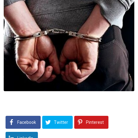
Facebook
Twitter
Pinterest