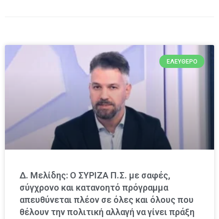
ΕΛΕΎΘΕΡΟ
Δ. Μελίδης: Ο ΣΥΡΙΖΑ Π.Σ. με σαφές,
σύγχρονο και κατανοητό πρόγραμμα
απευθύνεται πλέον σε όλες και όλους που
θέλουν την πολιτική αλλαγή να γίνει πράξη