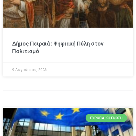
Δήμος Πειραιά : Ψηφιακή Πύλη στον
Πολιτισμό
9 Αυγούστου, 2026
ΕΥΡΩΠΑΪΚΉ ΈΝΩΣΗ