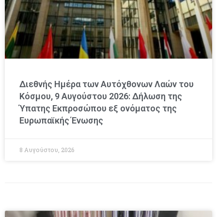
Διεθνής Ημέρα των Αυτόχθονων Λαών του
Κόσμου, 9 Αυγούστου 2026: Δήλωση της
Ύπατης Εκπροσώπου εξ ονόματος της
Ευρωπαϊκής Ένωσης
8 Αυγούστου, 2026