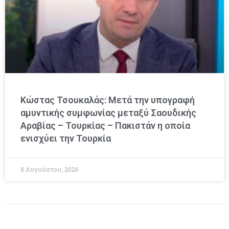
Κώστας Τσουκαλάς: Μετά την υπογραφή
αμυντικής συμφωνίας μεταξύ Σαουδικής
Αραβίας – Τουρκίας – Πακιστάν η οποία
ενισχύει την Τουρκία
8 Αυγούστου, 2026