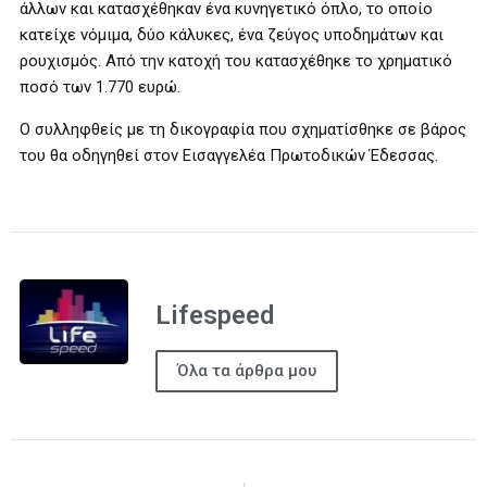
άλλων και κατασχέθηκαν ένα κυνηγετικό όπλο, το οποίο
κατείχε νόμιμα, δύο κάλυκες, ένα ζεύγος υποδημάτων και
ρουχισμός. Από την κατοχή του κατασχέθηκε το χρηματικό
ποσό των 1.770 ευρώ.
Ο συλληφθείς με τη δικογραφία που σχηματίσθηκε σε βάρος
του θα οδηγηθεί στον Εισαγγελέα Πρωτοδικών Έδεσσας.
Lifespeed
Όλα τα άρθρα μου