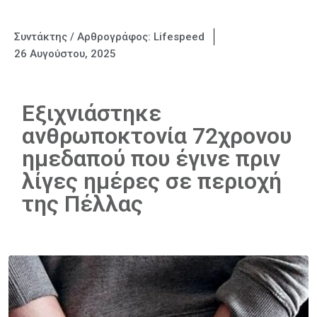
Συντάκτης / Αρθρογράφος:
Lifespeed
26 Αυγούστου, 2025
Εξιχνιάστηκε
ανθρωποκτονία 72χρονου
ημεδαπού που έγινε πριν
λίγες ημέρες σε περιοχή
της Πέλλας