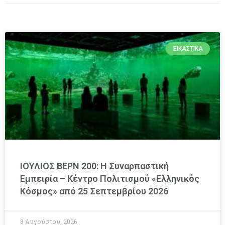
ΕΙΚΑΣΤΙΚΆ
ΙΟΥΛΙΟΣ ΒΕΡΝ 200: Η Συναρπαστική
Εμπειρία – Κέντρο Πολιτισμού «Ελληνικός
Κόσμος» από 25 Σεπτεμβρίου 2026
8 Αυγούστου, 2026