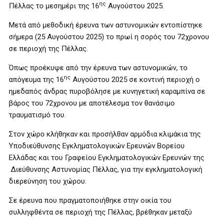
ης
Πέλλας το μεσημέρι της 16
Αυγούστου 2025.
Μετά από μεθοδική έρευνα των αστυνομικών εντοπίστηκε
σήμερα (25 Αυγούστου 2025) το πρωί η σορός του 72χρονου
σε περιοχή της Πέλλας.
Όπως προέκυψε από την έρευνα των αστυνομικών, το
ης
απόγευμα της 16
Αυγούστου 2025 σε κοντινή περιοχή ο
ημεδαπός άνδρας πυροβόλησε με κυνηγετική καραμπίνα σε
βάρος του 72χρονου με αποτέλεσμα τον θανάσιμο
τραυματισμό του.
Στον χώρο κλήθηκαν και προσήλθαν αρμόδια κλιμάκια της
Υποδιεύθυνσης Εγκληματολογικών Ερευνών Βορείου
Ελλάδας και του Γραφείου Εγκληματολογικών Ερευνών της
Διεύθυνσης Αστυνομίας Πέλλας, για την εγκληματολογική
διερεύνηση του χώρου.
Σε έρευνα που πραγματοποιήθηκε στην οικία του
συλληφθέντα σε περιοχή της Πέλλας, βρέθηκαν μεταξύ