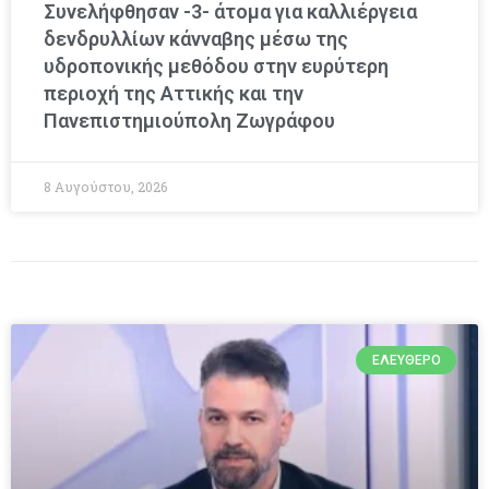
Συνελήφθησαν -3- άτομα για καλλιέργεια
δενδρυλλίων κάνναβης μέσω της
υδροπονικής μεθόδου στην ευρύτερη
περιοχή της Αττικής και την
Πανεπιστημιούπολη Ζωγράφου
8 Αυγούστου, 2026
ΕΛΕΎΘΕΡΟ