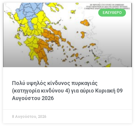
ΕΛΕΎΘΕΡΟ
Πολύ υψηλός κίνδυνος πυρκαγιάς
(κατηγορία κινδύνου 4) για αύριο Κυριακή 09
Αυγούστου 2026
8 Αυγούστου, 2026