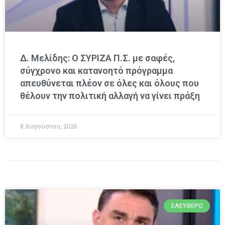
Δ. Μελίδης: Ο ΣΥΡΙΖΑ Π.Σ. με σαφές,
σύγχρονο και κατανοητό πρόγραμμα
απευθύνεται πλέον σε όλες και όλους που
θέλουν την πολιτική αλλαγή να γίνει πράξη
8 Αυγούστου, 2026
ΕΛΕΎΘΕΡΟ