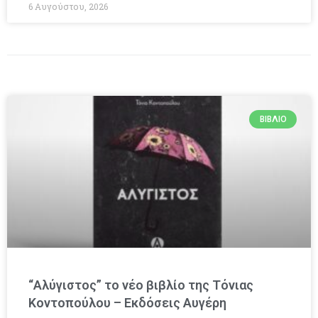
6 Αυγούστου, 2026
ΒΙΒΛΊΟ
“Αλύγιστος” το νέο βιβλίο της Τόνιας
Κοντοπούλου – Εκδόσεις Αυγέρη