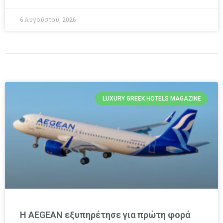
6 Αυγούστου, 2026
LUXURY GREEK HOTELS MAGAZINE
Η AEGEAN εξυπηρέτησε για πρώτη φορά