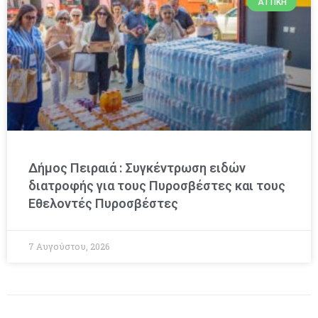
ΑΤΤΙΚΉ
Δήμος Πειραιά : Συγκέντρωση ειδών
διατροφής για τους Πυροσβέστες και τους
Εθελοντές Πυροσβέστες
7 Αυγούστου, 2026