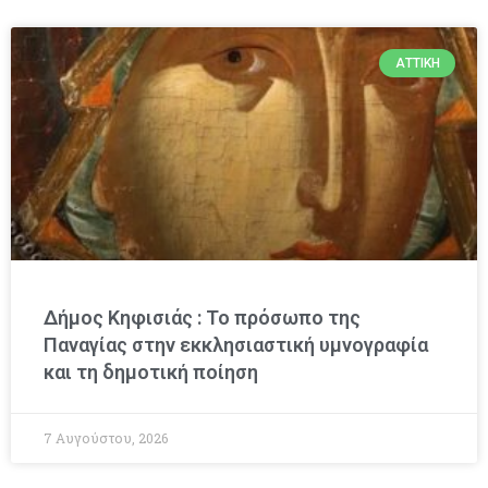
ΑΤΤΙΚΉ
Δήμος Κηφισιάς : Το πρόσωπο της
Παναγίας στην εκκλησιαστική υμνογραφία
και τη δημοτική ποίηση
7 Αυγούστου, 2026