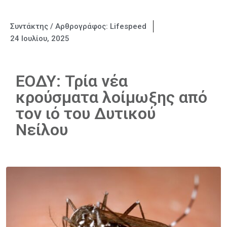
Συντάκτης / Αρθρογράφος:
Lifespeed
24 Ιουλίου, 2025
ΕΟΔΥ: Τρία νέα
κρούσματα λοίμωξης από
τον ιό του Δυτικού
Νείλου