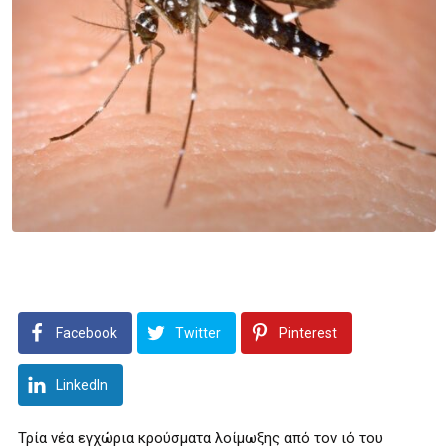
Facebook
Twitter
Pinterest
LinkedIn
Τρία νέα εγχώρια κρούσματα λοίμωξης από τον ιό του