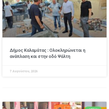
Δήμος Καλαμάτας : Ολοκληρώνεται η
ανάπλαση και στην οδό Ψάλτη
7 Αυγούστου, 2026