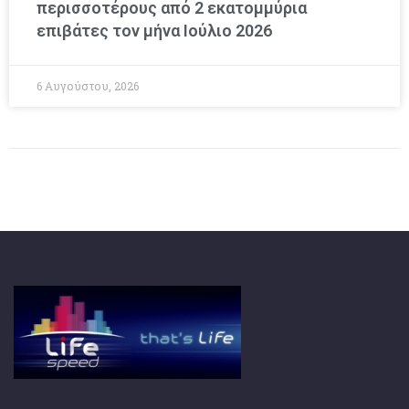
περισσοτέρους από 2 εκατομμύρια
επιβάτες τον μήνα Ιούλιο 2026
6 Αυγούστου, 2026