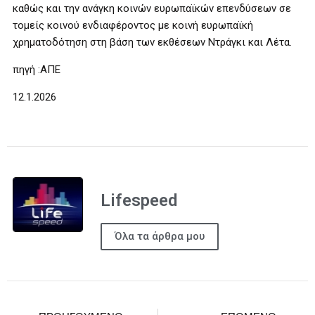
καθώς και την ανάγκη κοινών ευρωπαϊκών επενδύσεων σε
τομείς κοινού ενδιαφέροντος με κοινή ευρωπαϊκή
χρηματοδότηση στη βάση των εκθέσεων Ντράγκι και Λέτα.
πηγή :ΑΠΕ
12.1.2026
Lifespeed
Όλα τα άρθρα μου