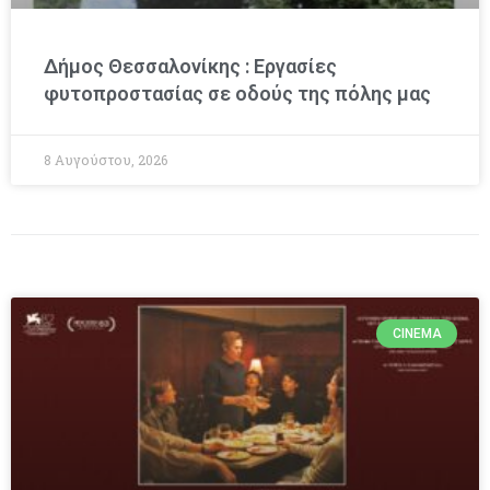
Δήμος Θεσσαλονίκης : Εργασίες
φυτοπροστασίας σε οδούς της πόλης μας
8 Αυγούστου, 2026
CINEMA