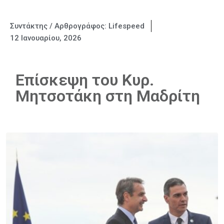
Συντάκτης / Αρθρογράφος:
Lifespeed
12 Ιανουαρίου, 2026
Επίσκεψη του Κυρ.
Μητσοτάκη στη Μαδρίτη