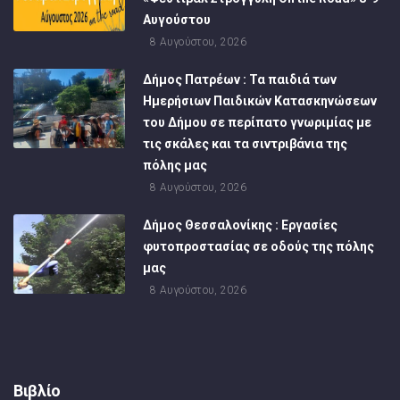
Αυγούστου
8 Αυγούστου, 2026
Δήμος Πατρέων : Τα παιδιά των
Ημερήσιων Παιδικών Κατασκηνώσεων
του Δήμου σε περίπατο γνωριμίας με
τις σκάλες και τα σιντριβάνια της
πόλης μας
8 Αυγούστου, 2026
Δήμος Θεσσαλονίκης : Εργασίες
φυτοπροστασίας σε οδούς της πόλης
μας
8 Αυγούστου, 2026
Βιβλίο