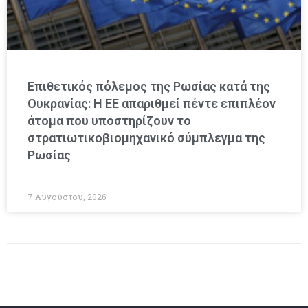
Επιθετικός πόλεμος της Ρωσίας κατά της
Ουκρανίας: Η ΕΕ απαριθμεί πέντε επιπλέον
άτομα που υποστηρίζουν το
στρατιωτικοβιομηχανικό σύμπλεγμα της
Ρωσίας
7 Αυγούστου, 2026