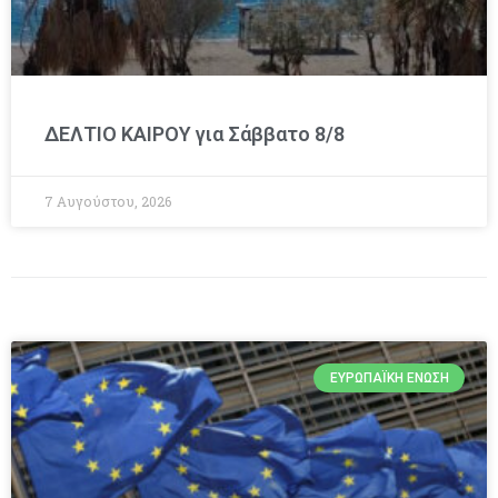
ΔΕΛΤΙΟ ΚΑΙΡΟΥ για Σάββατο 8/8
7 Αυγούστου, 2026
ΕΥΡΩΠΑΪΚΉ ΈΝΩΣΗ