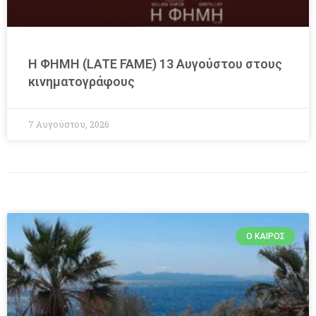
Η ΦΗΜΗ (LATE FAME) 13 Αυγούστου στους
κινηματογράφους
7 Αυγούστου, 2026
Ο ΚΑΙΡΌΣ