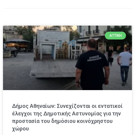
ΑΤΤΙΚΉ
Δήμος Αθηναίων: Συνεχίζονται οι εντατικοί
έλεγχοι της Δημοτικής Αστυνομίας για την
προστασία του δημόσιου κοινόχρηστου
χώρου