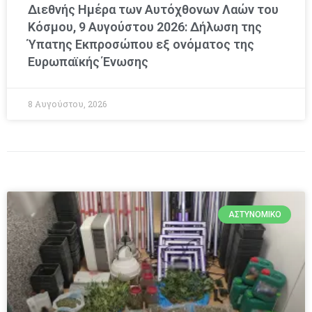
Διεθνής Ημέρα των Αυτόχθονων Λαών του
Κόσμου, 9 Αυγούστου 2026: Δήλωση της
Ύπατης Εκπροσώπου εξ ονόματος της
Ευρωπαϊκής Ένωσης
8 Αυγούστου, 2026
ΑΣΤΥΝΟΜΙΚΌ