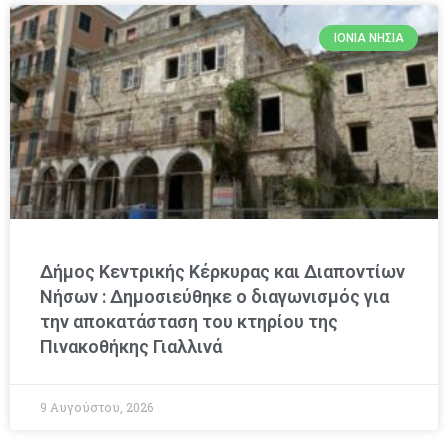
ΙΌΝΙΑ ΝΗΣΙΆ
Δήμος Κεντρικής Κέρκυρας και Διαποντίων
Νήσων : Δημοσιεύθηκε ο διαγωνισμός για
την αποκατάσταση του κτηρίου της
Πινακοθήκης Γιαλλινά
9 Αυγούστου, 2026