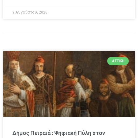
9 Αυγούστου, 2026
ΑΤΤΙΚΉ
Δήμος Πειραιά : Ψηφιακή Πύλη στον