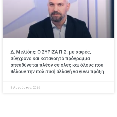
Δ. Μελίδης: Ο ΣΥΡΙΖΑ Π.Σ. με σαφές,
σύγχρονο και κατανοητό πρόγραμμα
απευθύνεται πλέον σε όλες και όλους που
θέλουν την πολιτική αλλαγή να γίνει πράξη
8 Αυγούστου, 2026