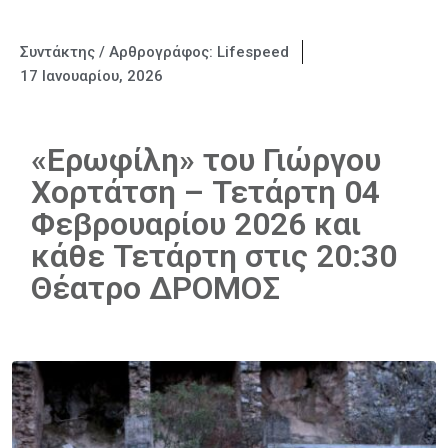
Συντάκτης / Αρθρογράφος:
Lifespeed
17 Ιανουαρίου, 2026
«Ερωφίλη» του Γιώργου
Χορτάτση – Τετάρτη 04
Φεβρουαρίου 2026 και
κάθε Τετάρτη στις 20:30
Θέατρο ΔΡΟΜΟΣ