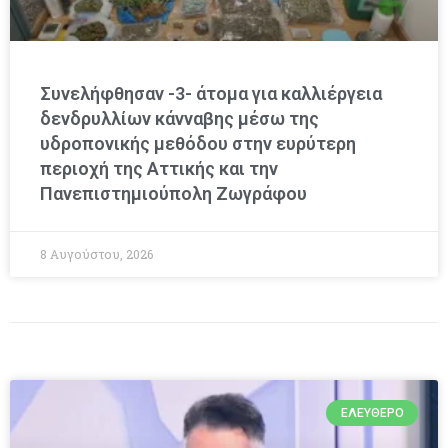
Συνελήφθησαν -3- άτομα για καλλιέργεια
δενδρυλλίων κάνναβης μέσω της
υδροπονικής μεθόδου στην ευρύτερη
περιοχή της Αττικής και την
Πανεπιστημιούπολη Ζωγράφου
8 Αυγούστου, 2026
ΕΛΕΎΘΕΡΟ