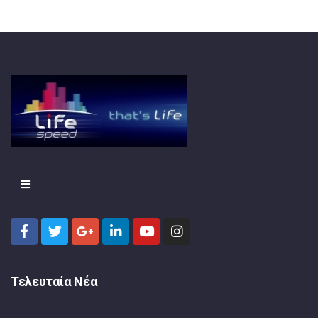
Τελευταία Νέα