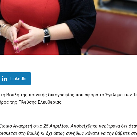
LinkedIn
τη Βουλή της ποινικής δικογραφίας που αφορά το Έγκλημα των Τ
εδρος της Πλεύσης Ελευθερίας.
ιδικό Ανακριτή στις 25 Απριλίου. Αποδείχθηκε περίτρανα ότι ότα
βρίσκεται στη Βουλή κι όχι όπως συνήθως κάνατε να την θάβετε στ