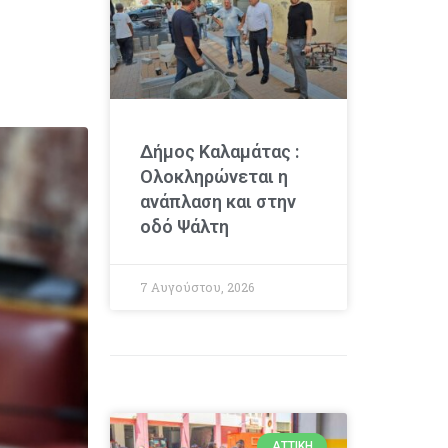
Δήμος Καλαμάτας :
Ολοκληρώνεται η
ανάπλαση και στην
οδό Ψάλτη
7 Αυγούστου, 2026
ΑΤΤΙΚΉ