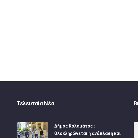
Τελευταία Νέα
Β
Δήμος Καλαμάτας :
Ολοκληρώνεται η ανάπλαση και