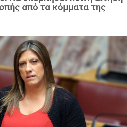
οπής από τα κόμματα της