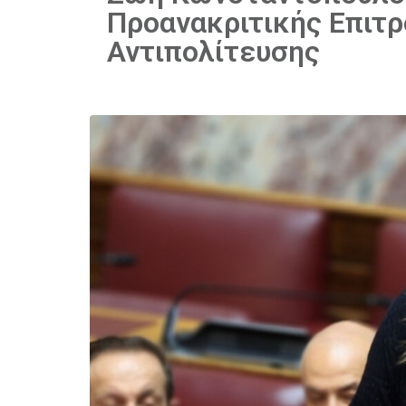
Προανακριτικής Επιτρ
Αντιπολίτευσης