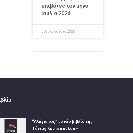
επιβάτες τον μήνα
Ιούλιο 2026
6 Αυγούστου, 2026
ιβλίο
“Αλύγιστος” το νέο βιβλίο της
Τόνιας Κοντοπούλου –