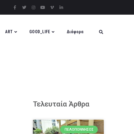
ART
GOOD_LIFE
Διάφορα
Τελευταία Άρθρα
ΠΕΛΟΠΌΝΝΗΣΟΣ