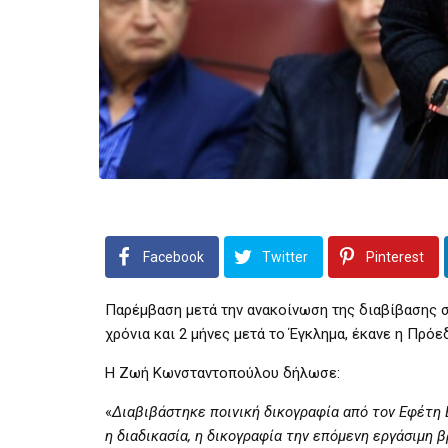
Facebook
Twitter
Pinterest
Παρέμβαση μετά την ανακοίνωση της διαβίβασης σ
χρόνια και 2 μήνες μετά το Έγκλημα, έκανε η Πρό
Η Ζωή Κωνσταντοπούλου δήλωσε:
«
Διαβιβάστηκε ποινική δικογραφία από τον Εφέτη Ε
η διαδικασία, η δικογραφία την επόμενη εργάσιμη 