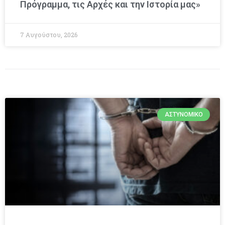
Πρόγραμμα, τις Αρχές και την Ιστορία μας»
7 Αυγούστου, 2026
ΑΣΤΥΝΟΜΙΚΌ