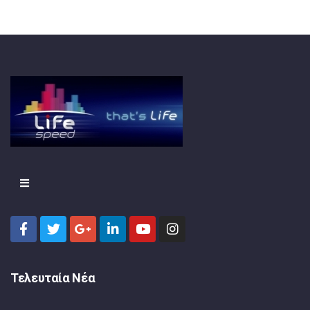
Τελευταία Νέα