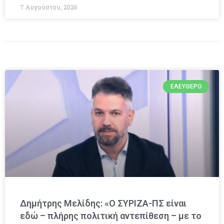
7 Αυγούστου, 2026
ΕΛΕΎΘΕΡΟ
Δημήτρης Μελίδης: «Ο ΣΥΡΙΖΑ-ΠΣ είναι
εδώ – πλήρης πολιτική αντεπίθεση – με το