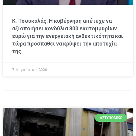
Κ. Τσουκαλάς: Η κυβέρνηση απέτυχε να
αξιοποιήσει κονδύλια 800 εκατομμυρίων
ευρώ για την ενεργειακή ανθεκτικότητα και
τώρα προσπαθεί να κρύψει την αποτυχία
της
7 Αυγούστου, 2026
ΑΣΤΥΝΟΜΙΚΌ