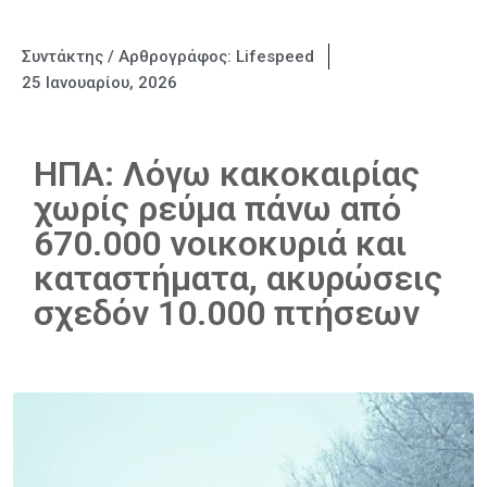
Συντάκτης / Αρθρογράφος:
Lifespeed
25 Ιανουαρίου, 2026
ΗΠΑ: Λόγω κακοκαιρίας
χωρίς ρεύμα πάνω από
670.000 νοικοκυριά και
καταστήματα, ακυρώσεις
σχεδόν 10.000 πτήσεων