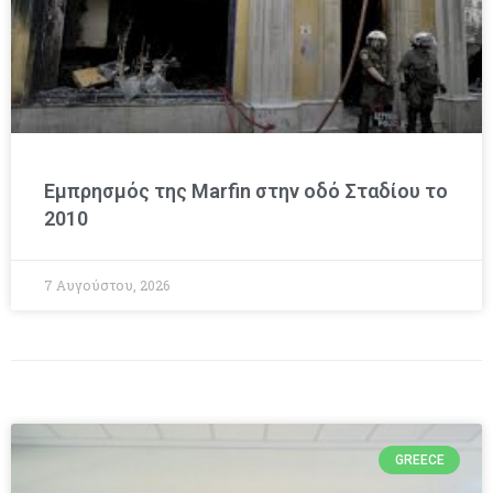
Εμπρησμός της Marfin στην οδό Σταδίου το
2010
7 Αυγούστου, 2026
GREECE