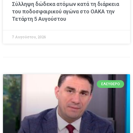
Σύλληψη δώδεκα ατόμων κατά τη διάρκεια
του ποδοσφαιρικού αγώνα στο ΟΑΚΑ την
Τετάρτη 5 Αυγούστου
7 Αυγούστου, 2026
ΕΛΕΎΘΕΡΟ