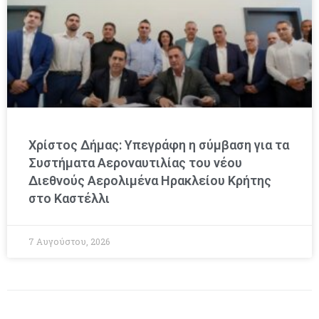
Χρίστος Δήμας: Υπεγράφη η σύμβαση για τα
Συστήματα Αεροναυτιλίας του νέου
Διεθνούς Αερολιμένα Ηρακλείου Κρήτης
στο Καστέλλι
7 Αυγούστου, 2026