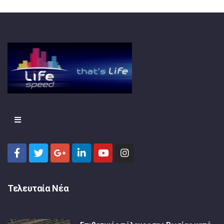
Τελευταία Νέα