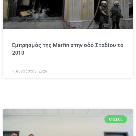
Εμπρησμός της Marfin στην οδό Σταδίου το
2010
7 Αυγούστου, 2026
GREECE