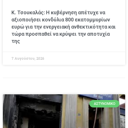
Κ. Τσουκαλάς: Η κυβέρνηση απέτυχε να
αξιοποιήσει κονδύλια 800 εκατομμυρίων
ευρώ για την ενεργειακή ανθεκτικότητα και
τώρα προσπαθεί να κρύψει την αποτυχία
της
7 Αυγούστου, 2026
ΑΣΤΥΝΟΜΙΚΌ