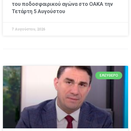
του ποδοσφαιρικού αγώνα στο ΟΑΚΑ την
Τετάρτη 5 Αυγούστου
7 Αυγούστου, 2026
ΕΛΕΎΘΕΡΟ