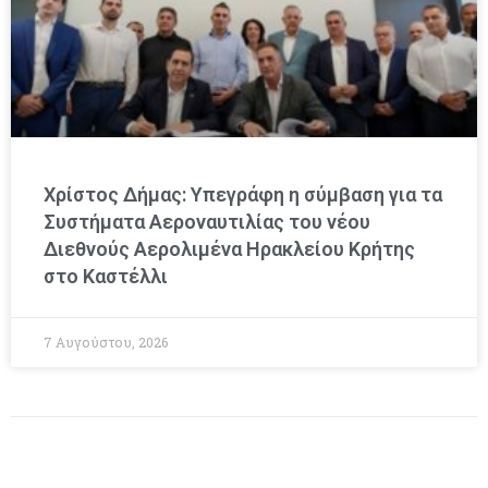
Χρίστος Δήμας: Υπεγράφη η σύμβαση για τα
Συστήματα Αεροναυτιλίας του νέου
Διεθνούς Αερολιμένα Ηρακλείου Κρήτης
στο Καστέλλι
7 Αυγούστου, 2026