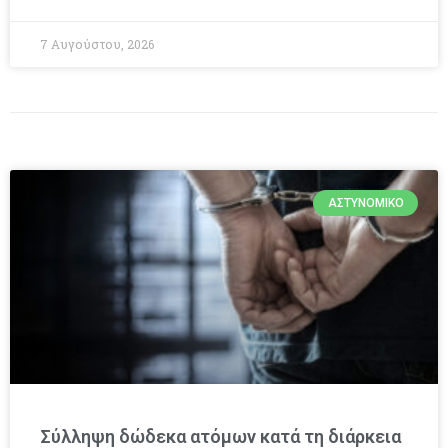
7 Αυγούστου, 2026
ΑΣΤΥΝΟΜΙΚΌ
Σύλληψη δώδεκα ατόμων κατά τη διάρκεια