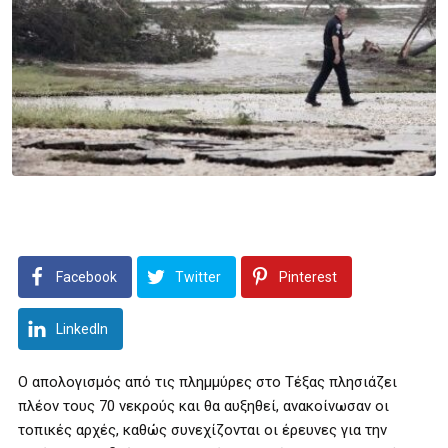
Facebook
Twitter
Pinterest
LinkedIn
Ο απολογισμός από τις πλημμύρες στο Τέξας πλησιάζει
πλέον τους 70 νεκρούς και θα αυξηθεί, ανακοίνωσαν οι
τοπικές αρχές, καθώς συνεχίζονται οι έρευνες για την