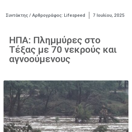
Συντάκτης / Αρθρογράφος:
Lifespeed
7 Ιουλίου, 2025
ΗΠΑ: Πλημμύρες στο
Τέξας με 70 νεκρούς και
αγνοούμενους