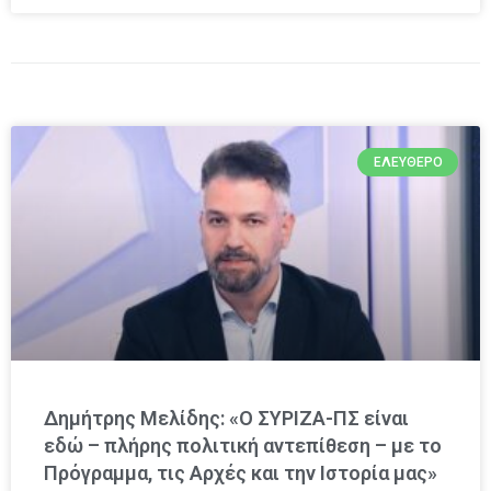
ΕΛΕΎΘΕΡΟ
Δημήτρης Μελίδης: «Ο ΣΥΡΙΖΑ-ΠΣ είναι
εδώ – πλήρης πολιτική αντεπίθεση – με το
Πρόγραμμα, τις Αρχές και την Ιστορία μας»