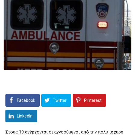
Facebook
Twitter
Pinterest
LinkedIn
Στους 19 ανέρχονται οι αγνοούμενοι από την πολύ ισχυρή