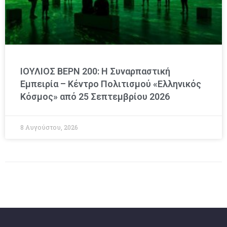
ΙΟΥΛΙΟΣ ΒΕΡΝ 200: Η Συναρπαστική
Εμπειρία – Κέντρο Πολιτισμού «Ελληνικός
Κόσμος» από 25 Σεπτεμβρίου 2026
8 Αυγούστου, 2026