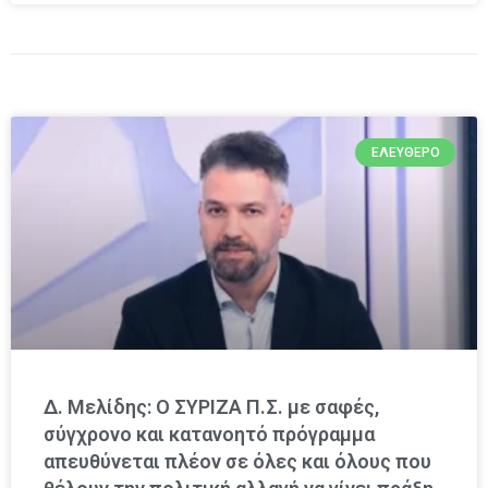
ΕΛΕΎΘΕΡΟ
Δ. Μελίδης: Ο ΣΥΡΙΖΑ Π.Σ. με σαφές,
σύγχρονο και κατανοητό πρόγραμμα
απευθύνεται πλέον σε όλες και όλους που