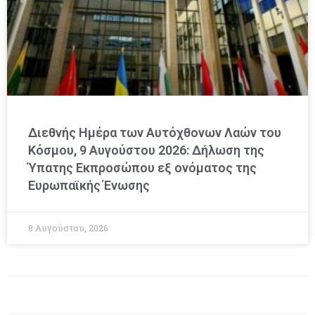
Διεθνής Ημέρα των Αυτόχθονων Λαών του
Κόσμου, 9 Αυγούστου 2026: Δήλωση της
Ύπατης Εκπροσώπου εξ ονόματος της
Ευρωπαϊκής Ένωσης
8 Αυγούστου, 2026