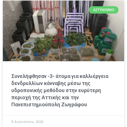
ΑΣΤΥΝΟΜΙΚΌ
Συνελήφθησαν -3- άτομα για καλλιέργεια
δενδρυλλίων κάνναβης μέσω της
υδροπονικής μεθόδου στην ευρύτερη
περιοχή της Αττικής και την
Πανεπιστημιούπολη Ζωγράφου
8 Αυγούστου, 2026