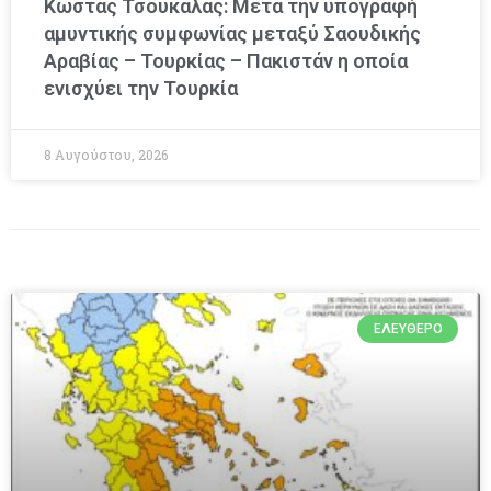
Κώστας Τσουκαλάς: Μετά την υπογραφή
αμυντικής συμφωνίας μεταξύ Σαουδικής
Αραβίας – Τουρκίας – Πακιστάν η οποία
ενισχύει την Τουρκία
8 Αυγούστου, 2026
ΕΛΕΎΘΕΡΟ