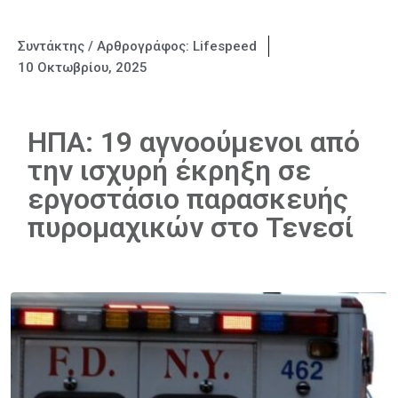
Συντάκτης / Αρθρογράφος:
Lifespeed
10 Οκτωβρίου, 2025
ΗΠΑ: 19 αγνοούμενοι από
την ισχυρή έκρηξη σε
εργοστάσιο παρασκευής
πυρομαχικών στο Τενεσί