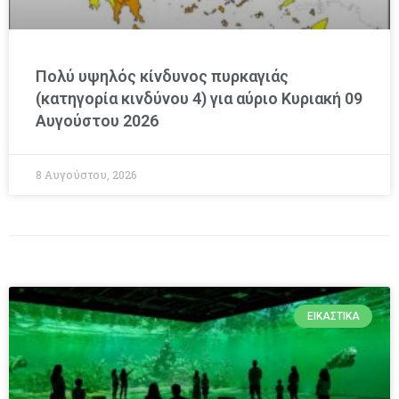
Πολύ υψηλός κίνδυνος πυρκαγιάς
(κατηγορία κινδύνου 4) για αύριο Κυριακή 09
Αυγούστου 2026
8 Αυγούστου, 2026
ΕΙΚΑΣΤΙΚΆ