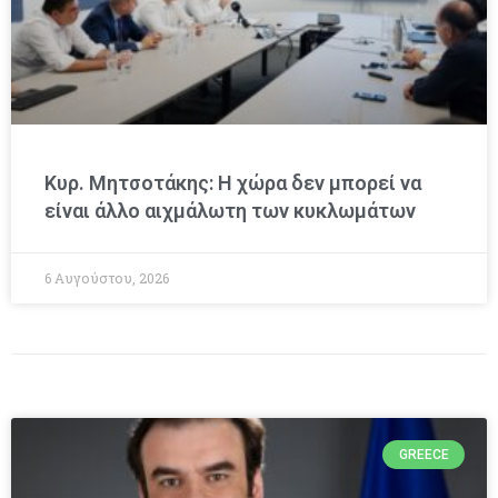
Κυρ. Μητσοτάκης: Η χώρα δεν μπορεί να
είναι άλλο αιχμάλωτη των κυκλωμάτων
6 Αυγούστου, 2026
GREECE