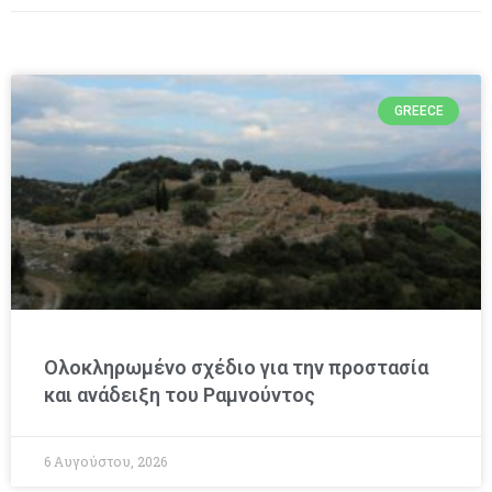
GREECE
Ολοκληρωμένο σχέδιο για την προστασία
και ανάδειξη του Ραμνούντος
6 Αυγούστου, 2026