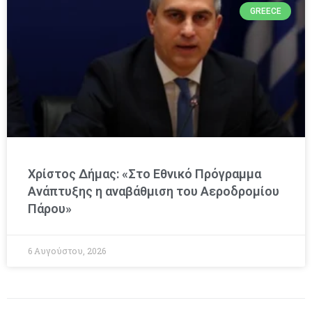
GREECE
Χρίστος Δήμας: «Στο Εθνικό Πρόγραμμα
Ανάπτυξης η αναβάθμιση του Αεροδρομίου
Πάρου»
6 Αυγούστου, 2026