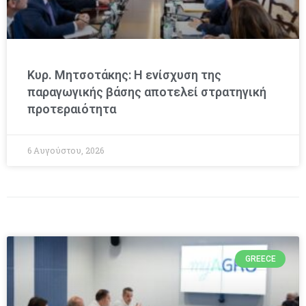
Κυρ. Μητσοτάκης: Η ενίσχυση της
παραγωγικής βάσης αποτελεί στρατηγική
προτεραιότητα
6 Αυγούστου, 2026
GREECE