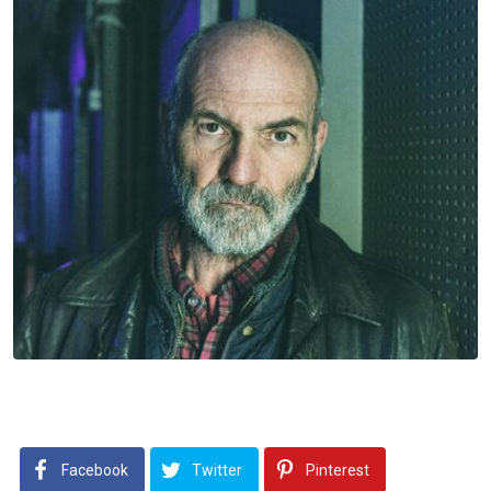
Facebook
Twitter
Pinterest