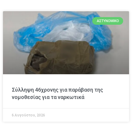
ΑΣΤΥΝΟΜΙΚΌ
Σύλληψη 46χρονης για παράβαση της
νομοθεσίας για τα ναρκωτικά
6 Αυγούστου, 2026