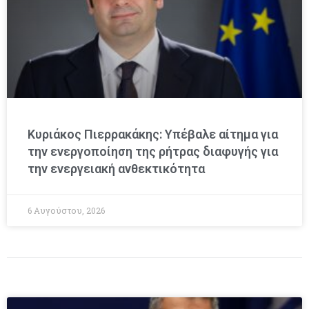
Κυριάκος Πιερρακάκης: Υπέβαλε αίτημα για
την ενεργοποίηση της ρήτρας διαφυγής για
την ενεργειακή ανθεκτικότητα
6 Αυγούστου, 2026