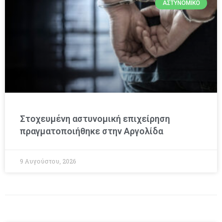
ΑΣΤΥΝΟΜΙΚΌ
Στοχευμένη αστυνομική επιχείρηση
πραγματοποιήθηκε στην Αργολίδα
9 Αυγούστου, 2026