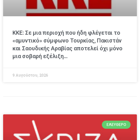
ΚΚΕ: Σε μια περιοχή που ήδη φλέγεται το
«αμυντικό» σύμφωνο Τουρκίας, Πακιστάν
και Σαουδικής Αραβίας αποτελεί όχι μόνο
μια σοβαρή εξέλιξη…
9 Αυγούστου, 2026
ΕΛΕΎΘΕΡΟ