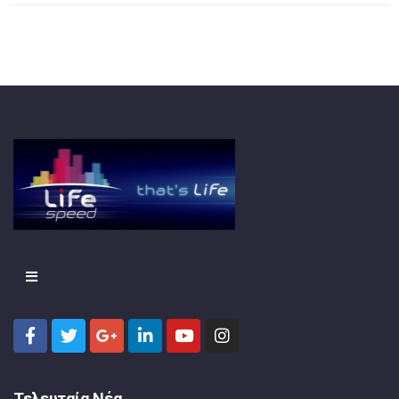
Τελευταία Νέα