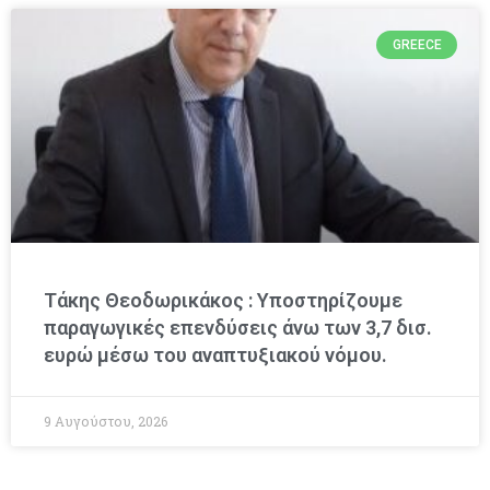
GREECE
Τάκης Θεοδωρικάκος : Υποστηρίζουμε
παραγωγικές επενδύσεις άνω των 3,7 δισ.
ευρώ μέσω του αναπτυξιακού νόμου.
9 Αυγούστου, 2026