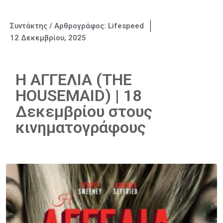
Συντάκτης / Αρθρογράφος:
Lifespeed
12 Δεκεμβρίου, 2025
Η ΑΓΓΕΛΙΑ (THE
HOUSEMAID) | 18
Δεκεμβρίου στους
κινηματογράφους