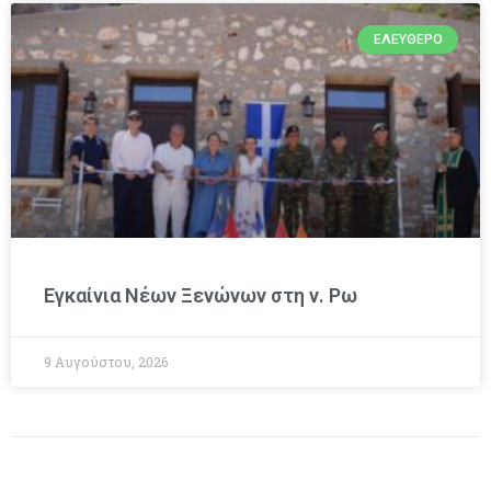
ΕΛΕΎΘΕΡΟ
Εγκαίνια Νέων Ξενώνων στη ν. Ρω
9 Αυγούστου, 2026