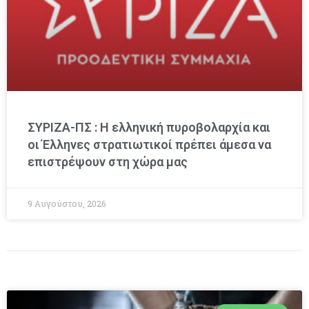
ΣΥΡΙΖΑ-ΠΣ : Η ελληνική πυροβολαρχία και
οι Έλληνες στρατιωτικοί πρέπει άμεσα να
επιστρέψουν στη χώρα μας
9 Αυγούστου, 2026