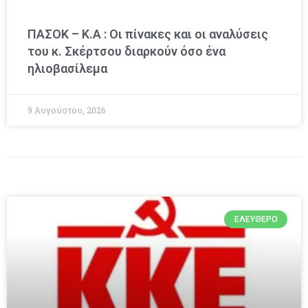
ΠΑΣΟΚ – Κ.Α : Οι πίνακες και οι αναλύσεις
του κ. Σκέρτσου διαρκούν όσο ένα
ηλιοβασίλεμα
9 Αυγούστου, 2026
ΕΛΕΎΘΕΡΟ