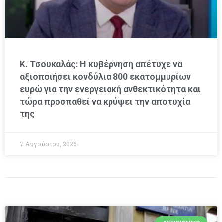
Κ. Τσουκαλάς: Η κυβέρνηση απέτυχε να
αξιοποιήσει κονδύλια 800 εκατομμυρίων
ευρώ για την ενεργειακή ανθεκτικότητα και
τώρα προσπαθεί να κρύψει την αποτυχία
της
7 Αυγούστου, 2026