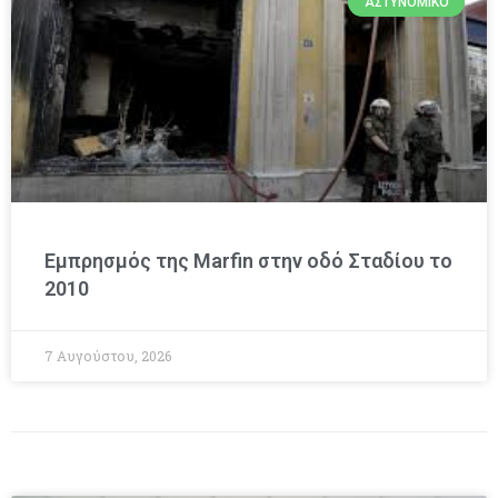
ΑΣΤΥΝΟΜΙΚΌ
Εμπρησμός της Marfin στην οδό Σταδίου το
2010
7 Αυγούστου, 2026