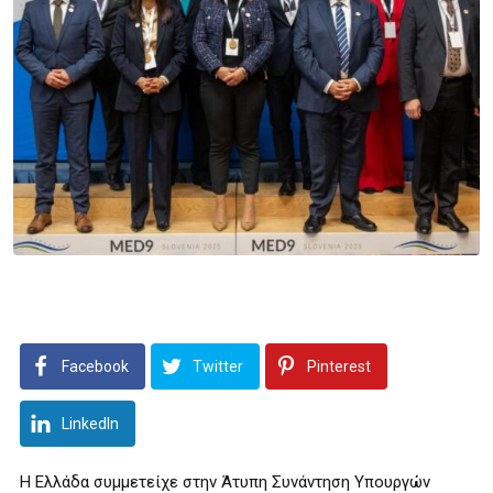
Facebook
Twitter
Pinterest
LinkedIn
Η Ελλάδα συμμετείχε στην Άτυπη Συνάντηση Υπουργών