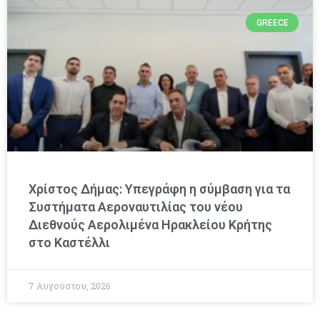
GREECE
Χρίστος Δήμας: Υπεγράφη η σύμβαση για τα
Συστήματα Αεροναυτιλίας του νέου
Διεθνούς Αερολιμένα Ηρακλείου Κρήτης
στο Καστέλλι
7 Αυγούστου, 2026