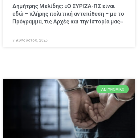
Δημήτρης Μελίδης: «Ο ΣΥΡΙΖΑ-ΠΣ είναι
εδώ – πλήρης πολιτική αντεπίθεση – με το
Πρόγραμμα, τις Αρχές και την Ιστορία μας»
7 Αυγούστου, 2026
ΑΣΤΥΝΟΜΙΚΌ