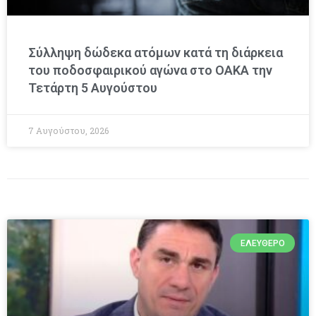
Σύλληψη δώδεκα ατόμων κατά τη διάρκεια
του ποδοσφαιρικού αγώνα στο ΟΑΚΑ την
Τετάρτη 5 Αυγούστου
7 Αυγούστου, 2026
ΕΛΕΎΘΕΡΟ