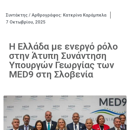
Συντάκτης / Αρθρογράφος:
Κατερίνα Καράμπελα
7 Οκτωβρίου, 2025
Η Ελλάδα με ενεργό ρόλο
στην Άτυπη Συνάντηση
Υπουργών Γεωργίας των
MED9 στη Σλοβενία