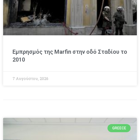
Εμπρησμός της Marfin στην οδό Σταδίου το
2010
7 Αυγούστου, 2026
GREECE