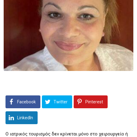
Facebook
Twitter
Pinterest
LinkedIn
Ο ιατρικός τουρισμός δεν κρίνεται μόνο στο χειρουργείο ή