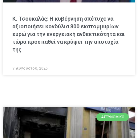
Κ. Τσουκαλάς: Η κυβέρνηση απέτυχε να
αξιοποιήσει κονδύλια 800 εκατομμυρίων
ευρώ για την ενεργειακή ανθεκτικότητα και
τώρα προσπαθεί να κρύψει την αποτυχία
της
7 Αυγούστου, 2026
ΑΣΤΥΝΟΜΙΚΌ