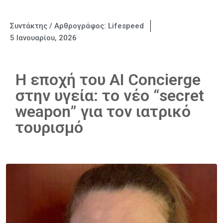
Συντάκτης / Αρθρογράφος:
Lifespeed
5 Ιανουαρίου, 2026
Η εποχή του AI Concierge
στην υγεία: το νέο “secret
weapon” για τον ιατρικό
τουρισμό