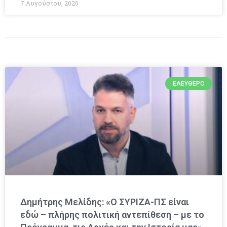
7 Αυγούστου, 2026
ΕΛΕΎΘΕΡΟ
Δημήτρης Μελίδης: «Ο ΣΥΡΙΖΑ-ΠΣ είναι
εδώ – πλήρης πολιτική αντεπίθεση – με το