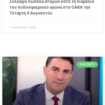
Σύλληψη δώδεκα ατόμων κατά τη διάρκεια
του ποδοσφαιρικού αγώνα στο ΟΑΚΑ την
Τετάρτη 5 Αυγούστου
7 Αυγούστου, 2026
ΕΛΕΎΘΕΡΟ