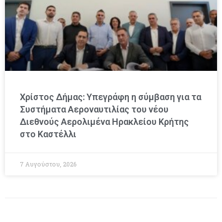
Χρίστος Δήμας: Υπεγράφη η σύμβαση για τα
Συστήματα Αεροναυτιλίας του νέου
Διεθνούς Αερολιμένα Ηρακλείου Κρήτης
στο Καστέλλι
7 Αυγούστου, 2026