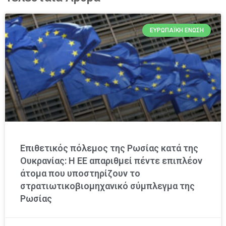
ΕΥΡΩΠΑΪΚΉ ΈΝΩΣΗ
Επιθετικός πόλεμος της Ρωσίας κατά της
Ουκρανίας: Η ΕΕ απαριθμεί πέντε επιπλέον
άτομα που υποστηρίζουν το
στρατιωτικοβιομηχανικό σύμπλεγμα της
Ρωσίας