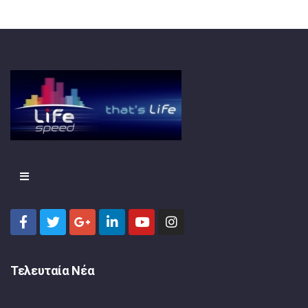
Τελευταία Νέα