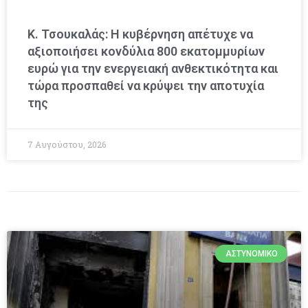
Κ. Τσουκαλάς: Η κυβέρνηση απέτυχε να
αξιοποιήσει κονδύλια 800 εκατομμυρίων
ευρώ για την ενεργειακή ανθεκτικότητα και
τώρα προσπαθεί να κρύψει την αποτυχία
της
7 Αυγούστου, 2026
ΑΣΤΥΝΟΜΙΚΌ