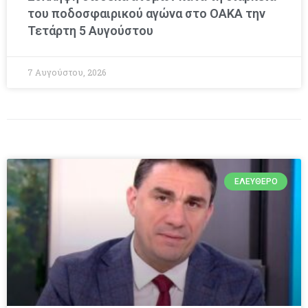
του ποδοσφαιρικού αγώνα στο ΟΑΚΑ την
Τετάρτη 5 Αυγούστου
7 Αυγούστου, 2026
ΕΛΕΎΘΕΡΟ