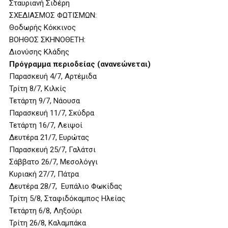
Σταυριανή Σιδέρη
ΣΧΕΔΙΑΣΜΟΣ ΦΩΤΙΣΜΩΝ:
Θοδωρής Κόκκινος
ΒΟΗΘΟΣ ΣΚΗΝΟΘΕΤΗ:
Διονύσης Κλάδης
Πρόγραμμα περιοδείας (ανανεώνεται)
Παρασκευή 4/7, Αρτέμιδα
Τρίτη 8/7, Κιλκίς
Τετάρτη 9/7, Νάουσα
Παρασκευή 11/7, Σκύδρα
Τετάρτη 16/7, Λειψοί
Δευτέρα 21/7, Ευρώτας
Παρασκευή 25/7, Γαλάτσι
Σάββατο 26/7, Μεσολόγγι
Κυριακή 27/7, Πάτρα
Δευτέρα 28/7, Ευπάλιο Φωκίδας
Τρίτη 5/8, Σταφιδόκαμπος Ηλείας
Τετάρτη 6/8, Ληξούρι
Τρίτη 26/8, Καλαμπάκα