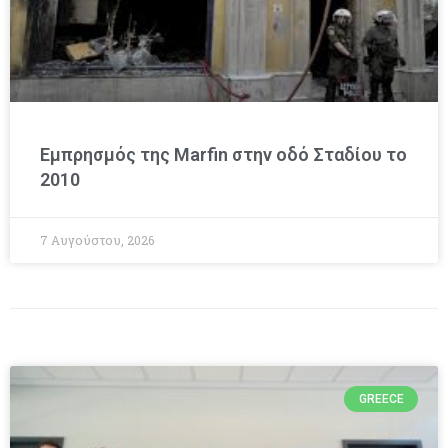
Εμπρησμός της Marfin στην οδό Σταδίου το
2010
7 Αυγούστου, 2026
GREECE