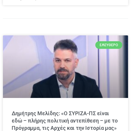
ΕΛΕΎΘΕΡΟ
Δημήτρης Μελίδης: «Ο ΣΥΡΙΖΑ-ΠΣ είναι
εδώ – πλήρης πολιτική αντεπίθεση – με το
Πρόγραμμα, τις Αρχές και την Ιστορία μας»