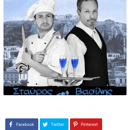
Facebook
Twitter
Pinterest