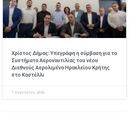
Χρίστος Δήμας: Υπεγράφη η σύμβαση για τα
Συστήματα Αεροναυτιλίας του νέου
Διεθνούς Αερολιμένα Ηρακλείου Κρήτης
στο Καστέλλι
7 Αυγούστου, 2026