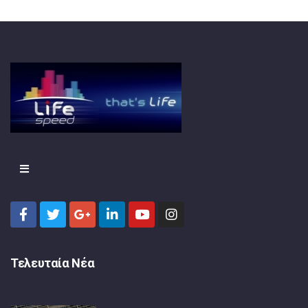
Τελευταία Νέα