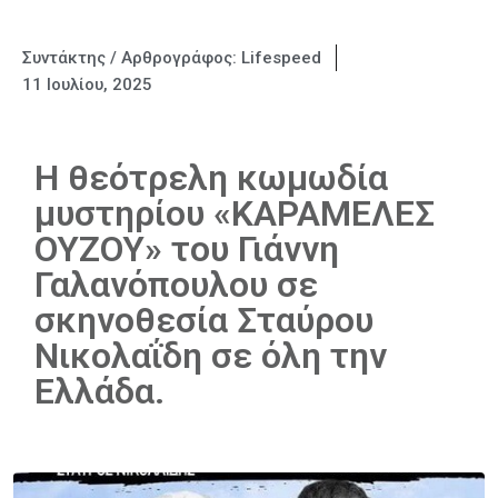
Συντάκτης / Αρθρογράφος:
Lifespeed
11 Ιουλίου, 2025
Η θεότρελη κωμωδία
μυστηρίου «ΚΑΡΑΜΕΛΕΣ
ΟΥΖΟΥ» του Γιάννη
Γαλανόπουλου σε
σκηνοθεσία Σταύρου
Νικολαΐδη σε όλη την
Ελλάδα.