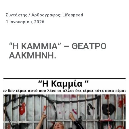
Συντάκτης / Αρθρογράφος:
Lifespeed
1 Ιανουαρίου, 2026
“Η ΚΑΜΜΙΑ” – ΘΕΑΤΡΟ
ΑΛΚΜΗΝΗ.