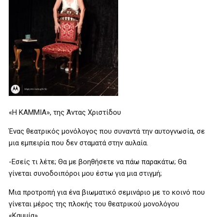
«Η ΚΑΜΜΙΑ», της Άντας Χριστίδου
Ένας θεατρικός μονόλογος που συναντά την αυτογνωσία, σε
μια εμπειρία που δεν σταματά στην αυλαία.
-Εσείς τι λέτε; Θα με βοηθήσετε να πάω παρακάτω; Θα
γίνεται συνοδοιπόροι μου έστω για μια στιγμή;
Μια προτροπή για ένα βιωματικό σεμινάριο με το κοινό που
γίνεται μέρος της πλοκής του θεατρικού μονολόγου
«Καμμία»