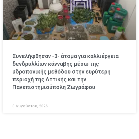
Συνελήφθησαν -3- άτομα για καλλιέργεια
δενδρυλλίων κάνναβης μέσω της
υδροπονικής μεθόδου στην ευρύτερη
περιοχή της Αττικής και την
Πανεπιστημιούπολη Ζωγράφου
8 Αυγούστου, 2026