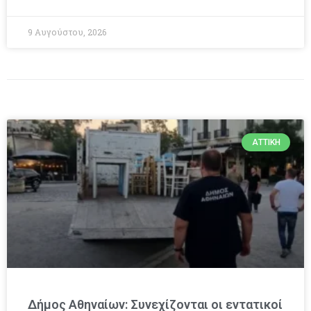
9 Αυγούστου, 2026
ΑΤΤΙΚΉ
Δήμος Αθηναίων: Συνεχίζονται οι εντατικοί