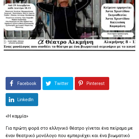
Facebook
Twitter
Pinterest
LinkedIn
«Η καμμία»
Για πρώτη φορά στο ελληνικό θέατρο γίνεται ένα πείραμα με
έναν θεατρικό μονόλογο που εμπεριέχει και ένα βιωματικό