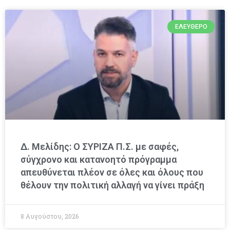
ΕΛΕΎΘΕΡΟ
Δ. Μελίδης: Ο ΣΥΡΙΖΑ Π.Σ. με σαφές,
σύγχρονο και κατανοητό πρόγραμμα
απευθύνεται πλέον σε όλες και όλους που
θέλουν την πολιτική αλλαγή να γίνει πράξη
8 Αυγούστου, 2026