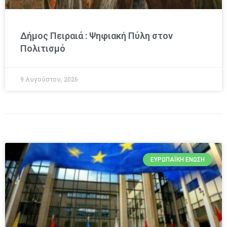
Δήμος Πειραιά : Ψηφιακή Πύλη στον
Πολιτισμό
9 Αυγούστου, 2026
ΕΥΡΩΠΑΪΚΉ ΈΝΩΣΗ