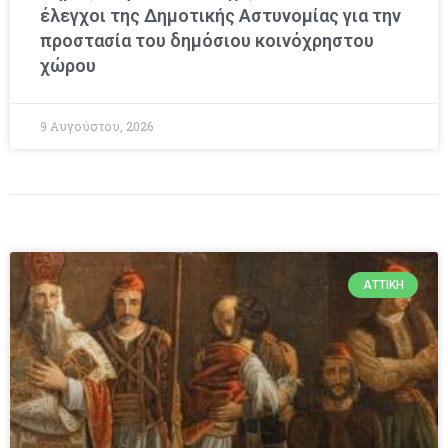
έλεγχοι της Δημοτικής Αστυνομίας για την
προστασία του δημόσιου κοινόχρηστου
χώρου
9 Αυγούστου, 2026
ΑΤΤΙΚΉ