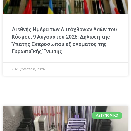
Διεθνής Ημέρα των Αυτόχθονων Λαών του
Κόσμου, 9 Αυγούστου 2026: Δήλωση της
Ύπατης Εκπροσώπου εξ ονόματος της
Ευρωπαϊκής Ένωσης
8 Αυγούστου, 2026
ΑΣΤΥΝΟΜΙΚΌ