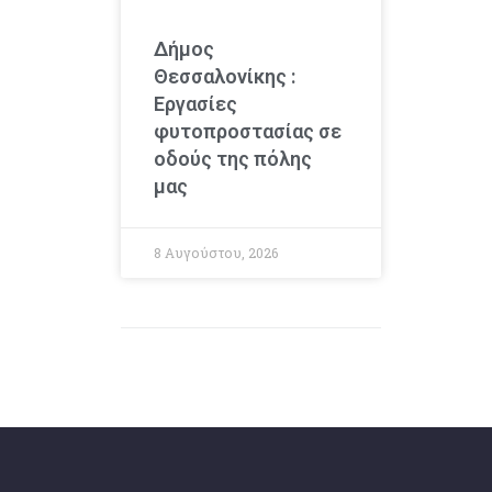
Δήμος
Θεσσαλονίκης :
Εργασίες
φυτοπροστασίας σε
οδούς της πόλης
μας
8 Αυγούστου, 2026