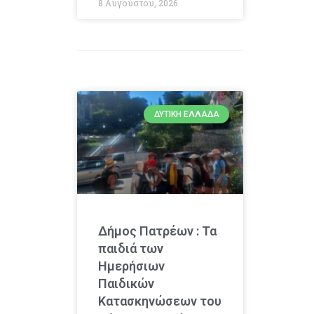
8 Αυγούστου, 2026
ΔΥΤΙΚΉ ΕΛΛΆΔΑ
Δήμος Πατρέων : Τα
παιδιά των
Ημερήσιων
Παιδικών
Κατασκηνώσεων του