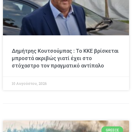
Δημήτρης Κουτσούμπας : Το ΚΚΕ βρίσκεται
μπροστά ακριβώς γιατί έχει στο
στόχαστρο τον πραγματικό αντίπαλο
10 Αυγούστου, 2026
GREECE