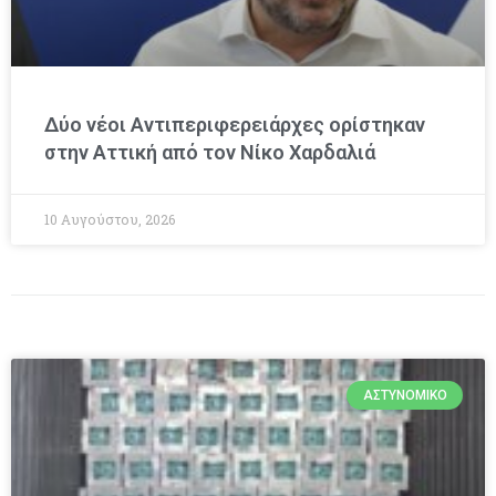
Δύο νέοι Αντιπεριφερειάρχες ορίστηκαν
στην Αττική από τον Νίκο Χαρδαλιά
10 Αυγούστου, 2026
ΑΣΤΥΝΟΜΙΚΌ