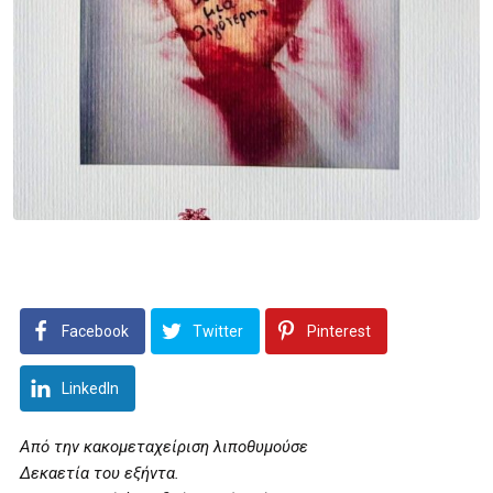
Facebook
Twitter
Pinterest
LinkedIn
Από την κακομεταχείριση λιποθυμούσε
Δεκαετία του εξήντα.