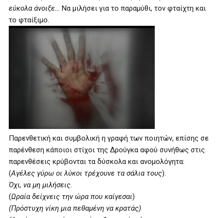
εύκολα άνοιξε…
Να μιλήσει για το παραμύθι, τον φταίχτη και
το φταίξιμο.
Παρενθετική και συμβολική η γραφή των ποιητών, επίσης σε
παρένθεση κάποιοι στίχοι της Δρούγκα αφού συνήθως στις
παρενθέσεις κρύβονται τα δύσκολα και ανομολόγητα:
(
Αγέλες γύρω οι λύκοι τρέχουνε τα σάλια τους
).
Όχι, να μη μιλήσεις.
(
Ωραία δείχνεις την ώρα που καίγεσαι
)
(Πρόστυχη νίκη μια πεθαμένη να κρατάς)