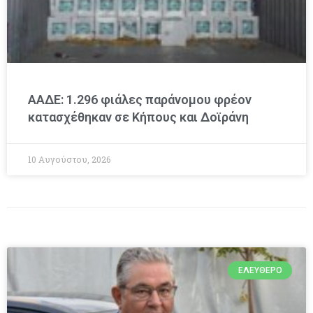
ΑΑΔΕ: 1.296 φιάλες παράνομου φρέον
κατασχέθηκαν σε Κήπους και Δοϊράνη
10 Αυγούστου, 2026
ΕΛΕΎΘΕΡΟ