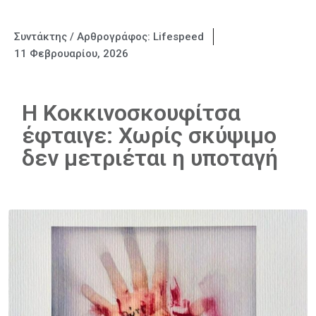
Συντάκτης / Αρθρογράφος:
Lifespeed
11 Φεβρουαρίου, 2026
Η Κοκκινοσκουφίτσα
έφταιγε: Χωρίς σκύψιμο
δεν μετριέται η υποταγή