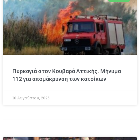
Πυρκαγιά στον Κουβαρά Αττικής. Μήνυμα
112 για απομάκρυνση των κατοίκων
10 Αυγούστου, 2026