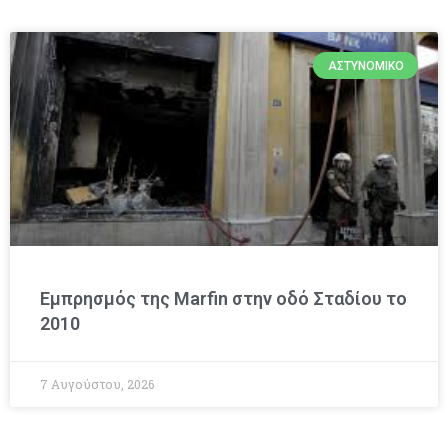
ΑΣΤΥΝΟΜΙΚΌ
Εμπρησμός της Marfin στην οδό Σταδίου το
2010
7 Αυγούστου, 2026