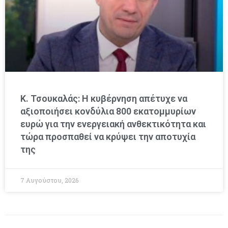
Κ. Τσουκαλάς: Η κυβέρνηση απέτυχε να
αξιοποιήσει κονδύλια 800 εκατομμυρίων
ευρώ για την ενεργειακή ανθεκτικότητα και
τώρα προσπαθεί να κρύψει την αποτυχία
της
7 Αυγούστου, 2026