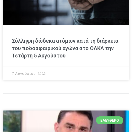
Σύλληψη δώδεκα ατόμων κατά τη διάρκεια
του ποδοσφαιρικού αγώνα στο ΟΑΚΑ την
Τετάρτη 5 Αυγούστου
7 Αυγούστου, 2026
ΕΛΕΎΘΕΡΟ