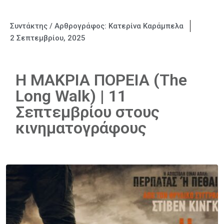
Συντάκτης / Αρθρογράφος:
Κατερίνα Καράμπελα
2 Σεπτεμβρίου, 2025
Η ΜΑΚΡΙΑ ΠΟΡΕΙΑ (The
Long Walk) | 11
Σεπτεμβρίου στους
κινηματογράφους