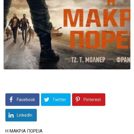
Facebook
Twitter
Pinterest
LinkedIn
Η ΜΑΚΡΙΑ ΠΟΡΕΙΑ