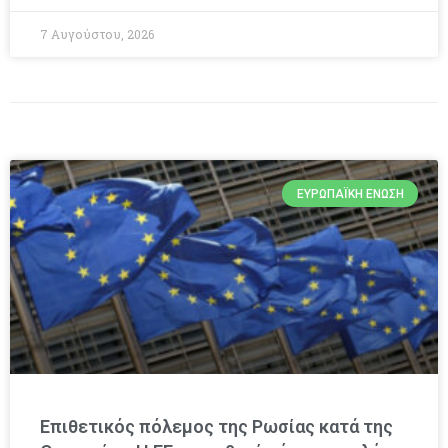
7 Αυγούστου, 2026
ΕΥΡΩΠΑΪΚΉ ΈΝΩΣΗ
Επιθετικός πόλεμος της Ρωσίας κατά της