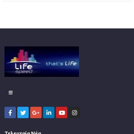
Τελευταία Νέα