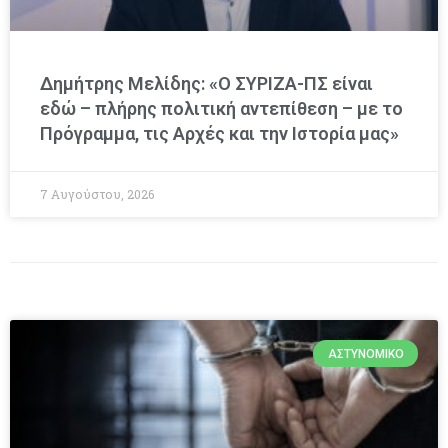
Δημήτρης Μελίδης: «Ο ΣΥΡΙΖΑ-ΠΣ είναι
εδώ – πλήρης πολιτική αντεπίθεση – με το
Πρόγραμμα, τις Αρχές και την Ιστορία μας»
7 Αυγούστου, 2026
ΑΣΤΥΝΟΜΙΚΌ