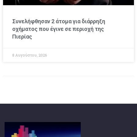
Συνελήφθησαν 2 άτομα για διάρρηξη
οχήματος που έγινε σε περιοχή της
Πιερίας
8 Αυγούστου, 2026