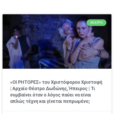
ΘΈΑΤΡΟ
«ΟΙ ΡΗΤΟΡΕΣ» του Χριστόφορου Χριστοφή
| Αρχαίο Θέατρο Δωδώνης, Ήπειρος | Τι
συμβαίνει όταν ο λόγος παύει να είναι
απλώς τέχνη και γίνεται πεπρωμένο;