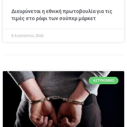
Διευρύνεται η εθνική πρωτοβουλία για τις
τιμές στο ράφι των σούπερ μάρκετ
8 Αυγούστου, 2026
ΑΣΤΥΝΟΜΙΚΌ