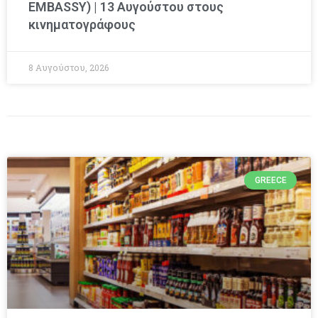
EMBASSY) | 13 Αυγούστου στους
κινηματογράφους
8 Αυγούστου, 2026
GREECE