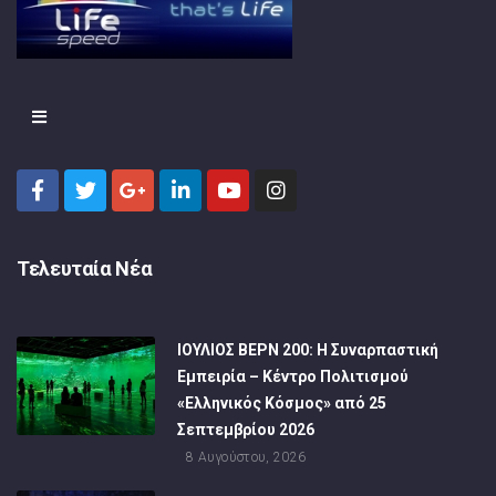
Τελευταία Νέα
ΙΟΥΛΙΟΣ ΒΕΡΝ 200: Η Συναρπαστική
Εμπειρία – Κέντρο Πολιτισμού
«Ελληνικός Κόσμος» από 25
Σεπτεμβρίου 2026
8 Αυγούστου, 2026