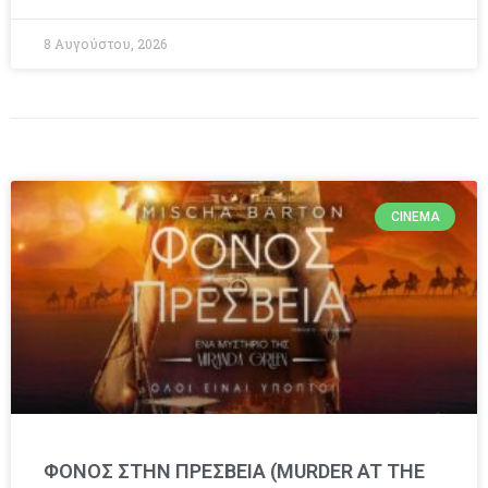
8 Αυγούστου, 2026
CINEMA
ΦΟΝΟΣ ΣΤΗΝ ΠΡΕΣΒΕΙΑ (MURDER AT THE