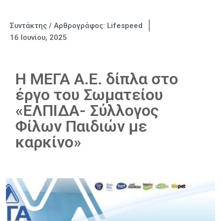
Συντάκτης / Αρθρογράφος:
Lifespeed
16 Ιουνίου, 2025
Η ΜΕΓΑ Α.Ε. δίπλα στο
έργο του Σωματείου
«ΕΛΠΙΔΑ- Σύλλογος
Φίλων Παιδιών με
καρκίνο»