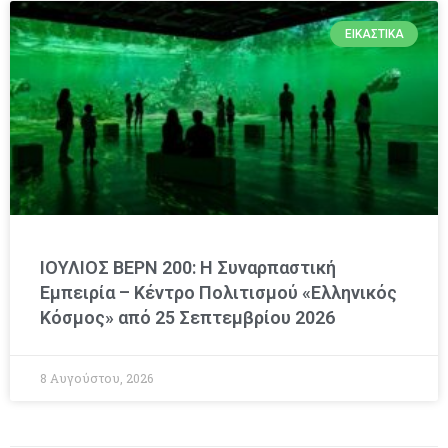
ΕΙΚΑΣΤΙΚΆ
ΙΟΥΛΙΟΣ ΒΕΡΝ 200: Η Συναρπαστική
Εμπειρία – Κέντρο Πολιτισμού «Ελληνικός
Κόσμος» από 25 Σεπτεμβρίου 2026
8 Αυγούστου, 2026