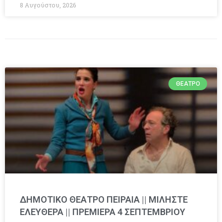
8 Αυγούστου, 2026
ΘΈΑΤΡΟ
ΔΗΜΟΤΙΚΟ ΘΕΑΤΡΟ ΠΕΙΡΑΙΑ || ΜΙΛΗΣΤΕ
ΕΛΕΥΘΕΡΑ || ΠΡΕΜΙΕΡΑ 4 ΣΕΠΤΕΜΒΡΙΟΥ