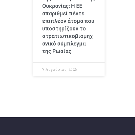
Ουκρανίας: Η ΕΕ
απαριθμεί πέντε
επιπλέον άτομα που
υποστηρίζουν το
στρατιωτικοβιομηχ
ανικό σύμπλεγμα
της Ρωσίας
7 Αυγούστου, 2026