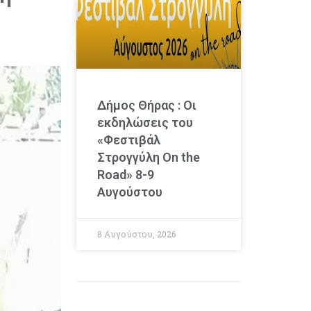
Δήμος Θήρας : Οι
εκδηλώσεις του
«Φεστιβάλ
Στρογγύλη On the
Road» 8-9
Αυγούστου
8 Αυγούστου, 2026