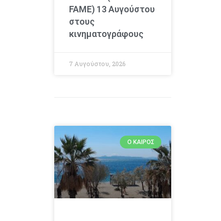
FAME) 13 Αυγούστου
στους
κινηματογράφους
7 Αυγούστου, 2026
Ο ΚΑΙΡΌΣ