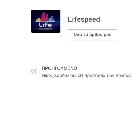
Lifespeed
Όλα τα άρθρα μου
ΠΡΟΗΓΟΎΜΕΝΟ