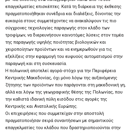
επαγγελματίες επισκέπτες. Κατά τη διάρκεια της έκθεσης
πραγματοποιήθηκαν συνέδρια και διαλέξεις, δίνοντας την
ευκαιρία στους συμμετέχοντες να ανακαλύψουν τις πιο
σύγχρονες τεχνολογίες παραγωγής στον κλάδο των
τροφίμων, να διερευνήσουν καινοτόμες λύσεις στον τομέα
της παραγωγής υψηλής ποιότητας βιολογικών και
χειροποίητων προϊόντων και να ενημερωθούν για τις
εξελίξεις στην εφαρμογή του ευφυούς αυτοματισμού στην
παραγωγή και στη συσκευασία.
Η πολωνική αποτελεί αγορά-στόχο για την Περιφέρεια
Κεντρικής Μακεδονίας, όχι μόνο λόγω της αυξανόμενης
ζήτησης των προϊόντων που παράγονται στη μακεδονική γη,
αλλά και λόγω της γεωγραφικής θέσης της Πολωνίας, που
την καθιστά ιδανική πύλη εισόδου στις αγορές της
Κεντρικής και Ανατολικής Ευρώπης.
Οι επιχειρήσεις που συμμετείχαν στην αποστολή
πραγματοποιήσαν σειρά συναντήσεων με σημαντικούς
επαγγελματίες του κλάδου που δραστηριοποιούνται στην