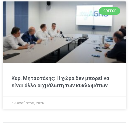
GREECE
Κυρ. Μητσοτάκης: Η χώρα δεν μπορεί να
είναι άλλο αιχμάλωτη των κυκλωμάτων
6 Αυγούστου, 2026