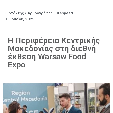
Συντάκτης / Αρθρογράφος:
Lifespeed
10 Ιουνίου, 2025
Η Περιφέρεια Κεντρικής
Μακεδονίας στη διεθνή
έκθεση Warsaw Food
Expo