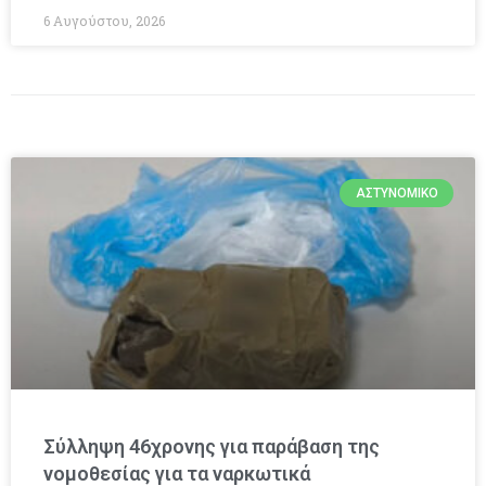
6 Αυγούστου, 2026
ΑΣΤΥΝΟΜΙΚΌ
Σύλληψη 46χρονης για παράβαση της
νομοθεσίας για τα ναρκωτικά