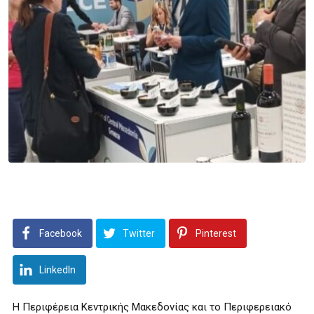
Facebook
Twitter
Pinterest
LinkedIn
Η Περιφέρεια Κεντρικής Μακεδονίας και το Περιφερειακό