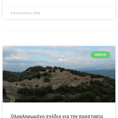
6 Αυγούστου, 2026
GREECE
Ολοκληρωμένο σχέδιο για την προστασία