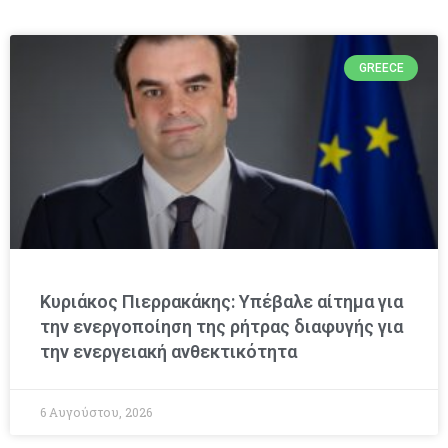
GREECE
Κυριάκος Πιερρακάκης: Υπέβαλε αίτημα για
την ενεργοποίηση της ρήτρας διαφυγής για
την ενεργειακή ανθεκτικότητα
6 Αυγούστου, 2026