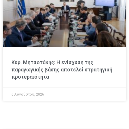
Κυρ. Μητσοτάκης: Η ενίσχυση της
παραγωγικής βάσης αποτελεί στρατηγική
προτεραιότητα
6 Αυγούστου, 2026