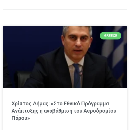
GREECE
Χρίστος Δήμας: «Στο Εθνικό Πρόγραμμα
Ανάπτυξης η αναβάθμιση του Αεροδρομίου
Πάρου»