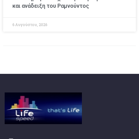
και ανάδειξη του Ραμνούντος
6 Αυγούστου, 2026