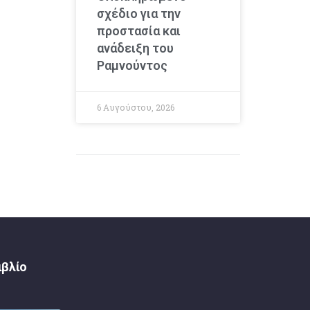
σχέδιο για την
προστασία και
ανάδειξη του
Ραμνούντος
6 Αυγούστου, 2026
ιβλίο