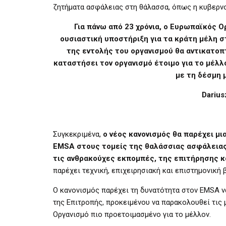
ζητήματα ασφάλειας στη θάλασσα, όπως η κυβερνο
Για πάνω από 23 χρόνια, ο Ευρωπαϊκός 
ουσιαστική υποστήριξη για τα κράτη μέλη 
της εντολής του οργανισμού θα αντικατοπ
καταστήσει τον οργανισμό έτοιμο για το μέλ
με τη δέσμη 
Dariu
Συγκεκριμένα,
ο νέος κανονισμός θα παρέχει μ
EMSA στους τομείς της θαλάσσιας ασφάλειας
τις ανθρακούχες εκπομπές, της επιτήρησης κ
παρέχει τεχνική, επιχειρησιακή και επιστημονική 
Ο κανονισμός παρέχει τη δυνατότητα στον EMSA 
της Επιτροπής, προκειμένου να παρακολουθεί τις 
Οργανισμό πιο προετοιμασμένο για το μέλλον.