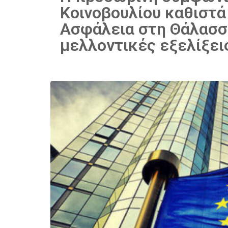
Κοινοβουλίου καθιστά
Ασφάλεια στη Θάλασσα
μελλοντικές εξελίξει