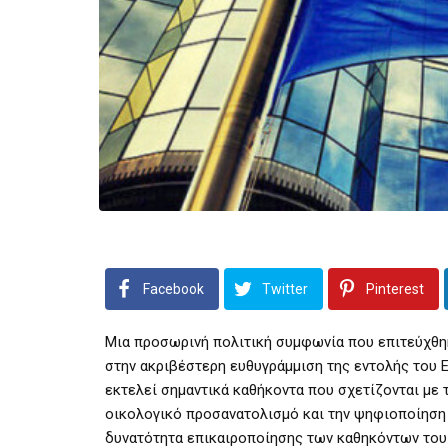
Facebook
Twitter
Pinterest
Μια προσωρινή πολιτική συμφωνία που επιτεύχθη
στην ακριβέστερη ευθυγράμμιση της εντολής του 
εκτελεί σημαντικά καθήκοντα που σχετίζονται με 
οικολογικό προσανατολισμό και την ψηφιοποίηση
δυνατότητα επικαιροποίησης των καθηκόντων του