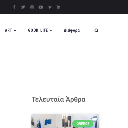
ART
GOOD_LIFE
Διάφορα
Τελευταία Άρθρα
GREECE