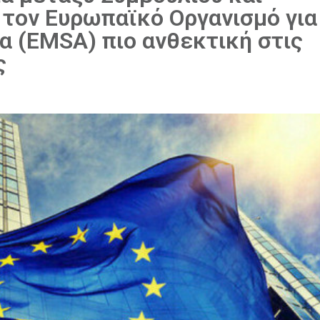
 τον Ευρωπαϊκό Οργανισμό για
 (EMSA) πιο ανθεκτική στις
ς