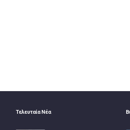
Τελευταία Νέα
Β