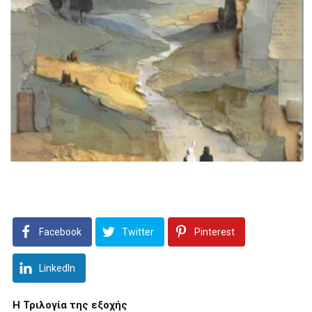
Facebook
Twitter
Pinterest
LinkedIn
Η Τριλογία της εξοχής