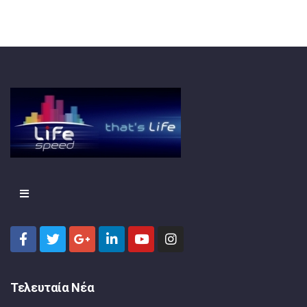
Τελευταία Νέα