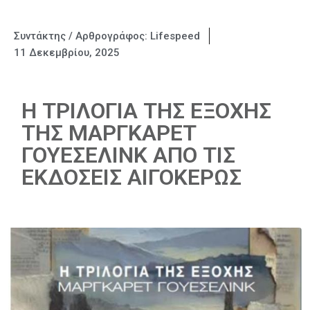
Συντάκτης / Αρθρογράφος:
Lifespeed
11 Δεκεμβρίου, 2025
Η ΤΡΙΛΟΓΙΑ ΤΗΣ ΕΞΟΧΗΣ
ΤΗΣ ΜΑΡΓΚΑΡΕΤ
ΓΟΥΕΣΕΛΙΝΚ ΑΠΟ ΤΙΣ
ΕΚΔΟΣΕΙΣ ΑΙΓΟΚΕΡΩΣ