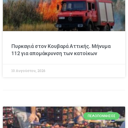
Πυρκαγιά στον Κουβαρά Αττικής. Μήνυμα
112 για απομάκρυνση των κατοίκων
10 Αυγούστου, 2026
ΠΕΛΟΠΌΝΝΗΣΟΣ