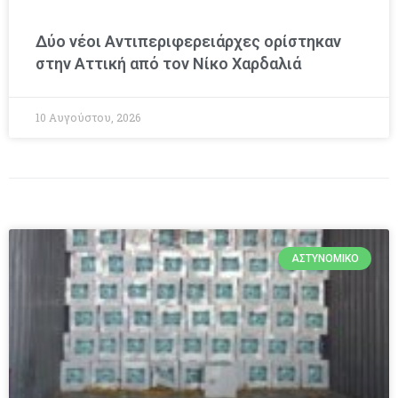
Δύο νέοι Αντιπεριφερειάρχες ορίστηκαν
στην Αττική από τον Νίκο Χαρδαλιά
10 Αυγούστου, 2026
ΑΣΤΥΝΟΜΙΚΌ