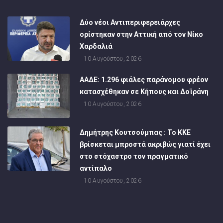
Δύο νέοι Αντιπεριφερειάρχες
ορίστηκαν στην Αττική από τον Νίκο
Χαρδαλιά
10 Αυγούστου, 2026
ΑΑΔΕ: 1.296 φιάλες παράνομου φρέον
κατασχέθηκαν σε Κήπους και Δοϊράνη
10 Αυγούστου, 2026
Δημήτρης Κουτσούμπας : Το ΚΚΕ
βρίσκεται μπροστά ακριβώς γιατί έχει
στο στόχαστρο τον πραγματικό
αντίπαλο
10 Αυγούστου, 2026