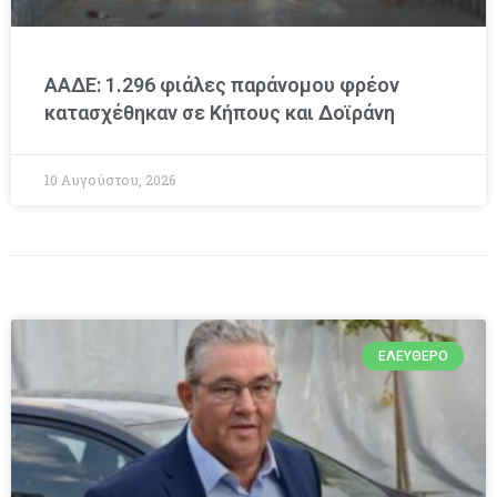
ΑΑΔΕ: 1.296 φιάλες παράνομου φρέον
κατασχέθηκαν σε Κήπους και Δοϊράνη
10 Αυγούστου, 2026
ΕΛΕΎΘΕΡΟ