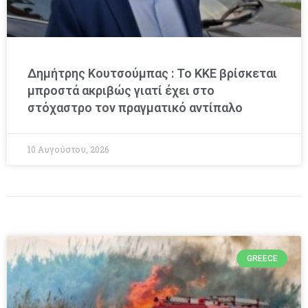
Δημήτρης Κουτσούμπας : Το ΚΚΕ βρίσκεται
μπροστά ακριβώς γιατί έχει στο
στόχαστρο τον πραγματικό αντίπαλο
10 Αυγούστου, 2026
GREECE