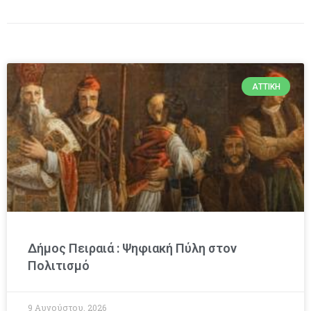
ΑΤΤΙΚΉ
Δήμος Πειραιά : Ψηφιακή Πύλη στον
Πολιτισμό
9 Αυγούστου, 2026