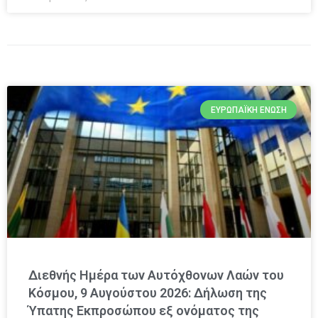
ΕΥΡΩΠΑΪΚΉ ΈΝΩΣΗ
Διεθνής Ημέρα των Αυτόχθονων Λαών του
Κόσμου, 9 Αυγούστου 2026: Δήλωση της
Ύπατης Εκπροσώπου εξ ονόματος της