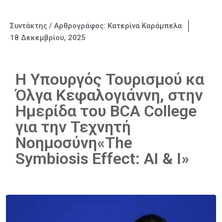
Συντάκτης / Αρθρογράφος:
Κατερίνα Καράμπελα
18 Δεκεμβρίου, 2025
Η Υπουργός Τουρισμού κα
Όλγα Κεφαλογιάννη, στην
Ημερίδα του BCA College
για την Τεχνητή
Νοημοσύνη«The
Symbiosis Effect: AI & I»