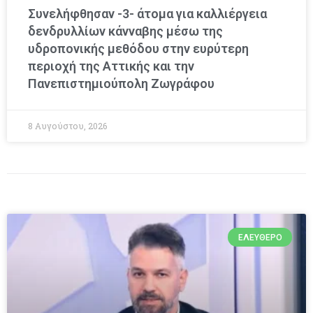
Συνελήφθησαν -3- άτομα για καλλιέργεια
δενδρυλλίων κάνναβης μέσω της
υδροπονικής μεθόδου στην ευρύτερη
περιοχή της Αττικής και την
Πανεπιστημιούπολη Ζωγράφου
8 Αυγούστου, 2026
ΕΛΕΎΘΕΡΟ