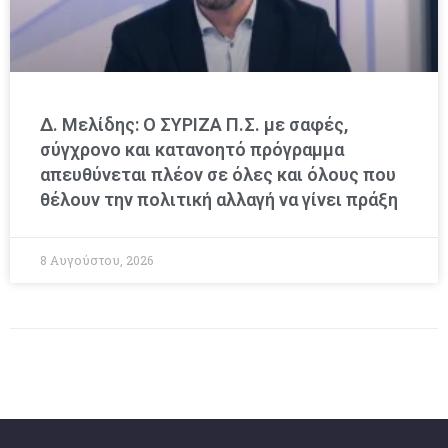
Δ. Μελίδης: Ο ΣΥΡΙΖΑ Π.Σ. με σαφές,
σύγχρονο και κατανοητό πρόγραμμα
απευθύνεται πλέον σε όλες και όλους που
θέλουν την πολιτική αλλαγή να γίνει πράξη
8 Αυγούστου, 2026