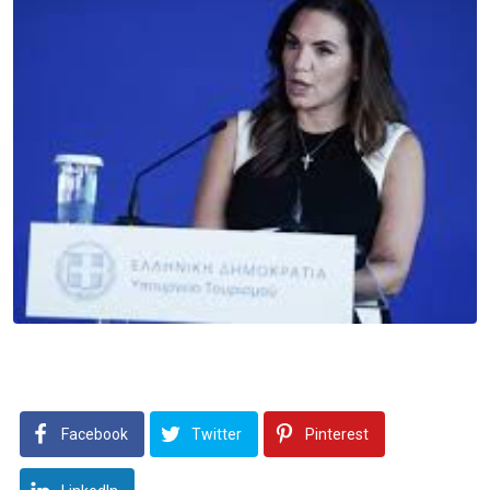
Facebook
Twitter
Pinterest