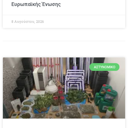
Ευρωπαϊκής Ένωσης
8 Αυγούστου, 2026
ΑΣΤΥΝΟΜΙΚΌ