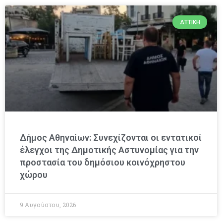
ΑΤΤΙΚΉ
Δήμος Αθηναίων: Συνεχίζονται οι εντατικοί
έλεγχοι της Δημοτικής Αστυνομίας για την
προστασία του δημόσιου κοινόχρηστου
χώρου
9 Αυγούστου, 2026