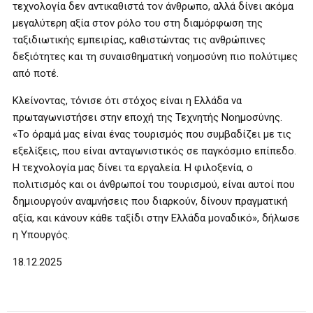
τεχνολογία δεν αντικαθιστά τον άνθρωπο, αλλά δίνει ακόμα
μεγαλύτερη αξία στον ρόλο του στη διαμόρφωση της
ταξιδιωτικής εμπειρίας, καθιστώντας τις ανθρώπινες
δεξιότητες και τη συναισθηματική νοημοσύνη πιο πολύτιμες
από ποτέ.
Κλείνοντας, τόνισε ότι στόχος είναι η Ελλάδα να
πρωταγωνιστήσει στην εποχή της Τεχνητής Νοημοσύνης.
«Το όραμά μας είναι ένας τουρισμός που συμβαδίζει με τις
εξελίξεις, που είναι ανταγωνιστικός σε παγκόσμιο επίπεδο.
Η τεχνολογία μας δίνει τα εργαλεία. Η φιλοξενία, ο
πολιτισμός και οι άνθρωποί του τουρισμού, είναι αυτοί που
δημιουργούν αναμνήσεις που διαρκούν, δίνουν πραγματική
αξία, και κάνουν κάθε ταξίδι στην Ελλάδα μοναδικό», δήλωσε
η Υπουργός.
18.12.2025