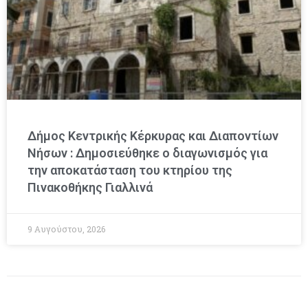
Δήμος Κεντρικής Κέρκυρας και Διαποντίων
Νήσων : Δημοσιεύθηκε ο διαγωνισμός για
την αποκατάσταση του κτηρίου της
Πινακοθήκης Γιαλλινά
9 Αυγούστου, 2026