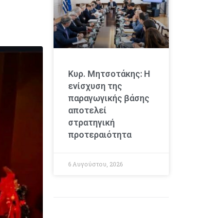
Κυρ. Μητσοτάκης: Η
ενίσχυση της
παραγωγικής βάσης
αποτελεί
στρατηγική
προτεραιότητα
6 Αυγούστου, 2026