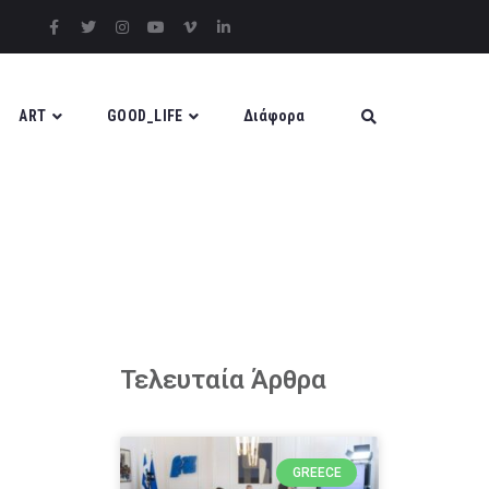
ART
GOOD_LIFE
Διάφορα
Τελευταία Άρθρα
GREECE