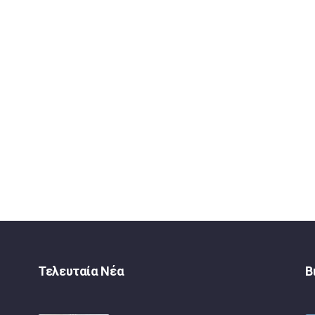
Τελευταία Νέα
Β