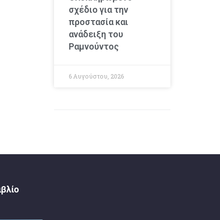
σχέδιο για την
προστασία και
ανάδειξη του
Ραμνούντος
6 Αυγούστου, 2026
ιβλίο