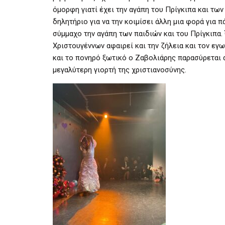
όμορφη γιατί έχει την αγάπη του Πρίγκιπα και των
δηλητήριο για να την κοιμίσει άλλη μια φορά για
σύμμαχο την αγάπη των παιδιών και του Πρίγκιπα.
Χριστουγέννων αφαιρεί και την ζήλεια και τον εγ
και το πονηρό ξωτικό ο Ζαβολιάρης παρασύρεται α
μεγαλύτερη γιορτή της χριστιανοσύνης.