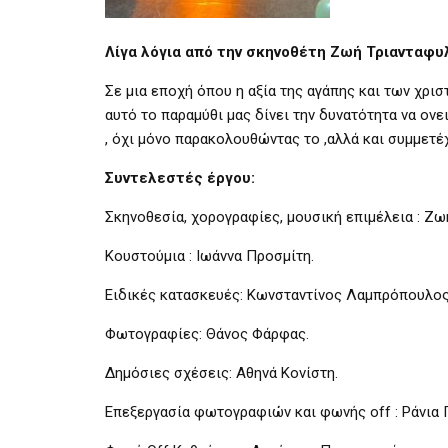
Λίγα λόγια από την σκηνοθέτη Ζωή Τριανταφυ
Σε μια εποχή όπου η αξία της αγάπης και των χρισ
αυτό το παραμύθι μας δίνει την δυνατότητα να ονε
, όχι μόνο παρακολουθώντας το ,αλλά και συμμετέ
Συντελεστές έργου:
Σκηνοθεσία, χορογραφίες, μουσική επιμέλεια : Ζω
Κουστούμια : Ιωάννα Προσμίτη.
Ειδικές κατασκευές: Κωνσταντίνος Λαμπρόπουλος
Φωτογραφίες: Θάνος Φάρφας.
Δημόσιες σχέσεις: Αθηνά Κονίστη.
Επεξεργασία φωτογραφιών και φωνής off : Ράνια 