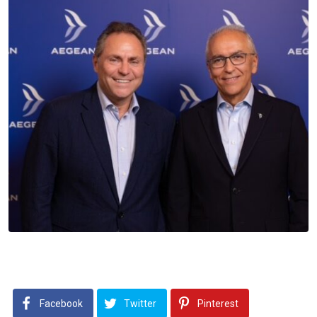
Facebook
Twitter
Pinterest