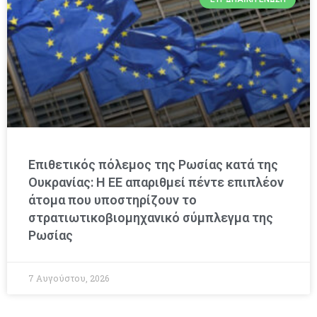
Επιθετικός πόλεμος της Ρωσίας κατά της
Ουκρανίας: Η ΕΕ απαριθμεί πέντε επιπλέον
άτομα που υποστηρίζουν το
στρατιωτικοβιομηχανικό σύμπλεγμα της
Ρωσίας
7 Αυγούστου, 2026