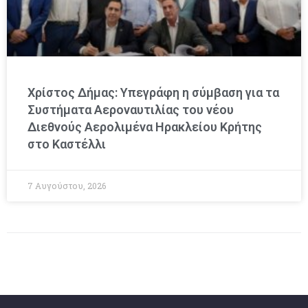
Χρίστος Δήμας: Υπεγράφη η σύμβαση για τα
Συστήματα Αεροναυτιλίας του νέου
Διεθνούς Αερολιμένα Ηρακλείου Κρήτης
στο Καστέλλι
7 Αυγούστου, 2026