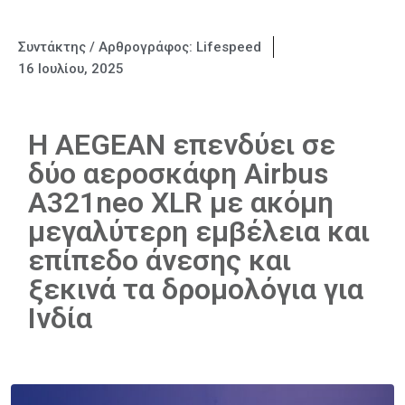
Συντάκτης / Αρθρογράφος:
Lifespeed
16 Ιουλίου, 2025
Η AEGEAN επενδύει σε
δύο αεροσκάφη Airbus
Α321neo XLR με ακόμη
μεγαλύτερη εμβέλεια και
επίπεδο άνεσης και
ξεκινά τα δρομολόγια για
Ινδία