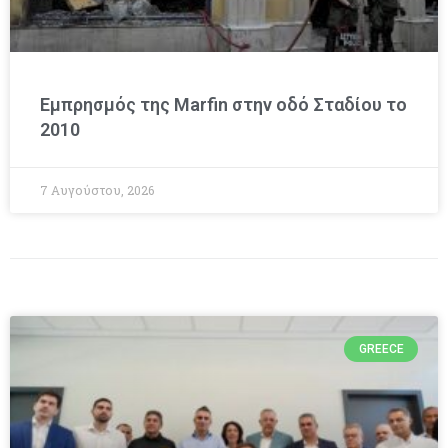
Εμπρησμός της Marfin στην οδό Σταδίου το
2010
7 Αυγούστου, 2026
GREECE