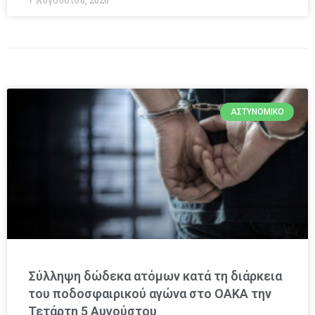
ΑΣΤΥΝΟΜΙΚΌ
Σύλληψη δώδεκα ατόμων κατά τη διάρκεια
του ποδοσφαιρικού αγώνα στο ΟΑΚΑ την
Τετάρτη 5 Αυγούστου