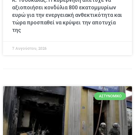
αξιοποιήσει κονδύλια 800 εκατομμυρίων
ευρώ για την ενεργειακή ανθεκτικότητα και
τώρα προσπαθεί να κρύψει την αποτυχία
της
7 Αυγούστου, 2026
ΑΣΤΥΝΟΜΙΚΌ