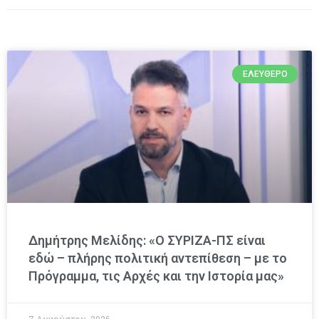
ΕΛΕΎΘΕΡΟ
Δημήτρης Μελίδης: «Ο ΣΥΡΙΖΑ-ΠΣ είναι
εδώ – πλήρης πολιτική αντεπίθεση – με το
Πρόγραμμα, τις Αρχές και την Ιστορία μας»
7 Αυγούστου, 2026