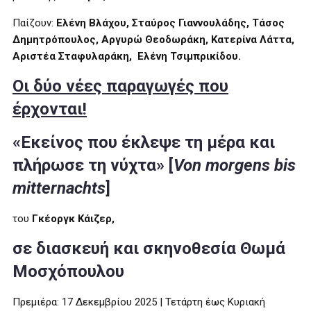
Παίζουν:
Ελένη Βλάχου, Σταύρος Γιαννουλάδης, Τάσος
Δημητρόπουλος, Αργυρώ Θεοδωράκη, Κατερίνα Λάττα,
Αριστέα Σταφυλαράκη, Ελένη Τσιμπρικίδου.
Οι δύο νέες παραγωγές που
έρχονται!
«Εκείνος που έκλεψε τη μέρα και
πλήρωσε τη νύχτα» [
Von morgens bis
mitternachts
]
του
Γκέοργκ Κάιζερ,
σε διασκευή και σκηνοθεσία Θωμά
Μοσχόπουλου
Πρεμιέρα: 17 Δεκεμβρίου 2025 | Τετάρτη έως Κυριακή