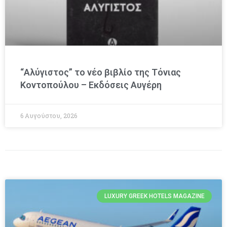
“Αλύγιστος” το νέο βιβλίο της Τόνιας
Κοντοπούλου – Εκδόσεις Αυγέρη
6 Αυγούστου, 2026
LUXURY GREEK HOTELS MAGAZINE