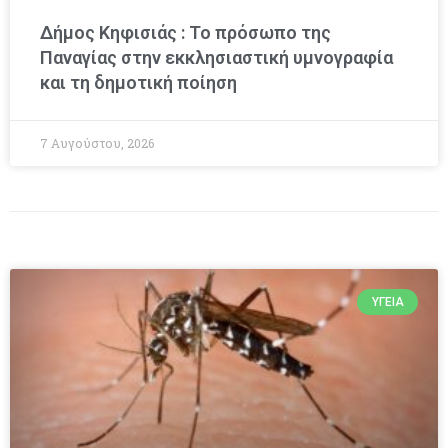
Δήμος Κηφισιάς : Το πρόσωπο της
Παναγίας στην εκκλησιαστική υμνογραφία
και τη δημοτική ποίηση
7 Αυγούστου, 2026
ΥΓΕΊΑ