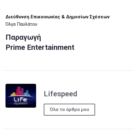
Διεύθυνση Επικοινωνίας & Δημοσίων Σχέσεων
Όλγα Παυλάτου
Παραγωγή
Prime Entertainment
Lifespeed
Όλα τα άρθρα μου