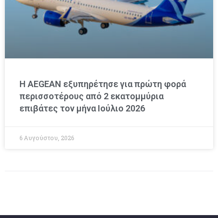
Η AEGEAN εξυπηρέτησε για πρώτη φορά
περισσοτέρους από 2 εκατομμύρια
επιβάτες τον μήνα Ιούλιο 2026
6 Αυγούστου, 2026