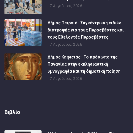
7 Αυγούστου, 2026
Δήμος Πειραιά : Συγκέντρωση ειδών
διατροφής για τους Πυροσβέστες και
τους Εθελοντές Πυροσβέστες
7 Αυγούστου, 2026
Δήμος Κηφισιάς : Το πρόσωπο της
Παναγίας στην εκκλησιαστική
υμνογραφία και τη δημοτική ποίηση
7 Αυγούστου, 2026
Βιβλίο