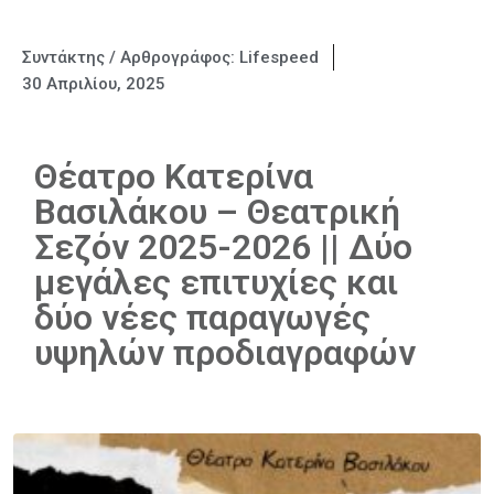
Συντάκτης / Αρθρογράφος:
Lifespeed
30 Απριλίου, 2025
Θέατρο Κατερίνα
Βασιλάκου – Θεατρική
Σεζόν 2025-2026 || Δύο
μεγάλες επιτυχίες και
δύο νέες παραγωγές
υψηλών προδιαγραφών