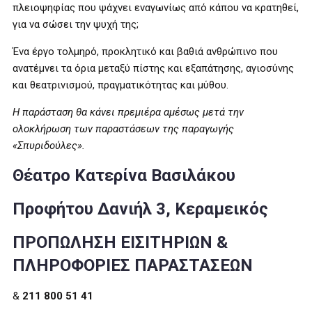
πλειοψηφίας που ψάχνει εναγωνίως από κάπου να κρατηθεί,
για να σώσει την ψυχή της;
Ένα έργο τολμηρό, προκλητικό και βαθιά ανθρώπινο που
ανατέμνει τα όρια μεταξύ πίστης και εξαπάτησης, αγιοσύνης
και θεατρινισμού, πραγματικότητας και μύθου.
Η παράσταση θα κάνει πρεμιέρα αμέσως μετά την
ολοκλήρωση των παραστάσεων της παραγωγής
«Σπυριδούλες».
Θέατρο Κατερίνα Βασιλάκου
Προφήτου Δανιήλ 3, Κεραμεικός
ΠΡΟΠΩΛΗΣΗ ΕΙΣΙΤΗΡΙΩΝ &
ΠΛΗΡΟΦΟΡΙΕΣ ΠΑΡΑΣΤΑΣΕΩΝ
&
211 800 51 41