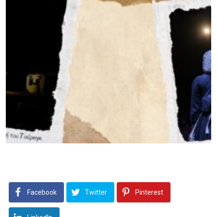
Facebook
Twitter
Pinterest