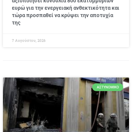
αξιοποιήσει κονδύλια 800 εκατομμυρίων
ευρώ για την ενεργειακή ανθεκτικότητα και
τώρα προσπαθεί να κρύψει την αποτυχία
της
7 Αυγούστου, 2026
ΑΣΤΥΝΟΜΙΚΌ