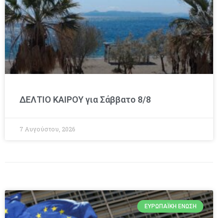
ΔΕΛΤΙΟ ΚΑΙΡΟΥ για Σάββατο 8/8
7 Αυγούστου, 2026
ΕΥΡΩΠΑΪΚΉ ΈΝΩΣΗ