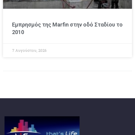
Εμπρησμός της Marfin στην οδό Σταδίου το
2010
7 Αυγούστου, 2026