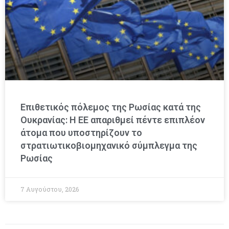
Επιθετικός πόλεμος της Ρωσίας κατά της
Ουκρανίας: Η ΕΕ απαριθμεί πέντε επιπλέον
άτομα που υποστηρίζουν το
στρατιωτικοβιομηχανικό σύμπλεγμα της
Ρωσίας
7 Αυγούστου, 2026