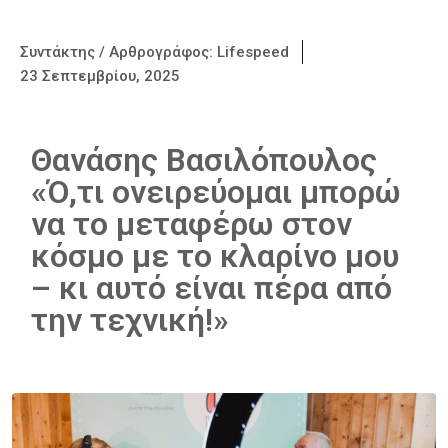
Συντάκτης / Αρθρογράφος:
Lifespeed
23 Σεπτεμβρίου, 2025
Θανάσης Βασιλόπουλος
«Ό,τι ονειρεύομαι μπορώ
να το μεταφέρω στον
κόσμο με το κλαρίνο μου
– κι αυτό είναι πέρα από
την τεχνική!»