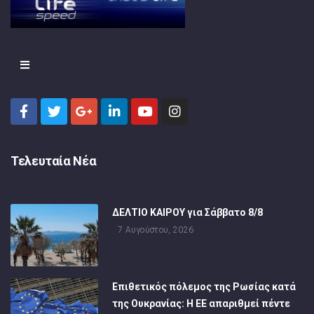
Τελευταία Νέα
ΔΕΛΤΙΟ ΚΑΙΡΟΥ για Σάββατο 8/8
7 Αυγούστου, 2026
Επιθετικός πόλεμος της Ρωσίας κατά
της Ουκρανίας: Η ΕΕ απαριθμεί πέντε