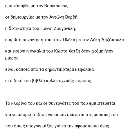
η συνύπαρξη με τον Bonamassa,
οι δημιουργίες με τον Αντώνη Βαρδή,
η δοτικότητα του Γιάννη Ζουγανέλη,
η πρώτη συνάντησή του στην Πλάκα με τον Λάκη Λαζόπουλο
και εκείνη η αγκαλιά του Κώστα Χατζή όταν ακόμη ήταν
μικρός
είναι κάποια από τα σημαντικότερα κεφάλαια
στο δικό του βιβλίο καλλιτεχνικής πορείας.
Το κλαρίνο του και οι συνεργάτες του που εμπιστεύεται
για να μπορεί ο ίδιος να επικεντρώνεται στη μουσική του,
που όπως υπογραμμίζει, για να την αφομοιώσει ένας