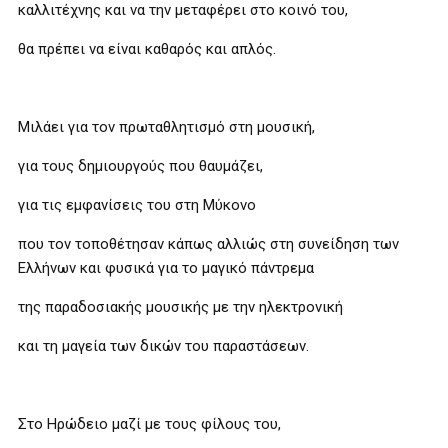
καλλιτέχνης και να την μεταφέρει στο κοινό του,
θα πρέπει να είναι καθαρός και απλός.
Μιλάει για τον πρωταθλητισμό στη μουσική,
για τους δημιουργούς που θαυμάζει,
για τις εμφανίσεις του στη Μύκονο
που τον τοποθέτησαν κάπως αλλιώς στη συνείδηση των
Ελλήνων και φυσικά για το μαγικό πάντρεμα
της παραδοσιακής μουσικής με την ηλεκτρονική
και τη μαγεία των δικών του παραστάσεων.
Στο Ηρώδειο μαζί με τους φίλους του,