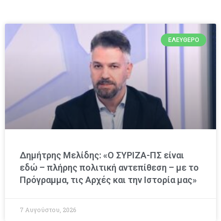
ΕΛΕΎΘΕΡΟ
Δημήτρης Μελίδης: «Ο ΣΥΡΙΖΑ-ΠΣ είναι
εδώ – πλήρης πολιτική αντεπίθεση – με το
Πρόγραμμα, τις Αρχές και την Ιστορία μας»
7 Αυγούστου, 2026