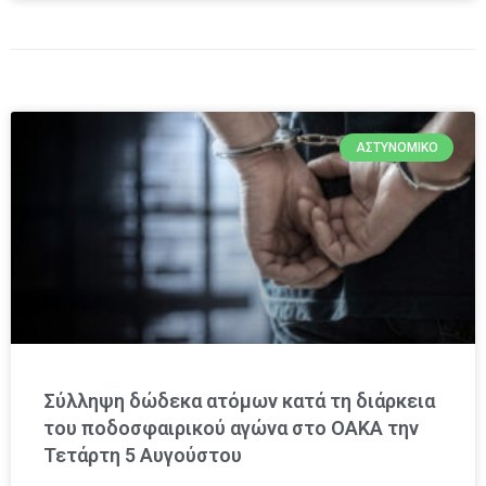
ΑΣΤΥΝΟΜΙΚΌ
Σύλληψη δώδεκα ατόμων κατά τη διάρκεια
του ποδοσφαιρικού αγώνα στο ΟΑΚΑ την
Τετάρτη 5 Αυγούστου