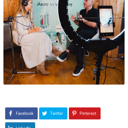
Facebook
Twitter
Pinterest