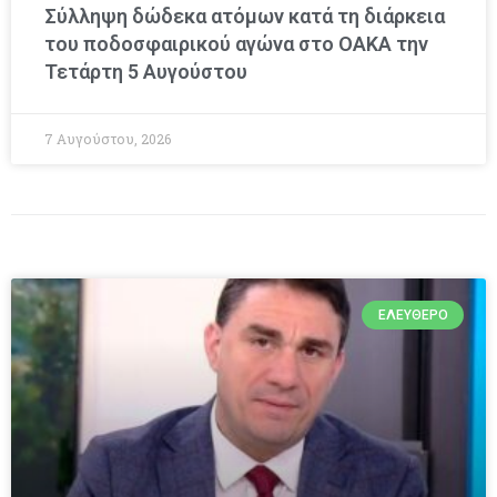
Σύλληψη δώδεκα ατόμων κατά τη διάρκεια
του ποδοσφαιρικού αγώνα στο ΟΑΚΑ την
Τετάρτη 5 Αυγούστου
7 Αυγούστου, 2026
ΕΛΕΎΘΕΡΟ