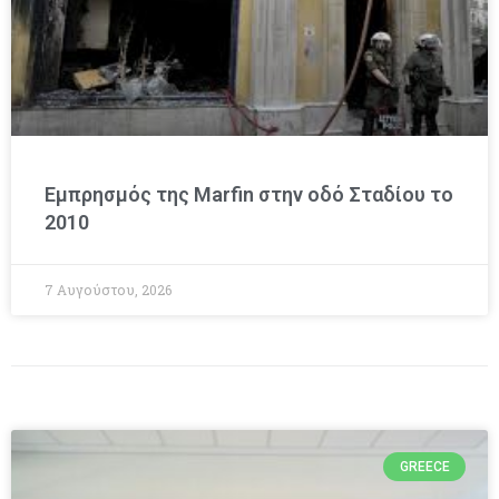
Εμπρησμός της Marfin στην οδό Σταδίου το
2010
7 Αυγούστου, 2026
GREECE