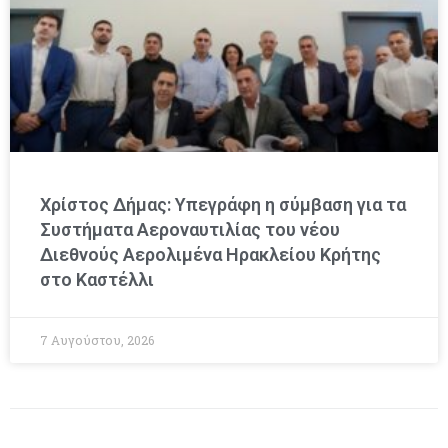
Χρίστος Δήμας: Υπεγράφη η σύμβαση για τα
Συστήματα Αεροναυτιλίας του νέου
Διεθνούς Αερολιμένα Ηρακλείου Κρήτης
στο Καστέλλι
7 Αυγούστου, 2026