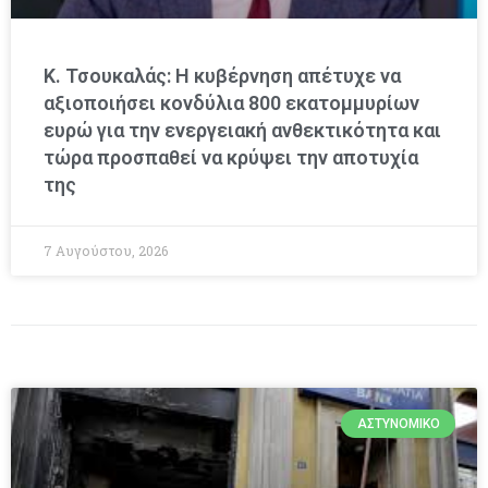
Κ. Τσουκαλάς: Η κυβέρνηση απέτυχε να
αξιοποιήσει κονδύλια 800 εκατομμυρίων
ευρώ για την ενεργειακή ανθεκτικότητα και
τώρα προσπαθεί να κρύψει την αποτυχία
της
7 Αυγούστου, 2026
ΑΣΤΥΝΟΜΙΚΌ