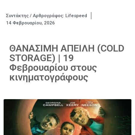
Συντάκτης / Αρθρογράφος:
Lifespeed
14 Φεβρουαρίου, 2026
ΘΑΝΑΣΙΜΗ ΑΠΕΙΛΗ (COLD
STORAGE) | 19
Φεβρουαρίου στους
κινηματογράφους