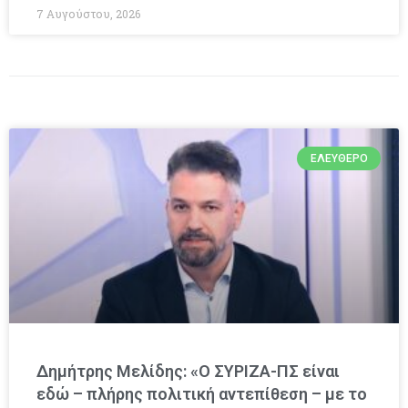
7 Αυγούστου, 2026
ΕΛΕΎΘΕΡΟ
Δημήτρης Μελίδης: «Ο ΣΥΡΙΖΑ-ΠΣ είναι
εδώ – πλήρης πολιτική αντεπίθεση – με το