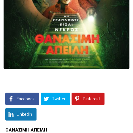
Facebook
Twitter
Pinterest
LinkedIn
ΘΑΝΑΣΙΜΗ ΑΠΕΙΛΗ