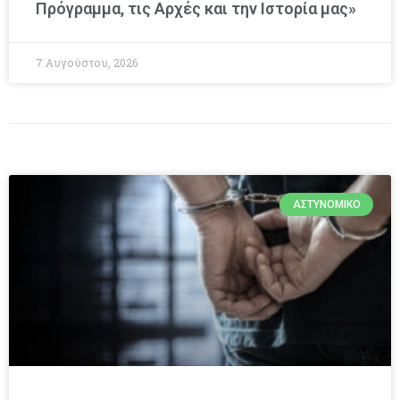
Πρόγραμμα, τις Αρχές και την Ιστορία μας»
7 Αυγούστου, 2026
ΑΣΤΥΝΟΜΙΚΌ