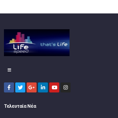
Τελευταία Νέα