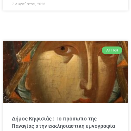
7 Αυγούστου, 2026
ΑΤΤΙΚΉ
Δήμος Κηφισιάς : Το πρόσωπο της
Παναγίας στην εκκλησιαστική υμνογραφία