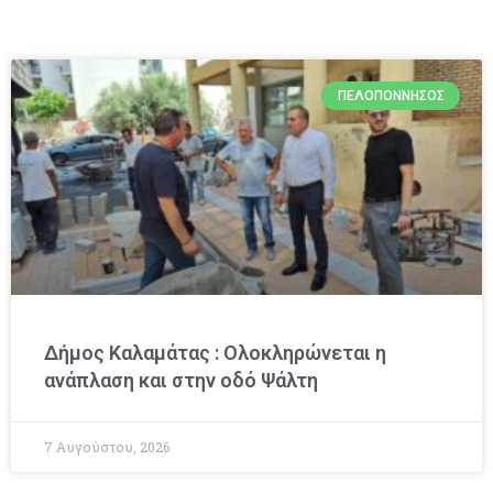
ΠΕΛΟΠΌΝΝΗΣΟΣ
Δήμος Καλαμάτας : Ολοκληρώνεται η
ανάπλαση και στην οδό Ψάλτη
7 Αυγούστου, 2026