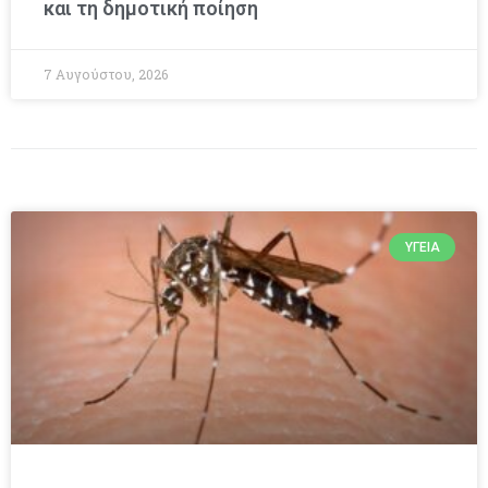
και τη δημοτική ποίηση
7 Αυγούστου, 2026
ΥΓΕΊΑ