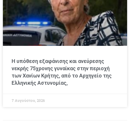
Η υπόθεση εξαφάνισης και ανεύρεσης
νεκρής 75χρονης γυναίκας στην περιοχή
των Χανίων Κρήτης, από το Αρχηγείο της
Ελληνικής Αστυνομίας,
7 Αυγούστου, 2026