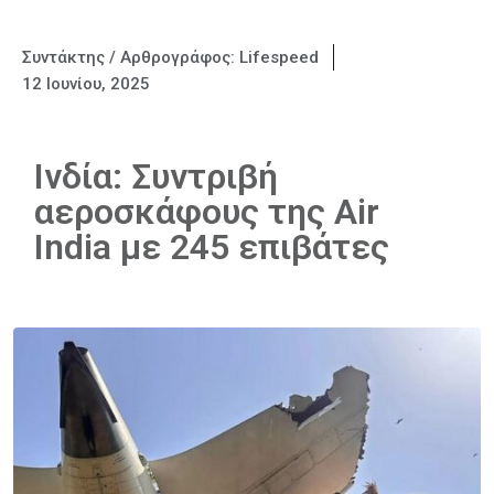
Συντάκτης / Αρθρογράφος:
Lifespeed
12 Ιουνίου, 2025
Ινδία: Συντριβή
αεροσκάφους της Air
India με 245 επιβάτες