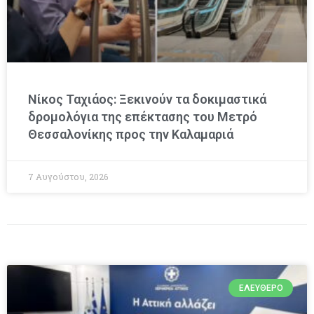
Νίκος Ταχιάος: Ξεκινούν τα δοκιμαστικά
δρομολόγια της επέκτασης του Μετρό
Θεσσαλονίκης προς την Καλαμαριά
7 Αυγούστου, 2026
ΕΛΕΎΘΕΡΟ