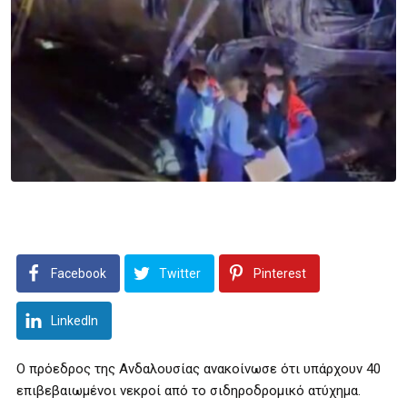
Facebook
Twitter
Pinterest
LinkedIn
Ο πρόεδρος της Ανδαλουσίας ανακοίνωσε ότι υπάρχουν 40
επιβεβαιωμένοι νεκροί από το σιδηροδρομικό ατύχημα.