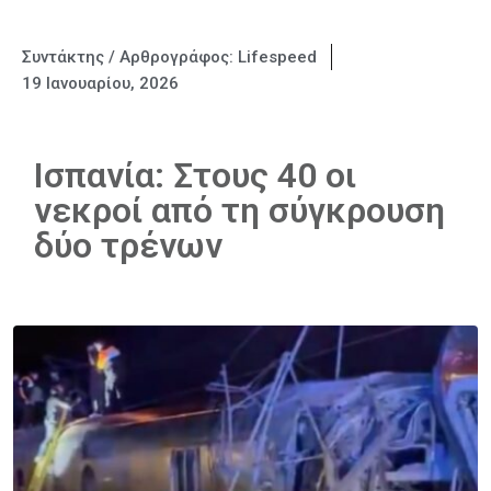
Συντάκτης / Αρθρογράφος:
Lifespeed
19 Ιανουαρίου, 2026
Ισπανία: Στους 40 οι
νεκροί από τη σύγκρουση
δύο τρένων