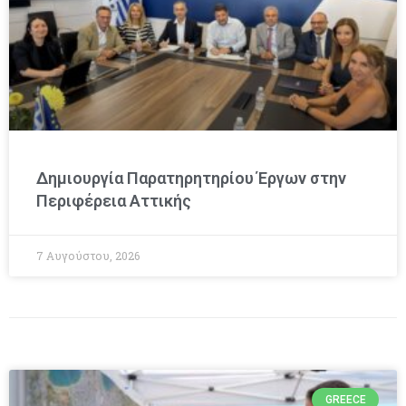
Δημιουργία Παρατηρητηρίου Έργων στην
Περιφέρεια Αττικής
7 Αυγούστου, 2026
GREECE