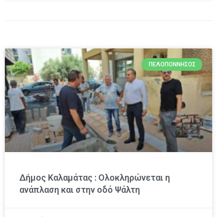
ΠΕΛΟΠΌΝΝΗΣΟΣ
Δήμος Καλαμάτας : Ολοκληρώνεται η
ανάπλαση και στην οδό Ψάλτη