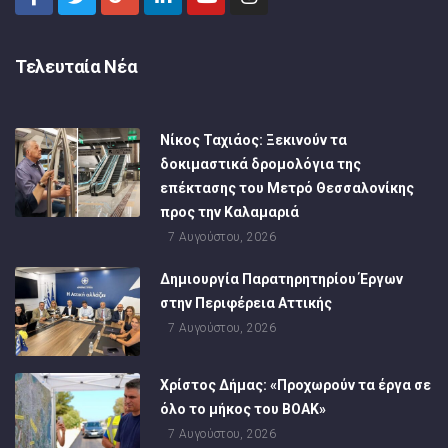
Τελευταία Νέα
Νίκος Ταχιάος: Ξεκινούν τα
δοκιμαστικά δρομολόγια της
επέκτασης του Μετρό Θεσσαλονίκης
προς την Καλαμαριά
7 Αυγούστου, 2026
Δημιουργία Παρατηρητηρίου Έργων
στην Περιφέρεια Αττικής
7 Αυγούστου, 2026
Χρίστος Δήμας: «Προχωρούν τα έργα σε
όλο το μήκος του ΒΟΑΚ»
7 Αυγούστου, 2026