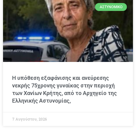
ΑΣΤΥΝΟΜΙΚΌ
Η υπόθεση εξαφάνισης και ανεύρεσης
νεκρής 75χρονης γυναίκας στην περιοχή
των Χανίων Κρήτης, από το Αρχηγείο της
Ελληνικής Αστυνομίας,
7 Αυγούστου, 2026