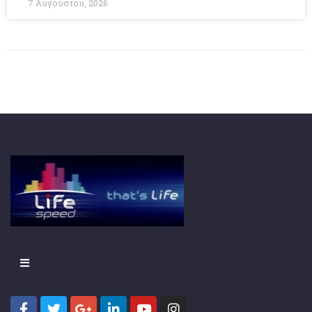
7 Αυγούστου, 2026