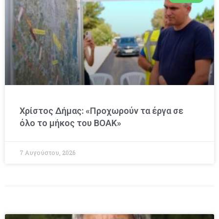
Χρίστος Δήμας: «Προχωρούν τα έργα σε
όλο το μήκος του ΒΟΑΚ»
7 Αυγούστου, 2026