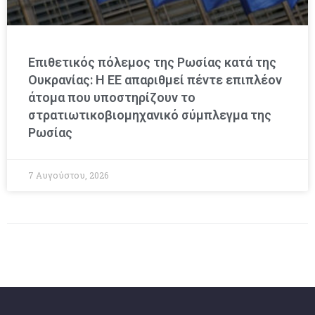
Επιθετικός πόλεμος της Ρωσίας κατά της
Ουκρανίας: Η ΕΕ απαριθμεί πέντε επιπλέον
άτομα που υποστηρίζουν το
στρατιωτικοβιομηχανικό σύμπλεγμα της
Ρωσίας
7 Αυγούστου, 2026