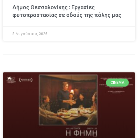
Δήμος Θεσσαλονίκης : Εργασίες
φυτοπροστασίας σε οδούς της πόλης μας
8 Αυγούστου, 2026
CINEMA