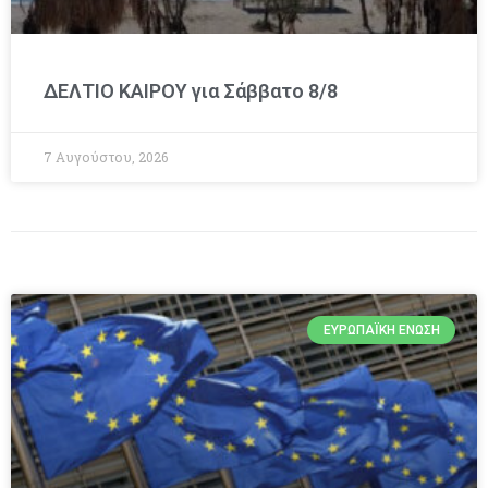
ΔΕΛΤΙΟ ΚΑΙΡΟΥ για Σάββατο 8/8
7 Αυγούστου, 2026
ΕΥΡΩΠΑΪΚΉ ΈΝΩΣΗ