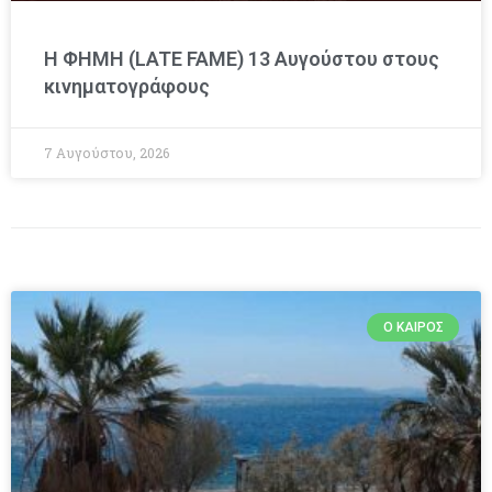
Η ΦΗΜΗ (LATE FAME) 13 Αυγούστου στους
κινηματογράφους
7 Αυγούστου, 2026
Ο ΚΑΙΡΌΣ