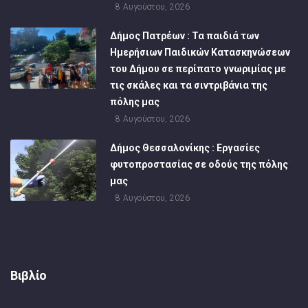
8 Αυγούστου, 2026
Δήμος Πατρέων : Τα παιδιά των
Ημερήσιων Παιδικών Κατασκηνώσεων
του Δήμου σε περίπατο γνωριμίας με
τις σκάλες και τα σιντριβάνια της
πόλης μας
8 Αυγούστου, 2026
Δήμος Θεσσαλονίκης : Εργασίες
φυτοπροστασίας σε οδούς της πόλης
μας
8 Αυγούστου, 2026
Βιβλίο