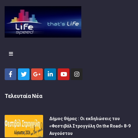
Τελευταία Νέα
Δήμος Θήρας : Οι εκδηλώσεις του
«Φεστιβάλ Στρογγύλη On the Road» 8-9
Αυγούστου