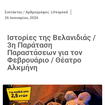
Συντάκτης / Αρθρογράφος:
Lifespeed
26 Ιανουαρίου, 2026
Ιστορίες της Βελανιδιάς /
3η Παράταση
Παραστάσεων για τον
Φεβρουάριο / Θέατρο
Αλκμήνη