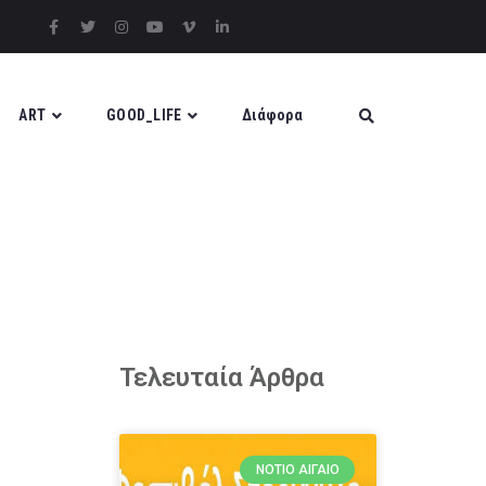
ART
GOOD_LIFE
Διάφορα
Τελευταία Άρθρα
ΝΌΤΙΟ ΑΙΓΑΊΟ