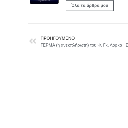
Όλα τα άρθρα μου
ΠΡΟΗΓΟΎΜΕΝΟ