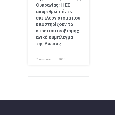
Ουκρανίας: Η ΕΕ
απαριθμεί πέντε
επιπλέον άτομα που
υποστηρίζουν το
στρατιωτικοβιομηχ
ανικό σύμπλεγμα
της Ρωσίας
7 Αυγούστου, 2026