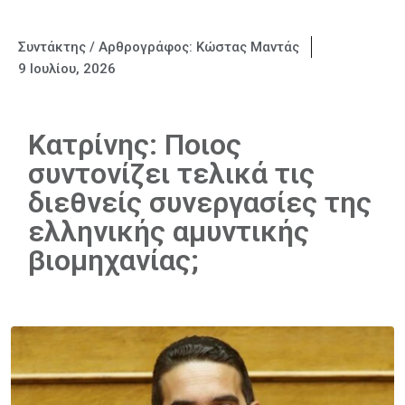
Συντάκτης / Αρθρογράφος:
Κώστας Μαντάς
9 Ιουλίου, 2026
Κατρίνης: Ποιος
συντονίζει τελικά τις
διεθνείς συνεργασίες της
ελληνικής αμυντικής
βιομηχανίας;