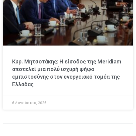
Κυρ. Μητσοτάκης: Η είσοδος της Meridiam
αποτελεί μια πολύ ισχυρή ψήφο
εμπιστοσύνης στον ενεργειακό τομέα της
Ελλάδας
6 Αυγούστου, 2026