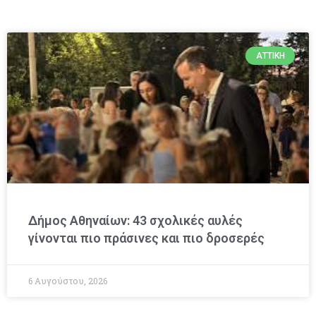
ΑΤΤΙΚΉ
Δήμος Αθηναίων: 43 σχολικές αυλές
γίνονται πιο πράσινες και πιο δροσερές
6 Αυγούστου, 2026