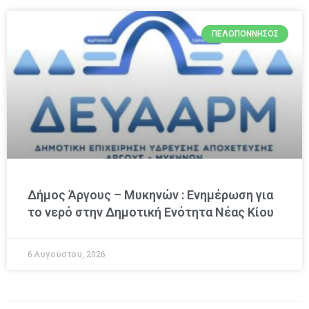
ΠΕΛΟΠΌΝΝΗΣΟΣ
Δήμος Άργους – Μυκηνών : Ενημέρωση για
το νερό στην Δημοτική Ενότητα Νέας Κίου
6 Αυγούστου, 2026