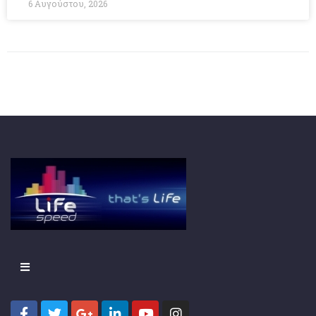
6 Αυγούστου, 2026