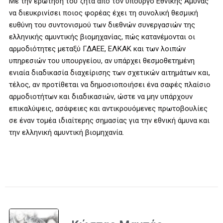
Με την ερώτησή του ζητά από τον υπουργό Εθνικής Άμυνας
να διευκρινίσει ποιος φορέας έχει τη συνολική θεσμική
ευθύνη του συντονισμού των διεθνών συνεργασιών της
ελληνικής αμυντικής βιομηχανίας, πώς κατανέμονται οι
αρμοδιότητες μεταξύ ΓΔΑΕΕ, ΕΛΚΑΚ και των λοιπών
υπηρεσιών του υπουργείου, αν υπάρχει θεσμοθετημένη
ενιαία διαδικασία διαχείρισης των σχετικών αιτημάτων και,
τέλος, αν προτίθεται να δημοσιοποιήσει ένα σαφές πλαίσιο
αρμοδιοτήτων και διαδικασιών, ώστε να μην υπάρχουν
επικαλύψεις, ασάφειες και αντικρουόμενες πρωτοβουλίες
σε έναν τομέα ιδιαίτερης σημασίας για την εθνική άμυνα και
την ελληνική αμυντική βιομηχανία.