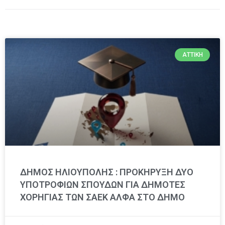
ΑΤΤΙΚΉ
ΔΗΜΟΣ ΗΛΙΟΥΠΟΛΗΣ : ΠΡΟΚΗΡΥΞΗ ΔΥΟ
ΥΠΟΤΡΟΦΙΩΝ ΣΠΟΥΔΩΝ ΓΙΑ ΔΗΜΟΤΕΣ
ΧΟΡΗΓΙΑΣ ΤΩΝ ΣΑΕΚ ΑΛΦΑ ΣΤΟ ΔΗΜΟ