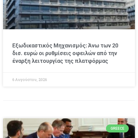
Εξωδικαστικός Μηχανισμός: Άνω των 20
δισ. ευρώ οι ρυθμίσεις οφειλών από την
έναρξη λειτουργίας της πλατφόρμας
6 Αυγούστου, 2026
GREECE