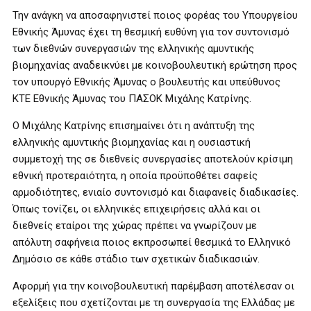
Την ανάγκη να αποσαφηνιστεί ποιος φορέας του Υπουργείου
Εθνικής Άμυνας έχει τη θεσμική ευθύνη για τον συντονισμό
των διεθνών συνεργασιών της ελληνικής αμυντικής
βιομηχανίας αναδεικνύει με κοινοβουλευτική ερώτηση προς
τον υπουργό Εθνικής Άμυνας ο βουλευτής και υπεύθυνος
ΚΤΕ Εθνικής Άμυνας του ΠΑΣΟΚ Μιχάλης Κατρίνης.
Ο Μιχάλης Κατρίνης επισημαίνει ότι η ανάπτυξη της
ελληνικής αμυντικής βιομηχανίας και η ουσιαστική
συμμετοχή της σε διεθνείς συνεργασίες αποτελούν κρίσιμη
εθνική προτεραιότητα, η οποία προϋποθέτει σαφείς
αρμοδιότητες, ενιαίο συντονισμό και διαφανείς διαδικασίες.
Όπως τονίζει, οι ελληνικές επιχειρήσεις αλλά και οι
διεθνείς εταίροι της χώρας πρέπει να γνωρίζουν με
απόλυτη σαφήνεια ποιος εκπροσωπεί θεσμικά το Ελληνικό
Δημόσιο σε κάθε στάδιο των σχετικών διαδικασιών.
Αφορμή για την κοινοβουλευτική παρέμβαση αποτέλεσαν οι
εξελίξεις που σχετίζονται με τη συνεργασία της Ελλάδας με