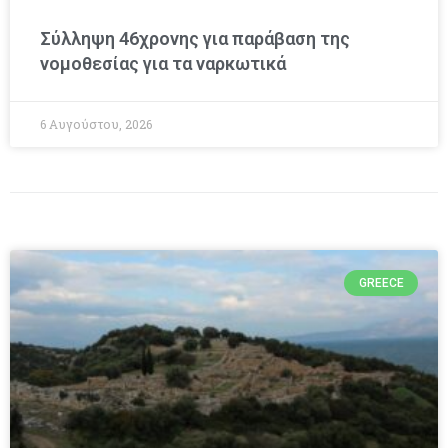
Σύλληψη 46χρονης για παράβαση της
νομοθεσίας για τα ναρκωτικά
6 Αυγούστου, 2026
GREECE