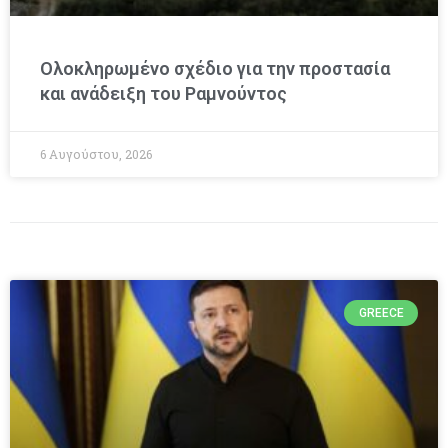
Ολοκληρωμένο σχέδιο για την προστασία
και ανάδειξη του Ραμνούντος
6 Αυγούστου, 2026
GREECE