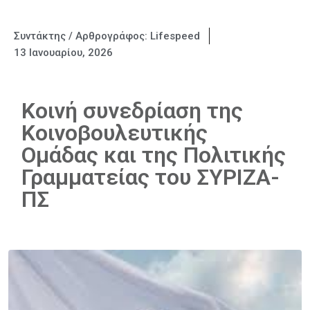
Συντάκτης / Αρθρογράφος:
Lifespeed
13 Ιανουαρίου, 2026
Κοινή συνεδρίαση της
Κοινοβουλευτικής
Ομάδας και της Πολιτικής
Γραμματείας του ΣΥΡΙΖΑ-
ΠΣ