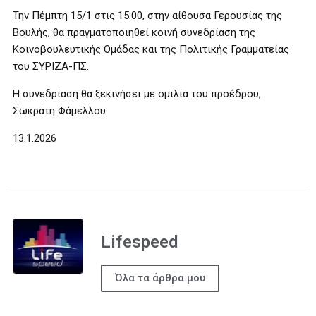
Την Πέμπτη 15/1 στις 15:00, στην αίθουσα Γερουσίας της
Βουλής, θα πραγματοποιηθεί κοινή συνεδρίαση της
Κοινοβουλευτικής Ομάδας και της Πολιτικής Γραμματείας
του ΣΥΡΙΖΑ-ΠΣ.
Η συνεδρίαση θα ξεκινήσει με ομιλία του προέδρου,
Σωκράτη Φάμελλου.
13.1.2026
Lifespeed
Όλα τα άρθρα μου