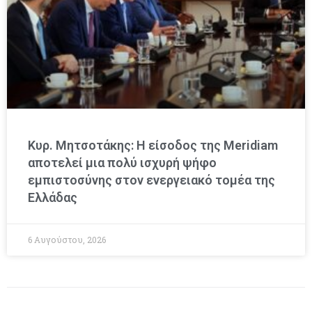
Κυρ. Μητσοτάκης: Η είσοδος της Meridiam
αποτελεί μια πολύ ισχυρή ψήφο
εμπιστοσύνης στον ενεργειακό τομέα της
Ελλάδας
6 Αυγούστου, 2026