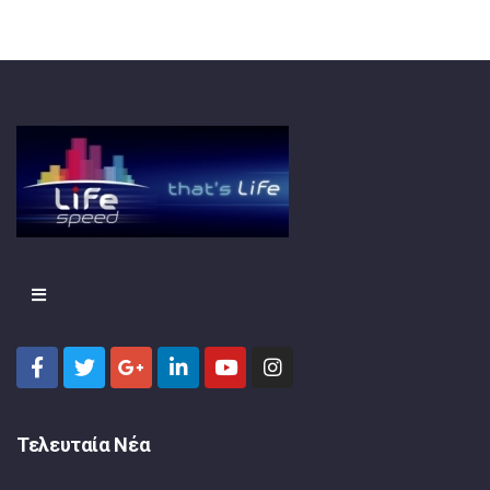
Τελευταία Νέα