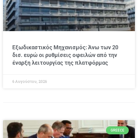
Εξωδικαστικός Μηχανισμός: Άνω των 20
δισ. ευρώ οι ρυθμίσεις οφειλών από την
έναρξη λειτουργίας της πλατφόρμας
6 Αυγούστου, 2026
GREECE