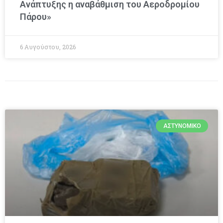
Ανάπτυξης η αναβάθμιση του Αεροδρομίου
Πάρου»
6 Αυγούστου, 2026
ΑΣΤΥΝΟΜΙΚΌ