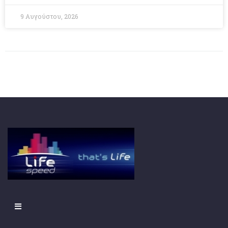
9 Αυγούστου, 2026