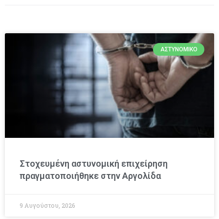
ΑΣΤΥΝΟΜΙΚΌ
Στοχευμένη αστυνομική επιχείρηση
πραγματοποιήθηκε στην Αργολίδα
9 Αυγούστου, 2026