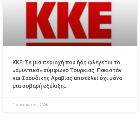
ΚΚΕ: Σε μια περιοχή που ήδη φλέγεται το
«αμυντικό» σύμφωνο Τουρκίας, Πακιστάν
και Σαουδικής Αραβίας αποτελεί όχι μόνο
μια σοβαρή εξέλιξη…
9 Αυγούστου, 2026