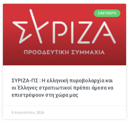
ΕΛΕΎΘΕΡΟ
ΣΥΡΙΖΑ-ΠΣ : Η ελληνική πυροβολαρχία και
οι Έλληνες στρατιωτικοί πρέπει άμεσα να
επιστρέψουν στη χώρα μας
9 Αυγούστου, 2026