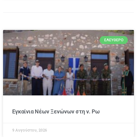
ΕΛΕΎΘΕΡΟ
Εγκαίνια Νέων Ξενώνων στη ν. Ρω
9 Αυγούστου, 2026