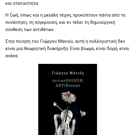
και στατικότητα.
Η ζωή, όπως και η μεγάλη τέχνη, προκύπτουν πάντα από τη
συνάντηση, τη σύγκρουση, και εν τέλει τη δημιουργική
σύνθεση των αντιθέτων.
Στην ποίηση του Γιώργου Μανιού, αυτή η συλλογιστική δεν
είναι μια θεωρητική διακήρυξη. Είναι βίωμα, είναι δομή, είναι
ανάσα.