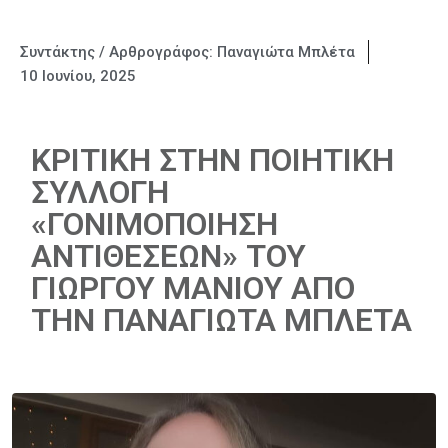
Συντάκτης / Αρθρογράφος:
Παναγιώτα Μπλέτα
10 Ιουνίου, 2025
ΚΡΙΤΙΚΗ ΣΤΗΝ ΠΟΙΗΤΙΚΗ
ΣΥΛΛΟΓΗ
«ΓΟΝΙΜΟΠΟΙΗΣΗ
ΑΝΤΙΘΕΣΕΩΝ» ΤΟΥ
ΓΙΩΡΓΟΥ ΜΑΝΙΟΥ ΑΠΟ
ΤΗΝ ΠΑΝΑΓΙΩΤΑ ΜΠΛΕΤΑ