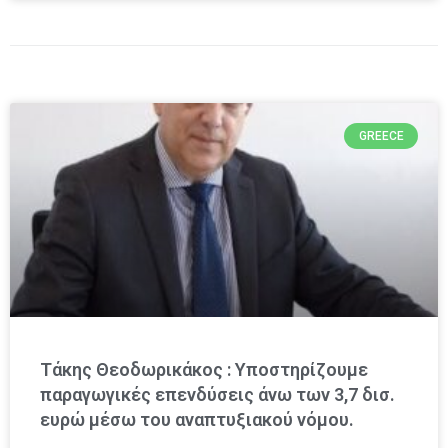
GREECE
Τάκης Θεοδωρικάκος : Υποστηρίζουμε
παραγωγικές επενδύσεις άνω των 3,7 δισ.
ευρώ μέσω του αναπτυξιακού νόμου.