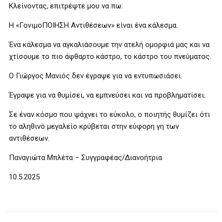
Κλείνοντας, επιτρέψτε μου να πω:
Η «ΓονιμοΠΟΙΗΣΗ Αντιθέσεων» είναι ένα κάλεσμα.
Ένα κάλεσμα να αγκαλιάσουμε την ατελή ομορφιά μας και να
χτίσουμε το πιο άφθαρτο κάστρο, το κάστρο του πνεύματος.
Ο Γιώργος Μανιός δεν έγραψε για να εντυπωσιάσει.
Έγραψε για να θυμίσει, να εμπνεύσει και να προβληματίσει.
Σε έναν κόσμο που ψάχνει το εύκολο, ο ποιητής θυμίζει ότι
το αληθινό μεγαλείο κρύβεται στην εύφορη γη των
αντιθέσεων.
Παναγιώτα Μπλέτα – Συγγραφέας/Διανοήτρια
10.5.2025