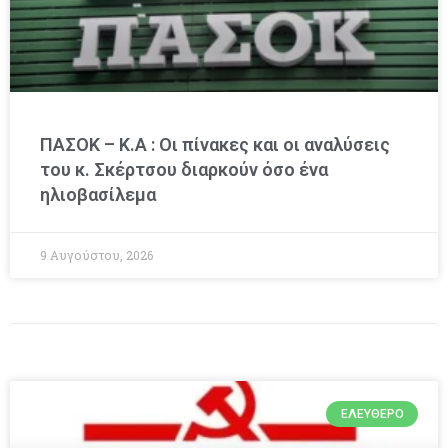
ΠΑΣΟΚ – Κ.Α : Οι πίνακες και οι αναλύσεις
του κ. Σκέρτσου διαρκούν όσο ένα
ηλιοβασίλεμα
9 Αυγούστου, 2026
ΕΛΕΎΘΕΡΟ