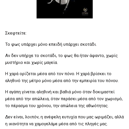
Σκεφτείτε:
Το φως υπάρχει μόνο επειδή υπάρχει σκοτάδι.
Αν δεν υπήρχε το σκοτάδι, το φως θα ήταν άφαντο, χωρίς
μυστήριο και χωρίς μαγεία.
Η χαρά ορίζεται μέσα από τον πόνο. Η χαρά βρίσκει το
αληθινό της μέτρο μόνο μέσα από την εμπειρία του πόνου.
Η αγάπη γίνεται αληθινή και βαθιά μόνο όταν δοκιμαστεί
μέσα από την απώλεια, όταν περάσει μέσα από τον χωρισμό,
το πέρασμα του χρόνου, την απώλεια της αθωότητας.
Δεν είναι, λοιπόν, η ανέφελη ευτυχία που μας ωριμάζει, αλλά
η ικανότητα να χαμογελάμε μέσα από τις πληγές μας.