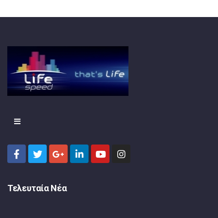
Τελευταία Νέα