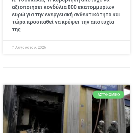
αξιοποιήσει κονδύλια 800 εκατομμυρίων
ευρώ για την ενεργειακή ανθεκτικότητα και
τώρα προσπαθεί να κρύψει την αποτυχία
της
7 Αυγούστου, 2026
ΑΣΤΥΝΟΜΙΚΌ