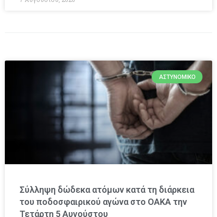
ΑΣΤΥΝΟΜΙΚΌ
Σύλληψη δώδεκα ατόμων κατά τη διάρκεια
του ποδοσφαιρικού αγώνα στο ΟΑΚΑ την
Τετάρτη 5 Αυγούστου