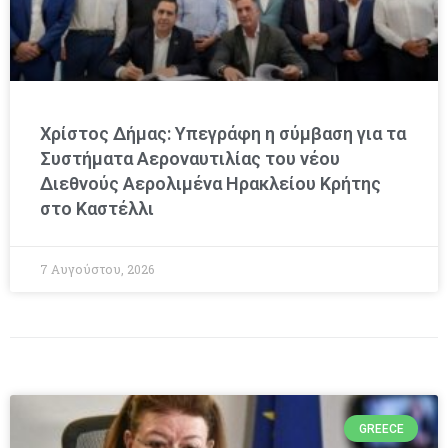
Χρίστος Δήμας: Υπεγράφη η σύμβαση για τα
Συστήματα Αεροναυτιλίας του νέου
Διεθνούς Αερολιμένα Ηρακλείου Κρήτης
στο Καστέλλι
7 Αυγούστου, 2026
GREECE