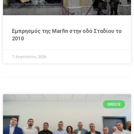
Εμπρησμός της Marfin στην οδό Σταδίου το
2010
7 Αυγούστου, 2026
GREECE