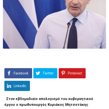
Facebook
Twitter
Pinterest
LinkedIn
Στον εβδομαδιαίο απολογισμό του κυβερνητικού
έργου ο πρωθυπουργός Κυριάκος Μητσοτάκης