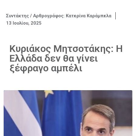
Συντάκτης / Αρθρογράφος:
Κατερίνα Καράμπελα
13 Ιουλίου, 2025
Κυριάκος Μητσοτάκης: Η
Ελλάδα δεν θα γίνει
ξέφραγο αμπέλι