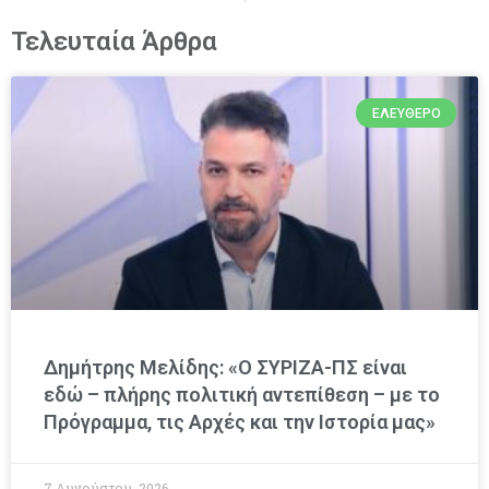
Τελευταία Άρθρα
ΕΛΕΎΘΕΡΟ
Δημήτρης Μελίδης: «Ο ΣΥΡΙΖΑ-ΠΣ είναι
εδώ – πλήρης πολιτική αντεπίθεση – με το
Πρόγραμμα, τις Αρχές και την Ιστορία μας»
7 Αυγούστου, 2026