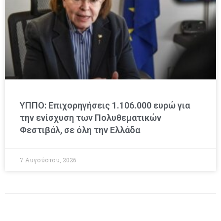
ΥΠΠΟ: Επιχορηγήσεις 1.106.000 ευρώ για
την ενίσχυση των Πολυθεματικών
Φεστιβάλ, σε όλη την Ελλάδα
7 Αυγούστου, 2026