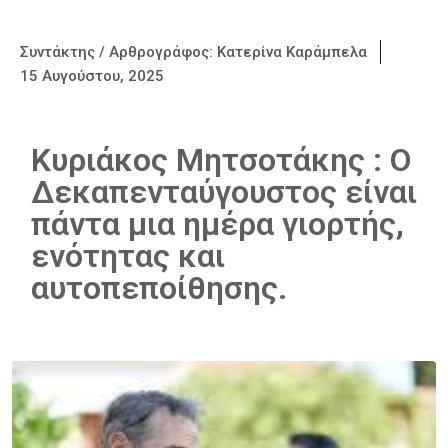
Συντάκτης / Αρθρογράφος:
Κατερίνα Καράμπελα
15 Αυγούστου, 2025
Κυριάκος Μητσοτάκης : Ο
Δεκαπενταύγουστος είναι
πάντα μια ημέρα γιορτής,
ενότητας και
αυτοπεποίθησης.