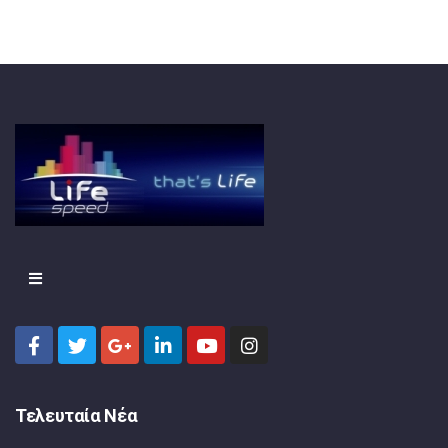
Τελευταία Νέα