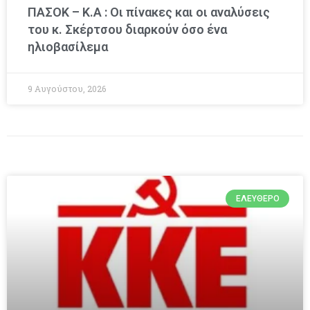
ΠΑΣΟΚ – Κ.Α : Οι πίνακες και οι αναλύσεις
του κ. Σκέρτσου διαρκούν όσο ένα
ηλιοβασίλεμα
9 Αυγούστου, 2026
ΕΛΕΎΘΕΡΟ