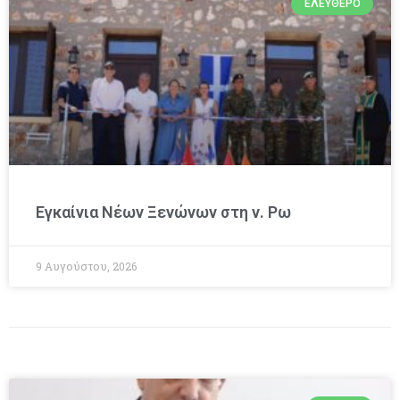
ΕΛΕΎΘΕΡΟ
Εγκαίνια Νέων Ξενώνων στη ν. Ρω
9 Αυγούστου, 2026