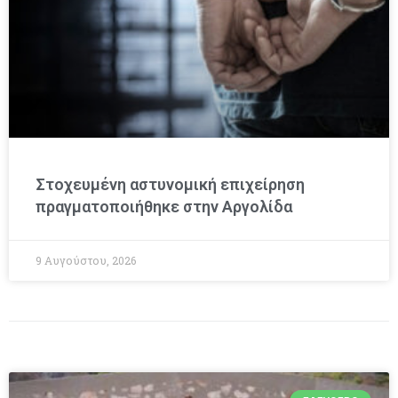
Στοχευμένη αστυνομική επιχείρηση
πραγματοποιήθηκε στην Αργολίδα
9 Αυγούστου, 2026