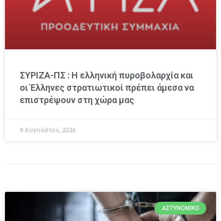
ΣΥΡΙΖΑ-ΠΣ : Η ελληνική πυροβολαρχία και
οι Έλληνες στρατιωτικοί πρέπει άμεσα να
επιστρέψουν στη χώρα μας
9 Αυγούστου, 2026
ΑΣΤΥΝΟΜΙΚΌ