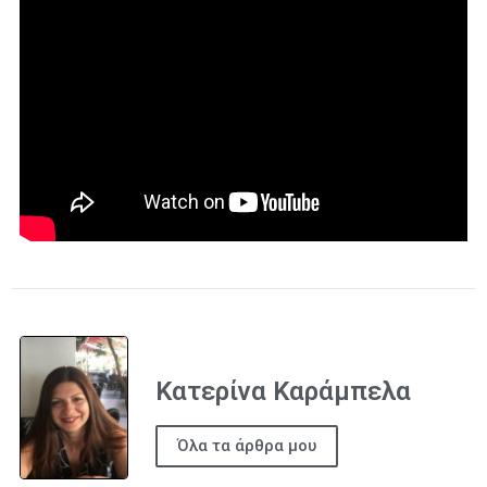
Κατερίνα Καράμπελα
Όλα τα άρθρα μου