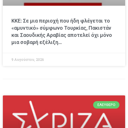
ΚΚΕ: Σε μια περιοχή που ήδη φλέγεται το
«αμυντικό» σύμφωνο Τουρκίας, Πακιστάν
και Σαουδικής Αραβίας αποτελεί όχι μόνο
μια σοβαρή εξέλιξη…
9 Αυγούστου, 2026
ΕΛΕΎΘΕΡΟ