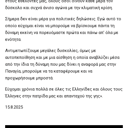
στους εθελοντές μας, όλους όσοι δίνουν κάθε μέρα τον
δύσκολο και συχνά άνισο αγώνα με την κλιματική κρίση.
Σήμερα δεν είναι μέρα για πολιτικές δηλώσεις. Εγώ αυτό το
οποίο εύχομαι είναι να μπορούμε να βρίσκουμε πάντα τη
δύναμη εκείνη να πορευόμαστε πρώτα και πάνω απ’ όλα με
ενότητα.
Αντιμετωπίζουμε μεγάλες δυσκολίες, όμως με
αυτοπεποίθηση και με μια αίσθηση η οποία αναβλύζει μέσα
από την ίδια τη δύναμη που μας δίνει η αναφορά μας στην
Παναγία, μπορούμε να τα καταφέρουμε και να
προχωρήσουμε μπροστά.
Εύχομαι χρόνια πολλά σε όλες τις Ελληνίδες και όλους τους
Έλληνες στην πατρίδα μας και απανταχού της γης».
15.8.2025