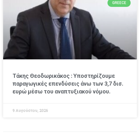
GREECE
Τάκης Θεοδωρικάκος : Υποστηρίζουμε
παραγωγικές επενδύσεις άνω των 3,7 δισ.
ευρώ μέσω του αναπτυξιακού νόμου.
9 Αυγούστου, 2026