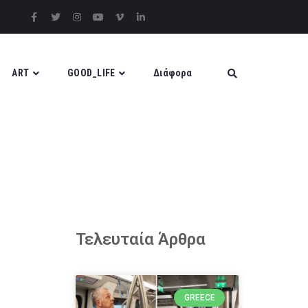
ART
GOOD_LIFE
Διάφορα
Τελευταία Άρθρα
GREECE