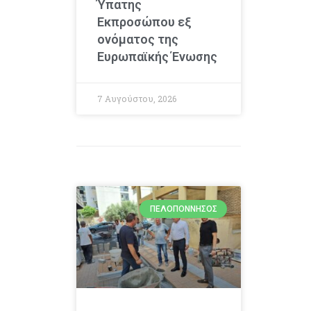
Ύπατης
Εκπροσώπου εξ
ονόματος της
Ευρωπαϊκής Ένωσης
7 Αυγούστου, 2026
ΠΕΛΟΠΌΝΝΗΣΟΣ