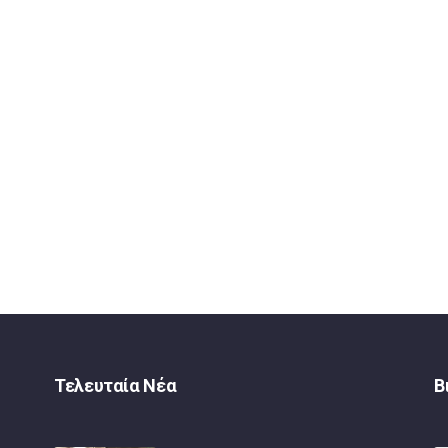
Τελευταία Νέα
Β