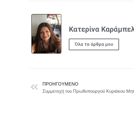
Κατερίνα Καράμπε
Όλα τα άρθρα μου
ΠΡΟΗΓΟΎΜΕΝΟ