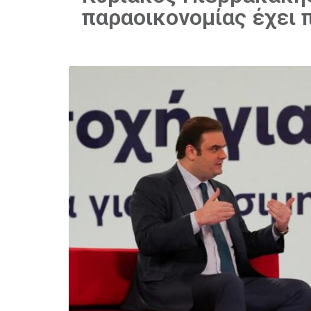
παραοικονομίας έχει 