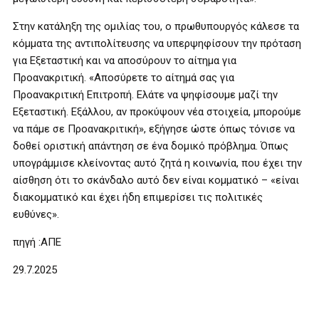
Στην κατάληξη της ομιλίας του, ο πρωθυπουργός κάλεσε τα
κόμματα της αντιπολίτευσης να υπερψηφίσουν την πρόταση
για Εξεταστική και να αποσύρουν το αίτημα για
Προανακριτική. «Αποσύρετε το αίτημά σας για
Προανακριτική Επιτροπή. Ελάτε να ψηφίσουμε μαζί την
Εξεταστική. Εξάλλου, αν προκύψουν νέα στοιχεία, μπορούμε
να πάμε σε Προανακριτική», εξήγησε ώστε όπως τόνισε να
δοθεί οριστική απάντηση σε ένα δομικό πρόβλημα. Όπως
υπογράμμισε κλείνοντας αυτό ζητά η κοινωνία, που έχει την
αίσθηση ότι το σκάνδαλο αυτό δεν είναι κομματικό – «είναι
διακομματικό και έχει ήδη επιμερίσει τις πολιτικές
ευθύνες».
πηγή :ΑΠΕ
29.7.2025