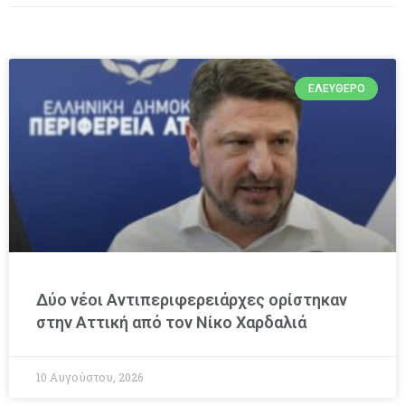
ΕΛΕΎΘΕΡΟ
Δύο νέοι Αντιπεριφερειάρχες ορίστηκαν
στην Αττική από τον Νίκο Χαρδαλιά
10 Αυγούστου, 2026