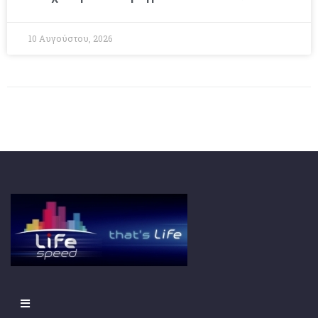
10 Αυγούστου, 2026