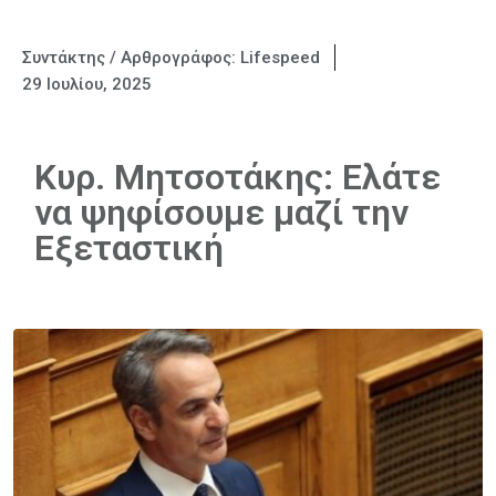
Συντάκτης / Αρθρογράφος:
Lifespeed
29 Ιουλίου, 2025
Κυρ. Μητσοτάκης: Ελάτε
να ψηφίσουμε μαζί την
Εξεταστική