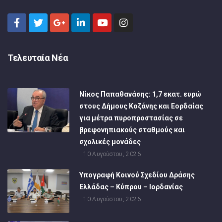
Τελευταία Νέα
Νίκος Παπαθανάσης: 1,7 εκατ. ευρώ
στους Δήμους Κοζάνης και Εορδαίας
για μέτρα πυροπροστασίας σε
βρεφονηπιακούς σταθμούς και
σχολικές μονάδες
10 Αυγούστου, 2026
Υπογραφή Κοινού Σχεδίου Δράσης
Ελλάδας – Κύπρου – Ιορδανίας
10 Αυγούστου, 2026