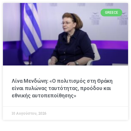
GREECE
Λίνα Μενδώνη: «Ο πολιτισμός στη Θράκη
είναι πυλώνας ταυτότητας, προόδου και
εθνικής αυτοπεποίθησης»
10 Αυγούστου, 2026