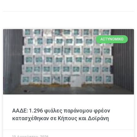
ΑΣΤΥΝΟΜΙΚΌ
ΑΑΔΕ: 1.296 φιάλες παράνομου φρέον
κατασχέθηκαν σε Κήπους και Δοϊράνη
10 Αυγούστου, 2026