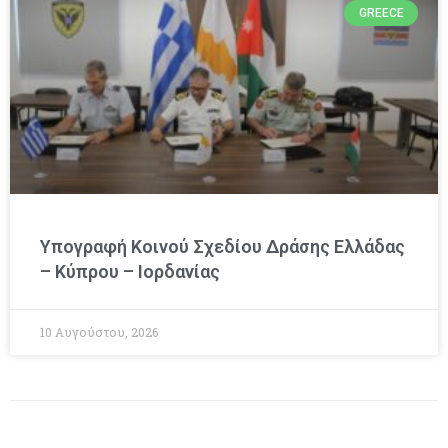
GREECE
Υπογραφή Κοινού Σχεδίου Δράσης Ελλάδας
– Κύπρου – Ιορδανίας
10 Αυγούστου, 2026