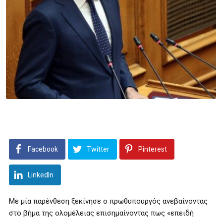
Facebook
Twitter
Pinterest
LinkedIn
Με μία παρένθεση ξεκίνησε ο πρωθυπουργός ανεβαίνοντας
στο βήμα της ολομέλειας επισημαίνοντας πως «επειδή