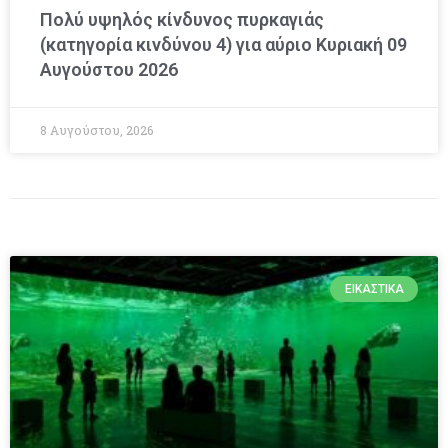
Πολύ υψηλός κίνδυνος πυρκαγιάς
(κατηγορία κινδύνου 4) για αύριο Κυριακή 09
Αυγούστου 2026
8 Αυγούστου, 2026
ΕΙΚΑΣΤΙΚΆ