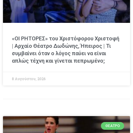
«ΟΙ ΡΗΤΟΡΕΣ» του Χριστόφορου Χριστοφή
| Αρχαίο Θέατρο Δωδώνης, Ήπειρος | Τι
συμβαίνει όταν ο λόγος παύει να είναι
απλώς τέχνη και γίνεται πεπρωμένο;
8 Αυγούστου, 2026
ΘΈΑΤΡΟ