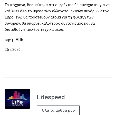
Ταυτόχρονα, δεσμεύτηκε ότι ο φράχτης θα συνεχιστεί για να
καλύψει όλο το μήκος των ελληνοτουρκικών συνόρων στον
Έβρο, ενώ θα προστεθούν άτομα για τη φύλαξη των
συνόρων, θα υπάρξει καλύτερος συντονισμός και θα
διατεθούν επιπλέον τεχνικά μέσα.
πηγή : ΑΠΕ
25.2.2026
Lifespeed
Όλα τα άρθρα μου