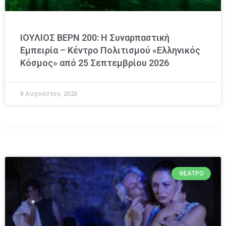
ΙΟΥΛΙΟΣ ΒΕΡΝ 200: Η Συναρπαστική
Εμπειρία – Κέντρο Πολιτισμού «Ελληνικός
Κόσμος» από 25 Σεπτεμβρίου 2026
8 Αυγούστου, 2026
ΘΈΑΤΡΟ