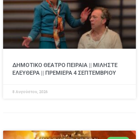
ΔΗΜΟΤΙΚΟ ΘΕΑΤΡΟ ΠΕΙΡΑΙΑ || ΜΙΛΗΣΤΕ
ΕΛΕΥΘΕΡΑ || ΠΡΕΜΙΕΡΑ 4 ΣΕΠΤΕΜΒΡΙΟΥ
8 Αυγούστου, 2026