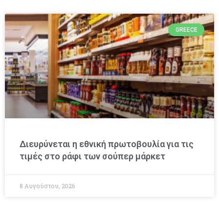
GREECE
Διευρύνεται η εθνική πρωτοβουλία για τις
τιμές στο ράφι των σούπερ μάρκετ
8 Αυγούστου, 2026