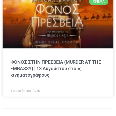
CINEMA
ΦΟΝΟΣ ΣΤΗΝ ΠΡΕΣΒΕΙΑ (MURDER AT THE
EMBASSY) | 13 Αυγούστου στους
κινηματογράφους
8 Αυγούστου, 2026