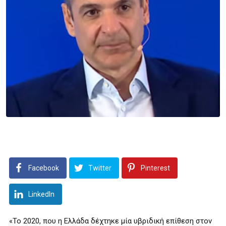
Facebook
Twitter
Pinterest
LinkedIn
«Το 2020, που η Ελλάδα δέχτηκε μία υβριδική επίθεση στον