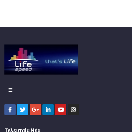
Τελευταία Νέα