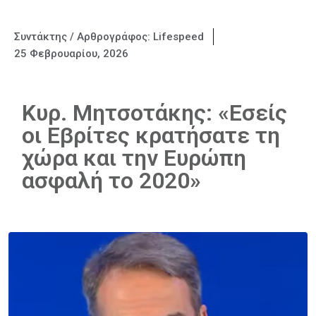
Συντάκτης / Αρθρογράφος:
Lifespeed
25 Φεβρουαρίου, 2026
Κυρ. Μητσοτάκης: «Εσείς
οι Εβρίτες κρατήσατε τη
χώρα και την Ευρώπη
ασφαλή το 2020»