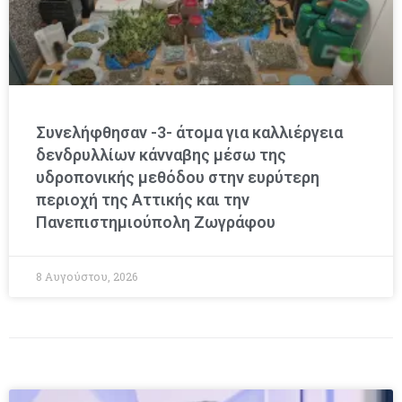
Συνελήφθησαν -3- άτομα για καλλιέργεια
δενδρυλλίων κάνναβης μέσω της
υδροπονικής μεθόδου στην ευρύτερη
περιοχή της Αττικής και την
Πανεπιστημιούπολη Ζωγράφου
8 Αυγούστου, 2026