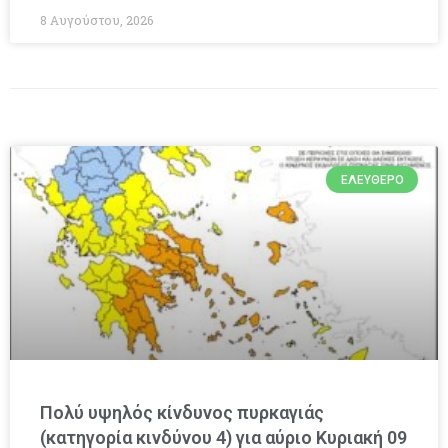
8 Αυγούστου, 2026
ΕΛΕΎΘΕΡΟ
Πολύ υψηλός κίνδυνος πυρκαγιάς
(κατηγορία κινδύνου 4) για αύριο Κυριακή 09