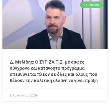
ΕΛΕΎΘΕΡΟ
Δ. Μελίδης: Ο ΣΥΡΙΖΑ Π.Σ. με σαφές,
σύγχρονο και κατανοητό πρόγραμμα
απευθύνεται πλέον σε όλες και όλους που
θέλουν την πολιτική αλλαγή να γίνει πράξη
8 Αυγούστου, 2026