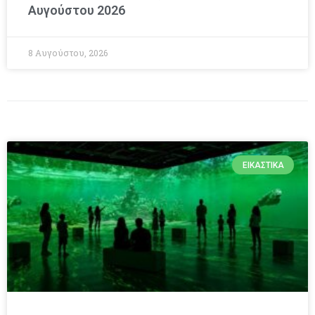
Αυγούστου 2026
8 Αυγούστου, 2026
ΕΙΚΑΣΤΙΚΆ