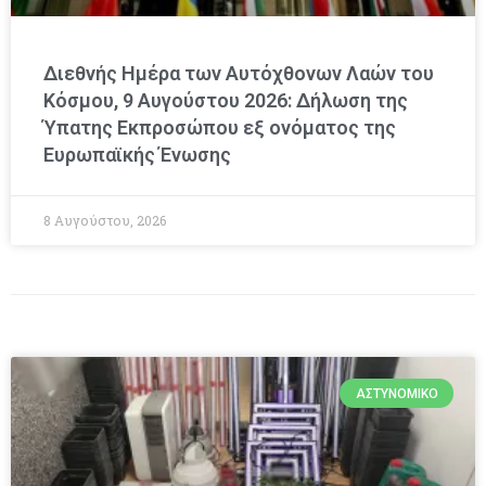
Διεθνής Ημέρα των Αυτόχθονων Λαών του
Κόσμου, 9 Αυγούστου 2026: Δήλωση της
Ύπατης Εκπροσώπου εξ ονόματος της
Ευρωπαϊκής Ένωσης
8 Αυγούστου, 2026
ΑΣΤΥΝΟΜΙΚΌ