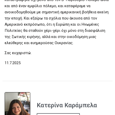
και από έναν εμφύλιο πόλεμο, και καταφέραμε να
ανοικοδομηθούμε με σημαντική αμερικανική βοήθεια εκείνη
την εποχή. Και εξαίρω τα σχόλια που άκουσα από τον
Αμερικανό εκπρόσωπο, ότι η Ευρώπη και οι Ηνωμένες
Πολιτείες θα σταθούν χέρι-χέρι όχι μόνο στη διασφάλιση
της ζωτικής ειρήνης, αλλά και στην οικοδόμηση μιας
ελεύθερης και ευημερούσας Ουκρανίας.
Σας ευχαριστώ.
11.7.2025
Κατερίνα Καράμπελα