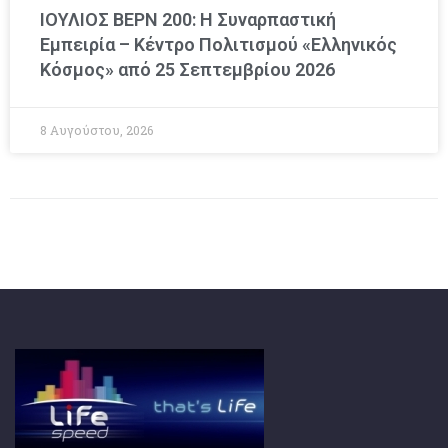
ΙΟΥΛΙΟΣ ΒΕΡΝ 200: Η Συναρπαστική
Εμπειρία – Κέντρο Πολιτισμού «Ελληνικός
Κόσμος» από 25 Σεπτεμβρίου 2026
8 Αυγούστου, 2026