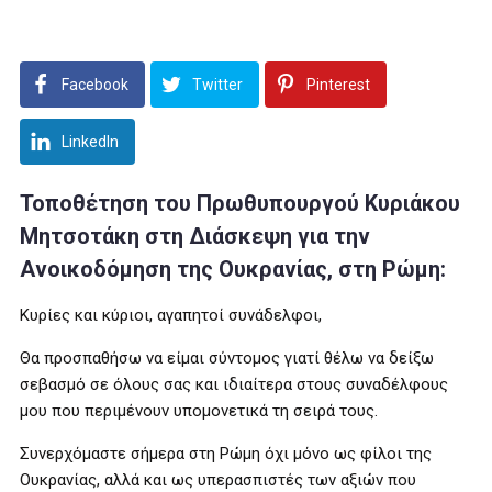
Facebook
Twitter
Pinterest
LinkedIn
Τοποθέτηση του Πρωθυπουργού Κυριάκου
Μητσοτάκη στη Διάσκεψη για την
Ανοικοδόμηση της Ουκρανίας, στη Ρώμη:
Κυρίες και κύριοι, αγαπητοί συνάδελφοι,
Θα προσπαθήσω να είμαι σύντομος γιατί θέλω να δείξω
σεβασμό σε όλους σας και ιδιαίτερα στους συναδέλφους
μου που περιμένουν υπομονετικά τη σειρά τους.
Συνερχόμαστε σήμερα στη Ρώμη όχι μόνο ως φίλοι της
Ουκρανίας, αλλά και ως υπερασπιστές των αξιών που