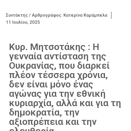
Συντάκτης / Αρθρογράφος:
Κατερίνα Καράμπελα
11 Ιουλίου, 2025
Κυρ. Μητσοτάκης : Η
γενναία αντίσταση της
Ουκρανίας, που διαρκεί
πλέον τέσσερα χρόνια,
δεν είναι μόνο ένας
αγώνας για την εθνική
κυριαρχία, αλλά και για τη
δημοκρατία, την
αξιοπρέπεια και την