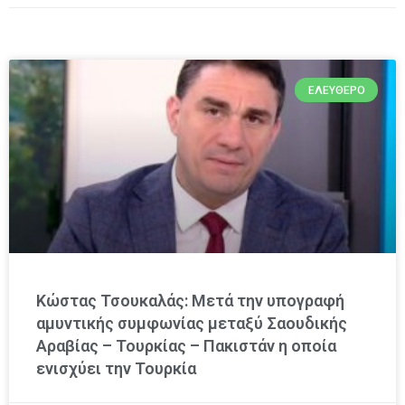
ΕΛΕΎΘΕΡΟ
Κώστας Τσουκαλάς: Μετά την υπογραφή
αμυντικής συμφωνίας μεταξύ Σαουδικής
Αραβίας – Τουρκίας – Πακιστάν η οποία
ενισχύει την Τουρκία