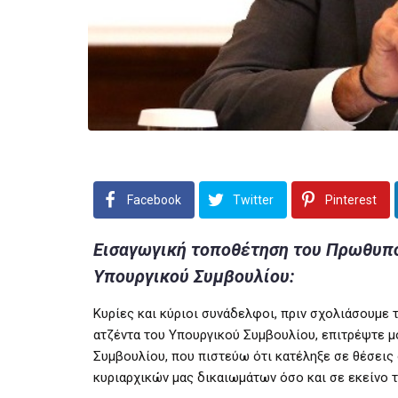
Facebook
Twitter
Pinterest
Εισαγωγική τοποθέτηση του Πρωθυπο
Υπουργικού Συμβουλίου:
Κυρίες και κύριοι συνάδελφοι, πριν σχολιάσουμε τ
ατζέντα του Υπουργικού Συμβουλίου, επιτρέψτε 
Συμβουλίου, που πιστεύω ότι κατέληξε σε θέσεις 
κυριαρχικών μας δικαιωμάτων όσο και σε εκείνο 