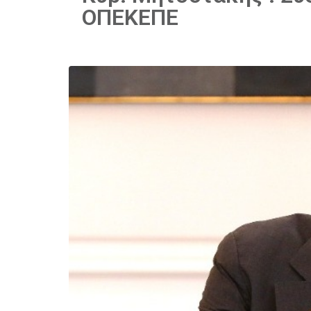
ΟΠΕΚΕΠΕ