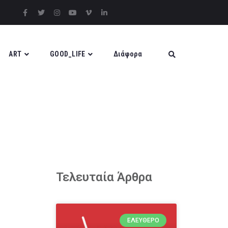
ART
GOOD_LIFE
Διάφορα
Τελευταία Άρθρα
ΕΛΕΎΘΕΡΟ