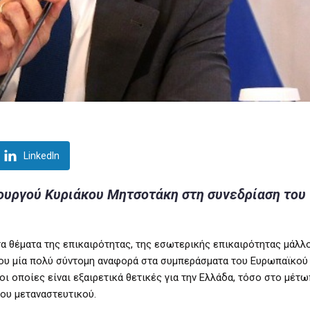
LinkedIn
υργού Κυριάκου Μητσοτάκη στη συνεδρίαση του
α θέματα της επικαιρότητας, της εσωτερικής επικαιρότητας μάλλον
μου μία πολύ σύντομη αναφορά στα συμπεράσματα του Ευρωπαϊκού
οι οποίες είναι εξαιρετικά θετικές για την Ελλάδα, τόσο στο μέτ
του μεταναστευτικού.