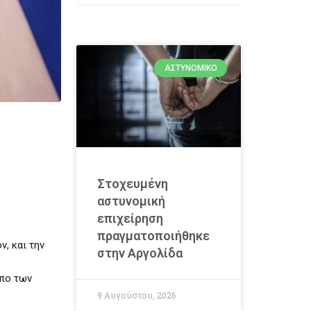
ΑΣΤΥΝΟΜΙΚΌ
Στοχευμένη
αστυνομική
επιχείρηση
πραγματοποιήθηκε
, και την
στην Αργολίδα
ωπο των
9 Αυγούστου, 2026