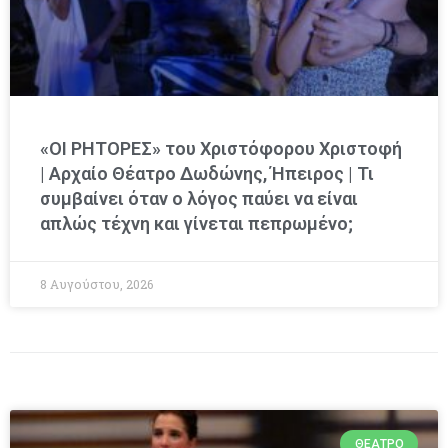
«ΟΙ ΡΗΤΟΡΕΣ» του Χριστόφορου Χριστοφή
| Αρχαίο Θέατρο Δωδώνης, Ήπειρος | Τι
συμβαίνει όταν ο λόγος παύει να είναι
απλώς τέχνη και γίνεται πεπρωμένο;
8 Αυγούστου, 2026
ΘΈΑΤΡΟ