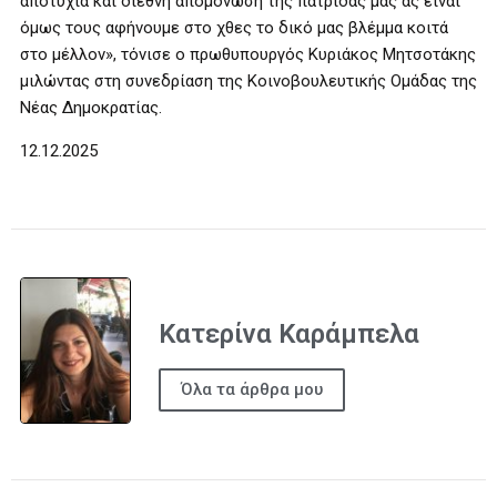
αποτυχία και διεθνή απομόνωση της πατρίδας μας ας είναι
όμως τους αφήνουμε στο χθες το δικό μας βλέμμα κοιτά
στο μέλλον», τόνισε ο πρωθυπουργός Κυριάκος Μητσοτάκης
μιλώντας στη συνεδρίαση της Κοινοβουλευτικής Ομάδας της
Νέας Δημοκρατίας.
12.12.2025
Κατερίνα Καράμπελα
Όλα τα άρθρα μου