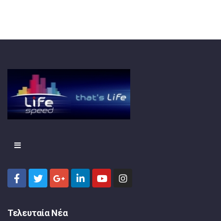
Τελευταία Νέα