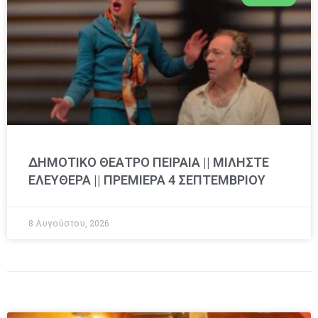
ΔΗΜΟΤΙΚΟ ΘΕΑΤΡΟ ΠΕΙΡΑΙΑ || ΜΙΛΗΣΤΕ
ΕΛΕΥΘΕΡΑ || ΠΡΕΜΙΕΡΑ 4 ΣΕΠΤΕΜΒΡΙΟΥ
8 Αυγούστου, 2026