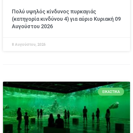
Πολύ υψηλός κίνδυνος πυρκαγιάς
(κατηγορία κινδύνου 4) για αύριο Κυριακή 09
Αυγούστου 2026
8 Αυγούστου, 2026
ΕΙΚΑΣΤΙΚΆ