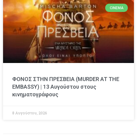
CINEMA
ΦΟΝΟΣ ΣΤΗΝ ΠΡΕΣΒΕΙΑ (MURDER AT THE
EMBASSY) | 13 Αυγούστου στους
κινηματογράφους
8 Αυγούστου, 2026