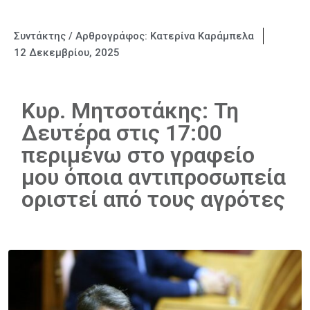
Συντάκτης / Αρθρογράφος:
Κατερίνα Καράμπελα
12 Δεκεμβρίου, 2025
Κυρ. Μητσοτάκης: Τη
Δευτέρα στις 17:00
περιμένω στο γραφείο
μου όποια αντιπροσωπεία
οριστεί από τους αγρότες