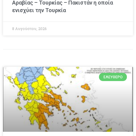
Αραβίας – Τουρκίας – Πακιστάν η οποία
ενισχύει την Τουρκία
8 Αυγούστου, 2026
ΕΛΕΎΘΕΡΟ