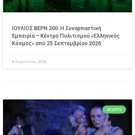
ΙΟΥΛΙΟΣ ΒΕΡΝ 200: Η Συναρπαστική
Εμπειρία – Κέντρο Πολιτισμού «Ελληνικός
Κόσμος» από 25 Σεπτεμβρίου 2026
8 Αυγούστου, 2026
ΘΈΑΤΡΟ