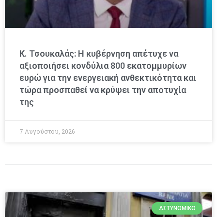
Κ. Τσουκαλάς: Η κυβέρνηση απέτυχε να
αξιοποιήσει κονδύλια 800 εκατομμυρίων
ευρώ για την ενεργειακή ανθεκτικότητα και
τώρα προσπαθεί να κρύψει την αποτυχία
της
7 Αυγούστου, 2026
ΑΣΤΥΝΟΜΙΚΌ