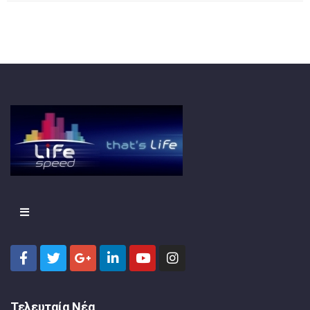
Τελευταία Νέα