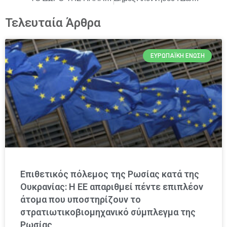
Τελευταία Άρθρα
ΕΥΡΩΠΑΪΚΉ ΈΝΩΣΗ
Επιθετικός πόλεμος της Ρωσίας κατά της
Ουκρανίας: Η ΕΕ απαριθμεί πέντε επιπλέον
άτομα που υποστηρίζουν το
στρατιωτικοβιομηχανικό σύμπλεγμα της
Ρωσίας