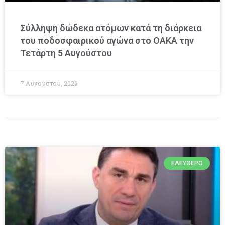
Σύλληψη δώδεκα ατόμων κατά τη διάρκεια
του ποδοσφαιρικού αγώνα στο ΟΑΚΑ την
Τετάρτη 5 Αυγούστου
7 Αυγούστου, 2026
ΕΛΕΎΘΕΡΟ