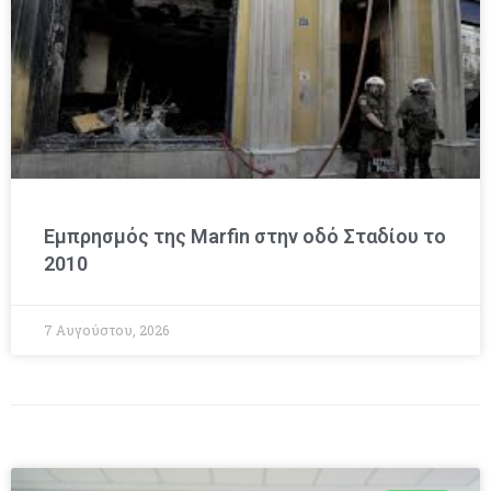
Εμπρησμός της Marfin στην οδό Σταδίου το
2010
7 Αυγούστου, 2026