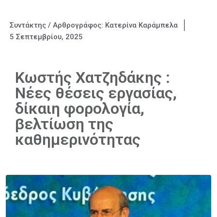
Συντάκτης / Αρθρογράφος:
Κατερίνα Καράμπελα
5 Σεπτεμβρίου, 2025
Κωστής Χατζηδάκης :
Νέες θέσεις εργασίας,
δίκαιη φορολογία,
βελτίωση της
καθημερινότητας