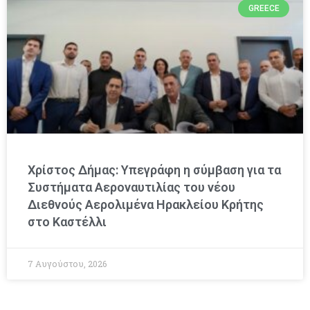
GREECE
Χρίστος Δήμας: Υπεγράφη η σύμβαση για τα
Συστήματα Αεροναυτιλίας του νέου
Διεθνούς Αερολιμένα Ηρακλείου Κρήτης
στο Καστέλλι
7 Αυγούστου, 2026