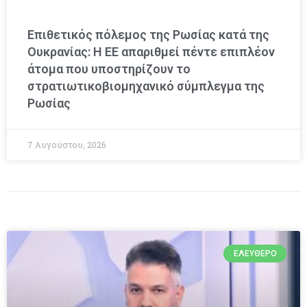
Επιθετικός πόλεμος της Ρωσίας κατά της
Ουκρανίας: Η ΕΕ απαριθμεί πέντε επιπλέον
άτομα που υποστηρίζουν το
στρατιωτικοβιομηχανικό σύμπλεγμα της
Ρωσίας
7 Αυγούστου, 2026
ΕΛΕΎΘΕΡΟ