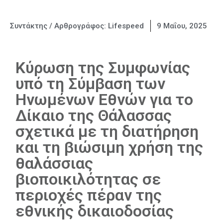
Συντάκτης / Αρθρογράφος:
Lifespeed
9 Μαΐου, 2025
Κύρωση της Συμφωνίας
υπό τη Σύμβαση των
Ηνωμένων Εθνών για το
Δίκαιο της Θάλασσας
σχετικά με τη διατήρηση
και τη βιώσιμη χρήση της
θαλάσσιας
βιοποικιλότητας σε
περιοχές πέραν της
εθνικής δικαιοδοσίας