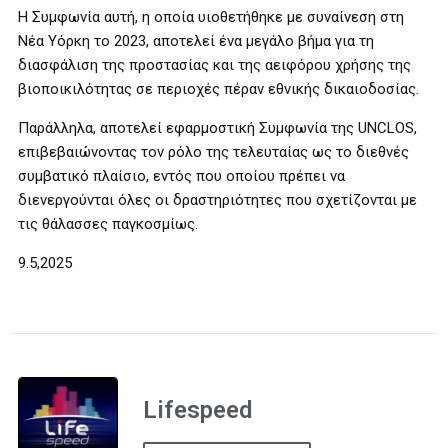
Η Συμφωνία αυτή, η οποία υιοθετήθηκε με συναίνεση στη
Νέα Υόρκη το 2023, αποτελεί ένα μεγάλο βήμα για τη
διασφάλιση της προστασίας και της αειφόρου χρήσης της
βιοποικιλότητας σε περιοχές πέραν εθνικής δικαιοδοσίας.
Παράλληλα, αποτελεί εφαρμοστική Συμφωνία της UNCLOS,
επιβεβαιώνοντας τον ρόλο της τελευταίας ως το διεθνές
συμβατικό πλαίσιο, εντός που οποίου πρέπει να
διενεργούνται όλες οι δραστηριότητες που σχετίζονται με
τις θάλασσες παγκοσμίως.
9.5,2025
Lifespeed