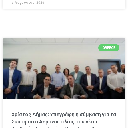
7 Αυγούστου, 2026
GREECE
Χρίστος Δήμας: Υπεγράφη η σύμβαση για τα
Συστήματα Αεροναυτιλίας του νέου