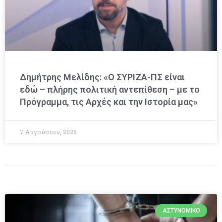
Δημήτρης Μελίδης: «Ο ΣΥΡΙΖΑ-ΠΣ είναι
εδώ – πλήρης πολιτική αντεπίθεση – με το
Πρόγραμμα, τις Αρχές και την Ιστορία μας»
7 Αυγούστου, 2026
ΑΣΤΥΝΟΜΙΚΌ