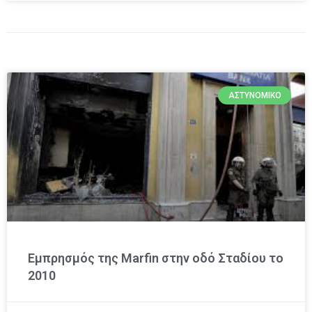
ΑΣΤΥΝΟΜΙΚΌ
Εμπρησμός της Marfin στην οδό Σταδίου το
2010