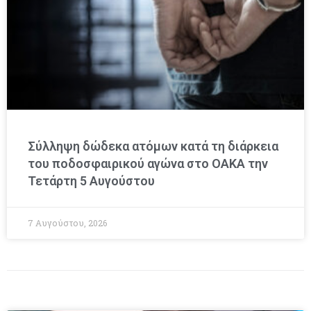
Σύλληψη δώδεκα ατόμων κατά τη διάρκεια
του ποδοσφαιρικού αγώνα στο ΟΑΚΑ την
Τετάρτη 5 Αυγούστου
7 Αυγούστου, 2026