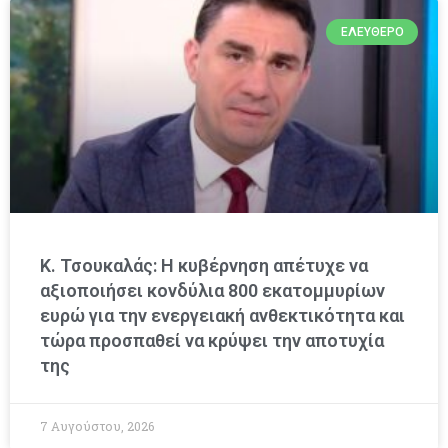
ΕΛΕΎΘΕΡΟ
Κ. Τσουκαλάς: Η κυβέρνηση απέτυχε να
αξιοποιήσει κονδύλια 800 εκατομμυρίων
ευρώ για την ενεργειακή ανθεκτικότητα και
τώρα προσπαθεί να κρύψει την αποτυχία
της
7 Αυγούστου, 2026