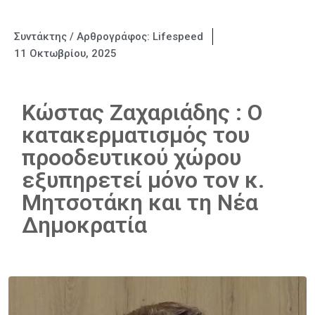
Συντάκτης / Αρθρογράφος:
Lifespeed
11 Οκτωβρίου, 2025
Κώστας Ζαχαριάδης : Ο
κατακερματισμός του
προοδευτικού χώρου
εξυπηρετεί μόνο τον κ.
Μητσοτάκη και τη Νέα
Δημοκρατία