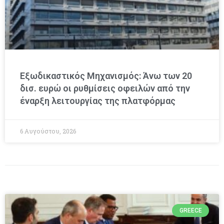
Εξωδικαστικός Μηχανισμός: Άνω των 20
δισ. ευρώ οι ρυθμίσεις οφειλών από την
έναρξη λειτουργίας της πλατφόρμας
6 Αυγούστου, 2026
GREECE