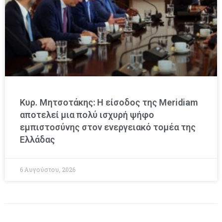
Κυρ. Μητσοτάκης: Η είσοδος της Meridiam
αποτελεί μια πολύ ισχυρή ψήφο
εμπιστοσύνης στον ενεργειακό τομέα της
Ελλάδας
6 Αυγούστου, 2026