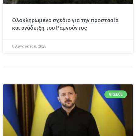
Ολοκληρωμένο σχέδιο για την προστασία
και ανάδειξη του Ραμνούντος
6 Αυγούστου, 2026
GREECE