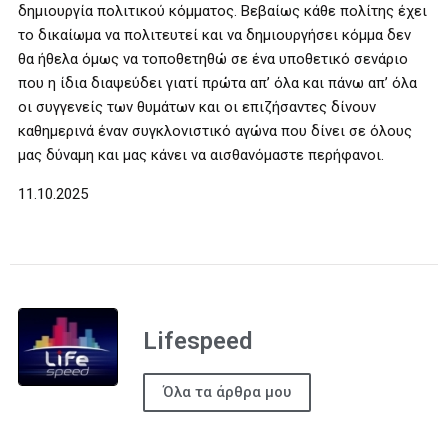
δημιουργία πολιτικού κόμματος. Βεβαίως κάθε πολίτης έχει
το δικαίωμα να πολιτευτεί και να δημιουργήσει κόμμα δεν
θα ήθελα όμως να τοποθετηθώ σε ένα υποθετικό σενάριο
που η ίδια διαψεύδει γιατί πρώτα απ’ όλα και πάνω απ’ όλα
οι συγγενείς των θυμάτων και οι επιζήσαντες δίνουν
καθημερινά έναν συγκλονιστικό αγώνα που δίνει σε όλους
μας δύναμη και μας κάνει να αισθανόμαστε περήφανοι.
11.10.2025
Lifespeed
Όλα τα άρθρα μου