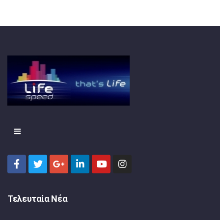
Τελευταία Νέα