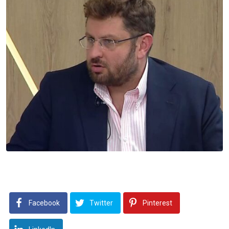
Facebook
Twitter
Pinterest