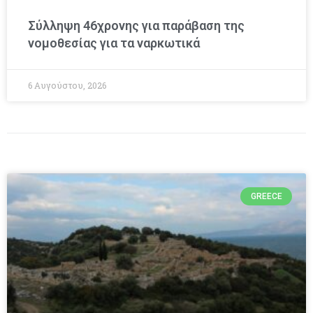
Σύλληψη 46χρονης για παράβαση της
νομοθεσίας για τα ναρκωτικά
6 Αυγούστου, 2026
GREECE