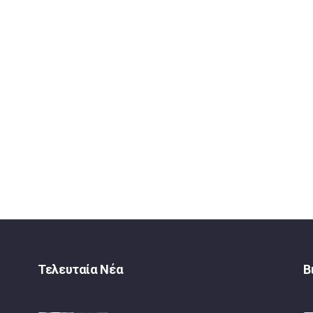
Τελευταία Νέα
Β