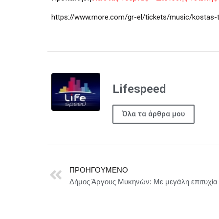
https://www.more.com/gr-el/tickets/music/kostas-t
Lifespeed
Όλα τα άρθρα μου
ΠΡΟΗΓΟΎΜΕΝΟ