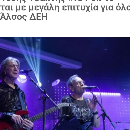
νται με μεγάλη επιτυχία για όλ
 Άλσος ΔΕΗ