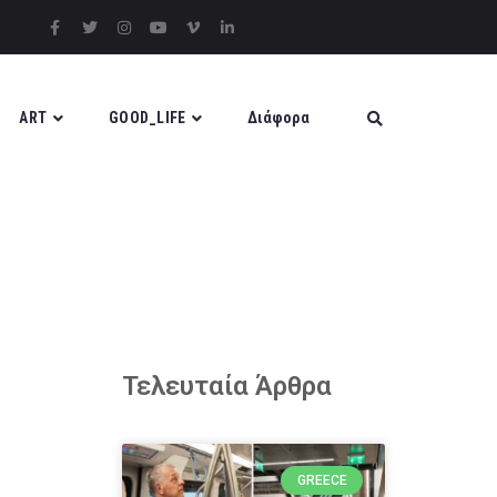
ART
GOOD_LIFE
Διάφορα
Τελευταία Άρθρα
GREECE