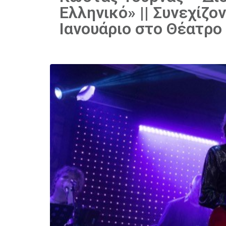
Ελληνικό» || Συνεχίζο
Ιανουάριο στο Θέατρο