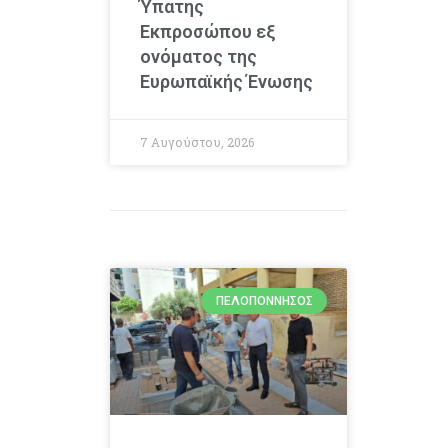
Ύπατης
Εκπροσώπου εξ
ονόματος της
Ευρωπαϊκής Ένωσης
7 Αυγούστου, 2026
ΠΕΛΟΠΌΝΝΗΣΟΣ