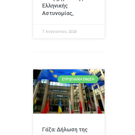
Ελληνικής
Αστυνομίας,
7 Αυγούστου, 2026
ΕΥΡΩΠΑΪΚΉ ΈΝΩΣΗ
Γάζα: Δήλωση της