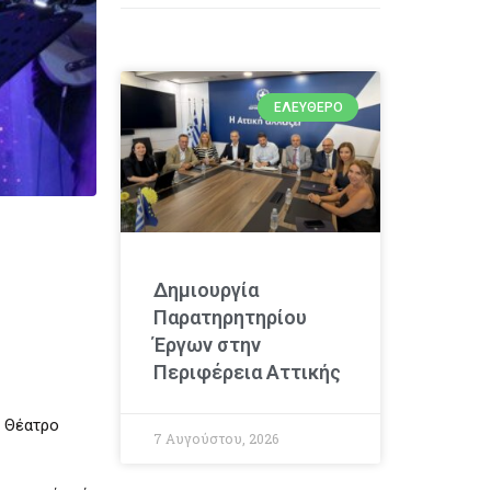
ΕΛΕΎΘΕΡΟ
Δημιουργία
Παρατηρητηρίου
Έργων στην
Περιφέρεια Αττικής
ο Θέατρο
7 Αυγούστου, 2026